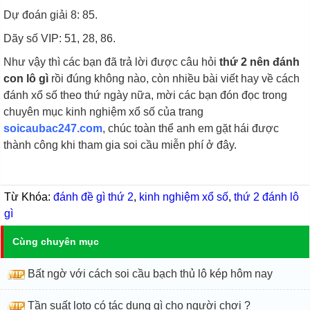
Dự đoán giải 8: 85.
Dãy số VIP: 51, 28, 86.
Như vậy thì các bạn đã trả lời được câu hỏi
thứ 2 nên đánh
con lô gì
rồi đúng không nào, còn nhiều bài viết hay về cách
đánh xổ số theo thứ ngày nữa, mời các bạn đón đọc trong
chuyên mục kinh nghiệm xổ số của trang
soicaubac247.com
, chúc toàn thể anh em gặt hái được
thành công khi tham gia soi cầu miễn phí ở đây.
Từ Khóa:
đánh đề gì thứ 2
,
kinh nghiệm xổ số
,
thứ 2 đánh lô
gì
Cùng chuyên mục
Bất ngờ với cách soi cầu bạch thủ lô kép hôm nay
Tần suất loto có tác dụng gì cho người chơi ?