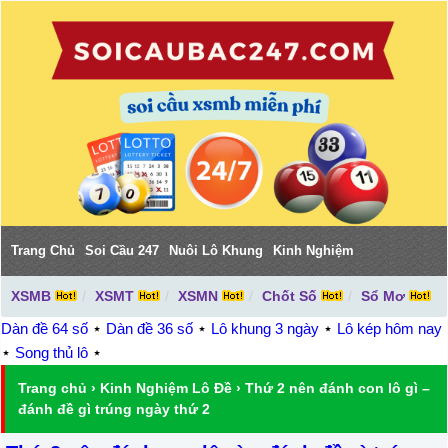
Trang Chủ
Soi Cầu 247
Nuôi Lô Khung
Kinh Nghiệm
XSMB
XSMT
XSMN
Chốt Số
Sổ Mơ
Dàn đề 64 số
⋆
Dàn đề 36 số
⋆
Lô khung 3 ngày
⋆
Lô kép hôm nay
⋆
Song thủ lô
⋆
Trang chủ
›
Kinh Nghiệm Lô Đề
›
Thứ 2 nên đánh con lô gì –
đánh đề gì trúng ngày thứ 2