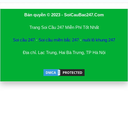
Bản quyền © 2023 - SoiCauBac247.Com
Trang Soi Cầu 247 Miễn Phí Tốt Nhất
Soi cầu 247
-
Soi cầu miền bắc 247
-
nuôi lô khung 247
Địa chỉ. Lạc Trung, Hai Bà Trưng, TP Hà Nội