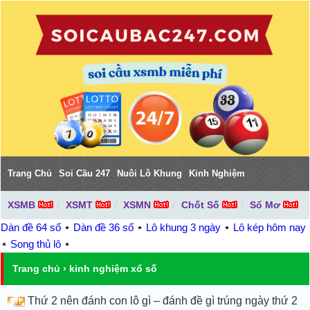
Trang Chủ
Soi Cầu 247
Nuôi Lô Khung
Kinh Nghiệm
XSMB
XSMT
XSMN
Chốt Số
Sổ Mơ
Dàn đề 64 số
⋆
Dàn đề 36 số
⋆
Lô khung 3 ngày
⋆
Lô kép hôm nay
⋆
Song thủ lô
⋆
Trang chủ
›
kinh nghiệm xổ số
Thứ 2 nên đánh con lô gì – đánh đề gì trúng ngày thứ 2