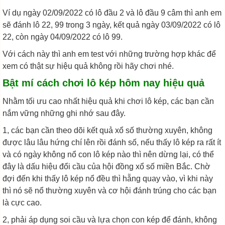
Ví dụ ngày 02/09/2022 có lô đầu 2 và lô đầu 9 câm thì anh em
sẽ đánh lô 22, 99 trong 3 ngày, kết quả ngày 03/09/2022 có lô
22, còn ngày 04/09/2022 có lô 99.
Với cách này thì anh em test với những trường hợp khác để
xem có thật sự hiệu quả không rồi hãy chơi nhé.
Bật mí cách chơi lô kép hôm nay hiệu quả
Nhằm tối ưu cao nhất hiệu quả khi chơi lô kép, các bạn cần
nắm vững những ghi nhớ sau đây.
1, các bạn cần theo dõi kết quả xổ số thường xuyên, không
được lâu lâu hứng chí lên rồi đánh số, nếu thấy lô kép ra rất ít
và có ngày không nổ con lô kép nào thì nên dừng lại, có thể
đây là dấu hiệu đổi cầu của hội đồng xổ số miền Bắc. Chờ
đợi đến khi thấy lô kép nổ đều thì hẵng quay vào, vì khi này
thì nó sẽ nổ thường xuyên và cơ hội đánh trúng cho các bạn
là cực cao.
2, phải áp dụng soi cầu và lựa chọn con kép để đánh, không