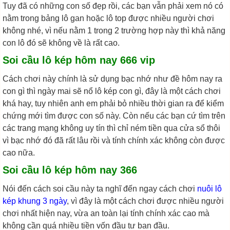
Tuy đã có những con số đẹp rồi, các bạn vẫn phải xem nó có
nằm trong bảng lô gan hoặc lô top được nhiều người chơi
không nhé, vì nếu nằm 1 trong 2 trường hợp này thì khả năng
con lô đó sẽ không về là rất cao.
Soi cầu lô kép hôm nay 666 vip
Cách chơi này chính là sử dụng bạc nhớ như đề hôm nay ra
con gì thì ngày mai sẽ nổ lô kép con gì, đây là một cách chơi
khá hay, tuy nhiên anh em phải bỏ nhiều thời gian ra để kiểm
chứng mới tìm được con số này. Còn nếu các bạn cứ tìm trên
các trang mạng không uy tín thì chỉ ném tiền qua cửa sổ thôi
vì bạc nhớ đó đã rất lâu rồi và tính chính xác không còn được
cao nữa.
Soi cầu lô kép hôm nay 366
Nói đến cách soi cầu này ta nghĩ đến ngay cách chơi
nuôi lô
kép khung 3 ngày
, vì đây là một cách chơi được nhiều người
chơi nhất hiện nay, vừa an toàn lại tính chính xác cao mà
không cần quá nhiều tiền vốn đầu tư ban đầu.