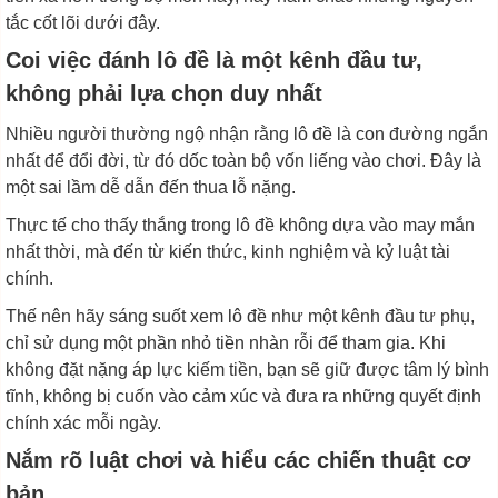
tắc cốt lõi dưới đây.
Coi việc đánh lô đề là một kênh đầu tư,
không phải lựa chọn duy nhất
Nhiều người thường ngộ nhận rằng lô đề là con đường ngắn
nhất để đổi đời, từ đó dốc toàn bộ vốn liếng vào chơi. Đây là
một sai lầm dễ dẫn đến thua lỗ nặng.
Thực tế cho thấy thắng trong lô đề không dựa vào may mắn
nhất thời, mà đến từ kiến thức, kinh nghiệm và kỷ luật tài
chính.
Thế nên hãy sáng suốt xem lô đề như một kênh đầu tư phụ,
chỉ sử dụng một phần nhỏ tiền nhàn rỗi để tham gia. Khi
không đặt nặng áp lực kiếm tiền, bạn sẽ giữ được tâm lý bình
tĩnh, không bị cuốn vào cảm xúc và đưa ra những quyết định
chính xác mỗi ngày.
Nắm rõ luật chơi và hiểu các chiến thuật cơ
bản