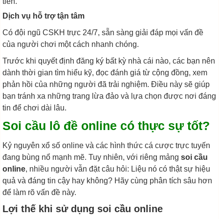
tiền.
Dịch vụ hỗ trợ tận tâm
Có đội ngũ CSKH trực 24/7, sẵn sàng giải đáp mọi vấn đề
của người chơi một cách nhanh chóng.
Trước khi quyết định đăng ký bất kỳ nhà cái nào, các bạn nên
dành thời gian tìm hiểu kỹ, đọc đánh giá từ cộng đồng, xem
phản hồi của những người đã trải nghiệm. Điều này sẽ giúp
bạn tránh xa những trang lừa đảo và lựa chọn được nơi đáng
tin để chơi dài lâu.
Soi cầu lô đề online có thực sự tốt?
Kỷ nguyên xổ số online và các hình thức cá cược trực tuyến
đang bùng nổ mạnh mẽ. Tuy nhiên, với riêng mảng
soi cầu
online
, nhiều người vẫn đặt câu hỏi: Liệu nó có thật sự hiệu
quả và đáng tin cậy hay không? Hãy cùng phân tích sâu hơn
để làm rõ vấn đề này.
Lợi thế khi sử dụng soi cầu online