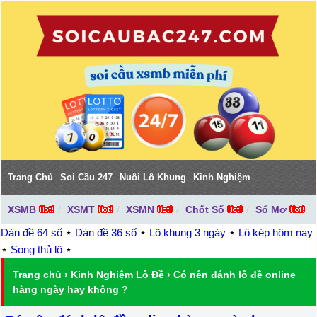
Trang Chủ
Soi Cầu 247
Nuôi Lô Khung
Kinh Nghiệm
XSMB
XSMT
XSMN
Chốt Số
Sổ Mơ
Dàn đề 64 số
⋆
Dàn đề 36 số
⋆
Lô khung 3 ngày
⋆
Lô kép hôm nay
⋆
Song thủ lô
⋆
Trang chủ
›
Kinh Nghiệm Lô Đề
›
Có nên đánh lô đề online
hàng ngày hay không ?