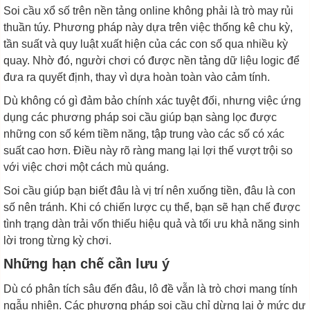
Soi cầu xổ số trên nền tảng online không phải là trò may rủi
thuần túy. Phương pháp này dựa trên việc thống kê chu kỳ,
tần suất và quy luật xuất hiện của các con số qua nhiều kỳ
quay. Nhờ đó, người chơi có được nền tảng dữ liệu logic để
đưa ra quyết định, thay vì dựa hoàn toàn vào cảm tính.
Dù không có gì đảm bảo chính xác tuyệt đối, nhưng việc ứng
dụng các phương pháp soi cầu giúp bạn sàng lọc được
những con số kém tiềm năng, tập trung vào các số có xác
suất cao hơn. Điều này rõ ràng mang lại lợi thế vượt trội so
với việc chơi một cách mù quáng.
Soi cầu giúp bạn biết đâu là vị trí nên xuống tiền, đâu là con
số nên tránh. Khi có chiến lược cụ thể, bạn sẽ hạn chế được
tình trạng dàn trải vốn thiếu hiệu quả và tối ưu khả năng sinh
lời trong từng kỳ chơi.
Những hạn chế cần lưu ý
Dù có phân tích sâu đến đâu, lô đề vẫn là trò chơi mang tính
ngẫu nhiên. Các phương pháp soi cầu chỉ dừng lại ở mức dự