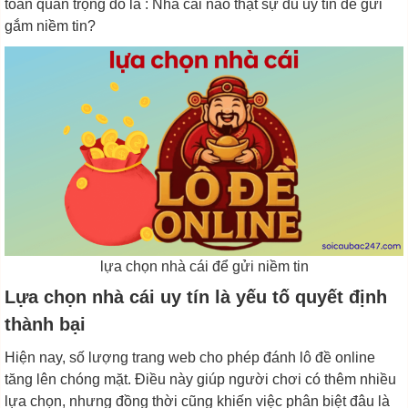
toán quan trọng đó là : Nhà cái nào thật sự đủ uy tín để gửi
gắm niềm tin?
lựa chọn nhà cái để gửi niềm tin
Lựa chọn nhà cái uy tín là yếu tố quyết định
thành bại
Hiện nay, số lượng trang web cho phép đánh lô đề online
tăng lên chóng mặt. Điều này giúp người chơi có thêm nhiều
lựa chọn, nhưng đồng thời cũng khiến việc phân biệt đâu là