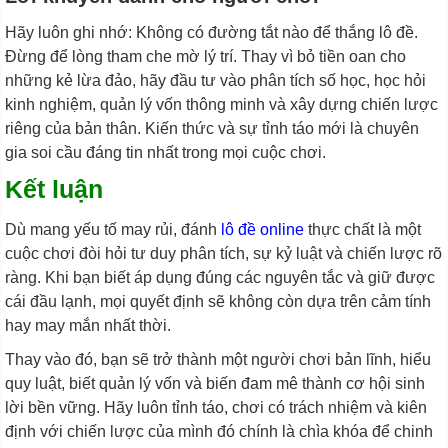
Hãy luôn ghi nhớ: Không có đường tắt nào để thắng lô đề.
Đừng để lòng tham che mờ lý trí. Thay vì bỏ tiền oan cho
những kẻ lừa đảo, hãy đầu tư vào phân tích số học, học hỏi
kinh nghiệm, quản lý vốn thông minh và xây dựng chiến lược
riêng của bản thân. Kiến thức và sự tỉnh táo mới là chuyên
gia soi cầu đáng tin nhất trong mọi cuộc chơi.
Kết luận
Dù mang yếu tố may rủi, đánh
lô đề online
thực chất là một
cuộc chơi đòi hỏi tư duy phân tích, sự kỷ luật và chiến lược rõ
ràng. Khi bạn biết áp dụng đúng các nguyên tắc và giữ được
cái đầu lạnh, mọi quyết định sẽ không còn dựa trên cảm tính
hay may mắn nhất thời.
Thay vào đó, bạn sẽ trở thành một người chơi bản lĩnh, hiểu
quy luật, biết quản lý vốn và biến đam mê thành cơ hội sinh
lời bền vững. Hãy luôn tỉnh táo, chơi có trách nhiệm và kiên
định với chiến lược của mình đó chính là chìa khóa để chinh