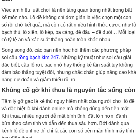
Việc am hiểu luật chơi là nền tảng quan trọng nhất trong bất
kể môn nào. Lô đề không chỉ đơn giản là việc chọn một con
số rồi chờ kết quả, mà còn có rất nhiều hình thức cược như lô
bạch thủ, lô xiên, lô kép, ba càng, đề đầu – đề đuôi… Mỗi loại
có tỷ lệ ăn và xác suất thắng hoàn toàn khác nhau.
Song song đó, các bạn nên học hỏi thêm các phương pháp
soi cầu
rồng bạch kim 247
. Những kỹ thuật như soi cầu giải
đặc biệt, cầu lô rơi, bạc nhớ hay thống kê tần suất tuy không
đảm bảo thắng tuyệt đối, nhưng chắc chắn giúp nâng cao khả
năng dự đoán và giảm thiểu rủi ro.
Không cố gỡ khi thua là nguyên tắc sống còn
Tâm lý gỡ gạc là kẻ thù nguy hiểm nhất của người chơi lô đề
và đặc biệt là khi đánh online mà không dùng đến tiền mặt.
Khi thua, nhiều người dễ mất bình tĩnh, đặt lớn hơn, đánh
bừa theo cảm tính và dẫn đến thua sâu hơn. Bởi đánh qua
kênh lô đề online thì chỉ là các con số trên màn hình máy tính