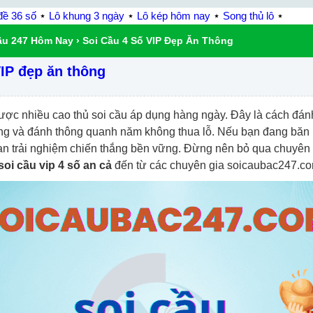
đề 36 số
⋆
Lô khung 3 ngày
⋆
Lô kép hôm nay
⋆
Song thủ lô
⋆
ầu 247 Hôm Nay
›
Soi Cầu 4 Số VIP Đẹp Ăn Thông
VIP đẹp ăn thông
ợc nhiều cao thủ soi cầu áp dụng hàng ngày. Đây là cách đánh
ng và đánh thông quanh năm không thua lỗ. Nếu bạn đang băn 
ạn trải nghiệm chiến thắng bền vững. Đừng nên bỏ qua chuyên
soi cầu vip 4 số an cả
đến từ các chuyên gia soicaubac247.co