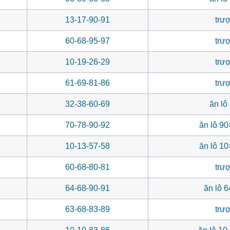
13-17-90-91
trượ
60-68-95-97
trượ
10-19-26-29
trượ
61-69-81-86
trượ
32-38-60-69
ăn lô
70-78-90-92
ăn lô 90
10-13-57-58
ăn lô 10
60-68-80-81
trượ
64-68-90-91
ăn lô 6
63-68-83-89
trượ