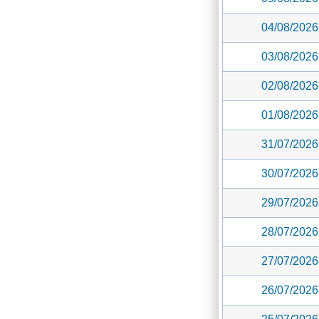
04/08/2026
03/08/2026
02/08/2026
01/08/2026
31/07/2026
30/07/2026
29/07/2026
28/07/2026
27/07/2026
26/07/2026