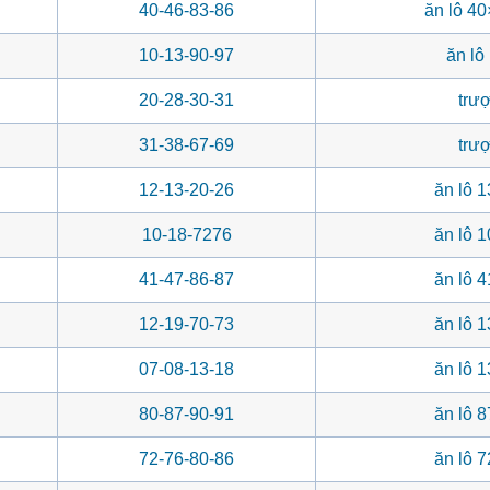
40-46-83-86
ăn lô 40
10-13-90-97
ăn lô
20-28-30-31
trượ
31-38-67-69
trượ
12-13-20-26
ăn lô 1
10-18-7276
ăn lô 1
41-47-86-87
ăn lô 4
12-19-70-73
ăn lô 1
07-08-13-18
ăn lô 1
80-87-90-91
ăn lô 8
72-76-80-86
ăn lô 7