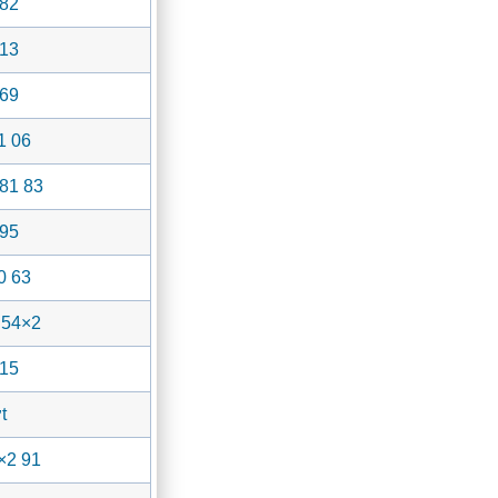
 82
 13
 69
1 06
 81 83
 95
0 63
 54×2
 15
t
×2 91