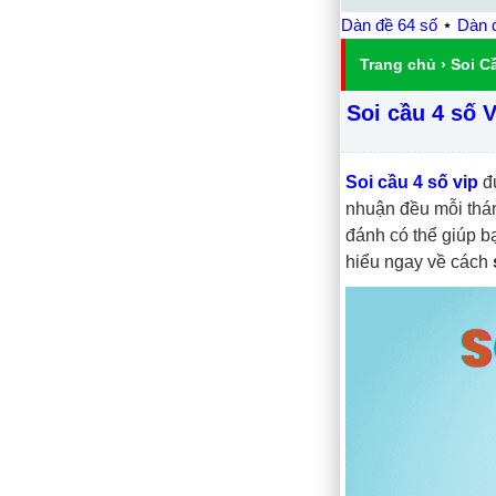
Dàn đề 64 số
⋆
Dàn 
Trang chủ
›
Soi C
Soi cầu 4 số 
Soi cầu 4 số vip
đư
nhuận đều mỗi thá
đánh có thể giúp b
hiểu ngay về cách