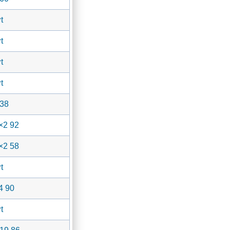
t
t
t
t
 38
×2 92
×2 58
t
4 90
t