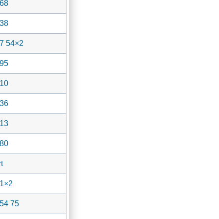
 68
 38
07 54×2
 95
 10
 36
 13
 80
t
91×2
 54 75