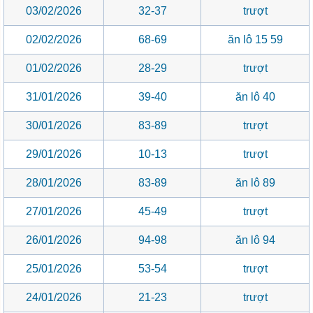
03/02/2026
32-37
trượt
02/02/2026
68-69
ăn lô 15 59
01/02/2026
28-29
trượt
31/01/2026
39-40
ăn lô 40
30/01/2026
83-89
trượt
29/01/2026
10-13
trượt
28/01/2026
83-89
ăn lô 89
27/01/2026
45-49
trượt
26/01/2026
94-98
ăn lô 94
25/01/2026
53-54
trượt
24/01/2026
21-23
trượt