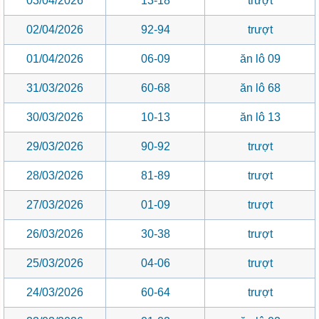
03/04/2026
13-18
trượt
02/04/2026
92-94
trượt
01/04/2026
06-09
ăn lô 09
31/03/2026
60-68
ăn lô 68
30/03/2026
10-13
ăn lô 13
29/03/2026
90-92
trượt
28/03/2026
81-89
trượt
27/03/2026
01-09
trượt
26/03/2026
30-38
trượt
25/03/2026
04-06
trượt
24/03/2026
60-64
trượt