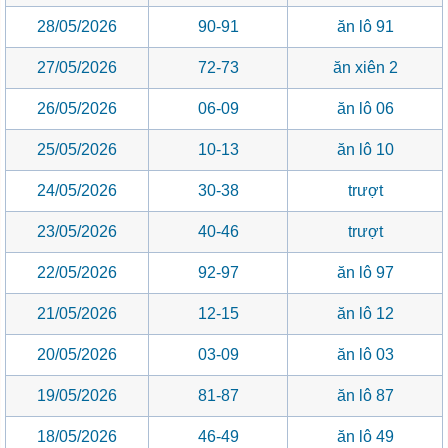
28/05/2026
90-91
ăn lô 91
27/05/2026
72-73
ăn xiên 2
26/05/2026
06-09
ăn lô 06
25/05/2026
10-13
ăn lô 10
24/05/2026
30-38
trượt
23/05/2026
40-46
trượt
22/05/2026
92-97
ăn lô 97
21/05/2026
12-15
ăn lô 12
20/05/2026
03-09
ăn lô 03
19/05/2026
81-87
ăn lô 87
18/05/2026
46-49
ăn lô 49