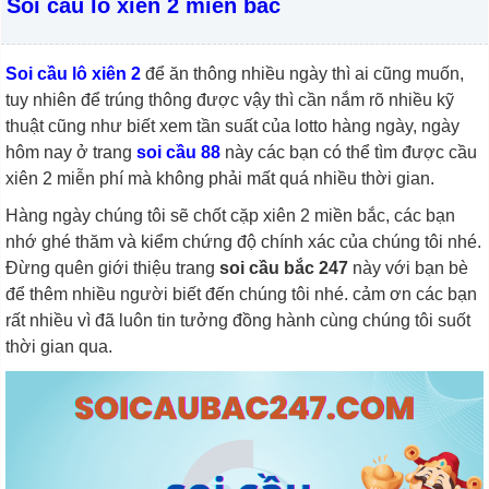
Soi cầu lô xiên 2 miền bắc
Soi cầu lô xiên 2
để ăn thông nhiều ngày thì ai cũng muốn,
tuy nhiên để trúng thông được vậy thì cần nắm rõ nhiều kỹ
thuật cũng như biết xem tần suất của lotto hàng ngày, ngày
hôm nay ở trang
soi cầu 88
này các bạn có thể tìm được cầu
xiên 2 miễn phí mà không phải mất quá nhiều thời gian.
Hàng ngày chúng tôi sẽ chốt cặp xiên 2 miền bắc, các bạn
nhớ ghé thăm và kiểm chứng độ chính xác của chúng tôi nhé.
Đừng quên giới thiệu trang
soi cầu bắc 247
này với bạn bè
để thêm nhiều người biết đến chúng tôi nhé. cảm ơn các bạn
rất nhiều vì đã luôn tin tưởng đồng hành cùng chúng tôi suốt
thời gian qua.