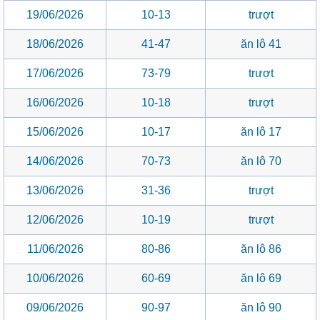
19/06/2026
10-13
trượt
18/06/2026
41-47
ăn lô 41
17/06/2026
73-79
trượt
16/06/2026
10-18
trượt
15/06/2026
10-17
ăn lô 17
14/06/2026
70-73
ăn lô 70
13/06/2026
31-36
trượt
12/06/2026
10-19
trượt
11/06/2026
80-86
ăn lô 86
10/06/2026
60-69
ăn lô 69
09/06/2026
90-97
ăn lô 90