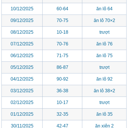
10/12/2025
60-64
ăn lô 64
09/12/2025
70-75
ăn lô 70×2
08/12/2025
10-18
trượt
07/12/2025
70-76
ăn lô 76
06/12/2025
71-75
ăn lô 75
05/12/2025
86-87
trượt
04/12/2025
90-92
ăn lô 92
03/12/2025
36-38
ăn lô 38×2
02/12/2025
10-17
trượt
01/12/2025
32-35
ăn lô 35
30/11/2025
42-47
ăn xiên 2