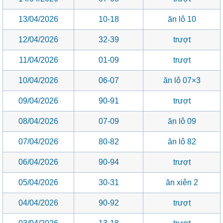
13/04/2026
10-18
ăn lô 10
12/04/2026
32-39
trượt
11/04/2026
01-09
trượt
10/04/2026
06-07
ăn lô 07×3
09/04/2026
90-91
trượt
08/04/2026
07-09
ăn lô 09
07/04/2026
80-82
ăn lô 82
06/04/2026
90-94
trượt
05/04/2026
30-31
ăn xiên 2
04/04/2026
90-92
trượt