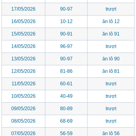
17/05/2026
90-97
trượt
16/05/2026
10-12
ăn lô 12
15/05/2026
90-91
ăn lô 91
14/05/2026
96-97
trượt
13/05/2026
90-97
ăn lô 90
12/05/2026
81-86
ăn lô 81
11/05/2026
60-61
trượt
10/05/2026
40-49
trượt
09/05/2026
80-89
trượt
08/05/2026
68-69
trượt
07/05/2026
56-59
ăn lô 56