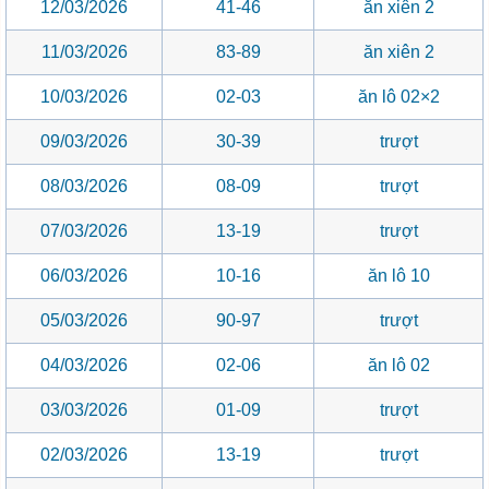
12/03/2026
41-46
ăn xiên 2
11/03/2026
83-89
ăn xiên 2
10/03/2026
02-03
ăn lô 02×2
09/03/2026
30-39
trượt
08/03/2026
08-09
trượt
07/03/2026
13-19
trượt
06/03/2026
10-16
ăn lô 10
05/03/2026
90-97
trượt
04/03/2026
02-06
ăn lô 02
03/03/2026
01-09
trượt
02/03/2026
13-19
trượt