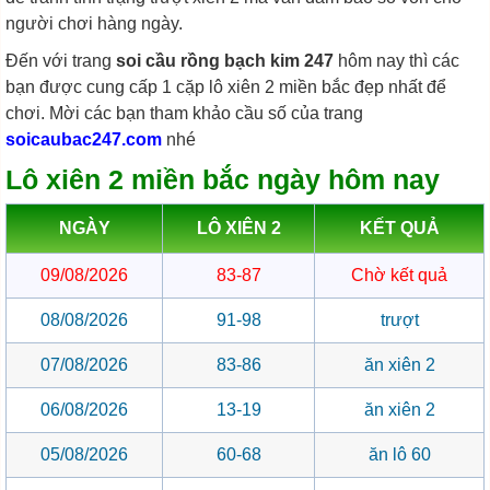
người chơi hàng ngày.
Đến với trang
soi cầu rồng bạch kim 247
hôm nay thì các
bạn được cung cấp 1 cặp lô xiên 2 miền bắc đẹp nhất để
chơi. Mời các bạn tham khảo cầu số của trang
soicaubac247.com
nhé
Lô xiên 2 miền bắc ngày hôm nay
NGÀY
LÔ XIÊN 2
KẾT QUẢ
09/08/2026
83-87
Chờ kết quả
08/08/2026
91-98
trượt
07/08/2026
83-86
ăn xiên 2
06/08/2026
13-19
ăn xiên 2
05/08/2026
60-68
ăn lô 60