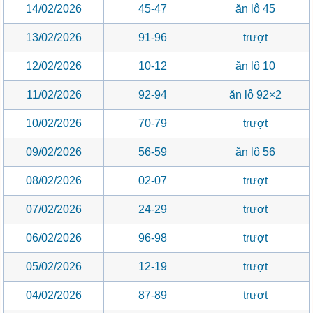
14/02/2026
45-47
ăn lô 45
13/02/2026
91-96
trượt
12/02/2026
10-12
ăn lô 10
11/02/2026
92-94
ăn lô 92×2
10/02/2026
70-79
trượt
09/02/2026
56-59
ăn lô 56
08/02/2026
02-07
trượt
07/02/2026
24-29
trượt
06/02/2026
96-98
trượt
05/02/2026
12-19
trượt
04/02/2026
87-89
trượt