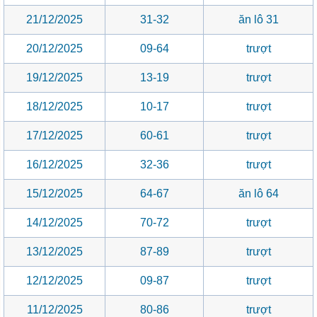
21/12/2025
31-32
ăn lô 31
20/12/2025
09-64
trượt
19/12/2025
13-19
trượt
18/12/2025
10-17
trượt
17/12/2025
60-61
trượt
16/12/2025
32-36
trượt
15/12/2025
64-67
ăn lô 64
14/12/2025
70-72
trượt
13/12/2025
87-89
trượt
12/12/2025
09-87
trượt
11/12/2025
80-86
trượt