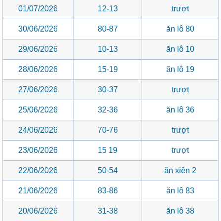
01/07/2026
12-13
trượt
30/06/2026
80-87
ăn lô 80
29/06/2026
10-13
ăn lô 10
28/06/2026
15-19
ăn lô 19
27/06/2026
30-37
trượt
25/06/2026
32-36
ăn lô 36
24/06/2026
70-76
trượt
23/06/2026
15 19
trượt
22/06/2026
50-54
ăn xiên 2
21/06/2026
83-86
ăn lô 83
20/06/2026
31-38
ăn lô 38