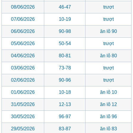
08/06/2026
46-47
trượt
07/06/2026
10-19
trượt
06/06/2026
90-98
ăn lô 90
05/06/2026
50-54
trượt
04/06/2026
80-81
ăn lô 80
03/06/2026
73-78
trượt
02/06/2026
90-96
trượt
01/06/2026
10-18
ăn lô 10
31/05/2026
12-13
ăn lô 12
30/05/2026
96-97
ăn lô 96
29/05/2026
83-87
ăn lô 83