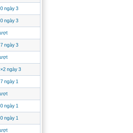
90 ngày 3
10 ngày 3
rượt
97 ngày 3
rượt
8×2 ngày 3
97 ngày 1
rượt
30 ngày 1
70 ngày 1
rượt