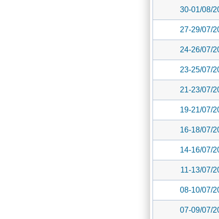
30-01/08/2
27-29/07/2
24-26/07/2
23-25/07/2
21-23/07/2
19-21/07/2
16-18/07/2
14-16/07/2
11-13/07/2
08-10/07/2
07-09/07/2