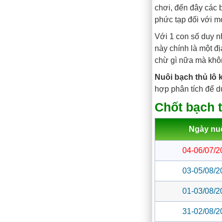
chơi, đến đây các 
phức tạp đối với m
Với 1 con số duy 
này chính là một đ
chừ gì nữa mà khô
Nuôi bạch thủ lô
hợp phân tích để d
Chốt bạch 
Ngày nu
04-06/07/2
03-05/08/2
01-03/08/2
31-02/08/2