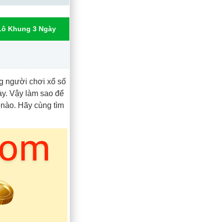
Lô Khung 3 Ngày
g người chơi xổ số
ày. Vậy làm sao để
ế nào. Hãy cùng tìm