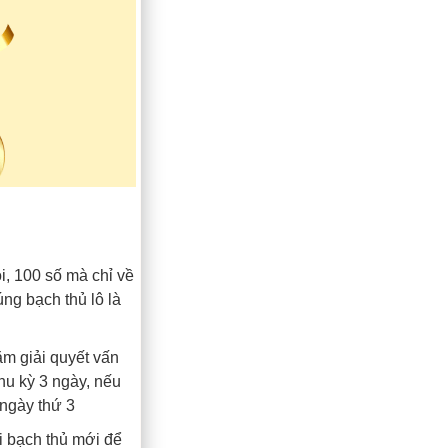
ồi, 100 số mà chỉ về
ng bạch thủ lô là
ằm giải quyết vấn
chu kỳ 3 ngày, nếu
 ngày thứ 3
ôi bạch thủ mới để