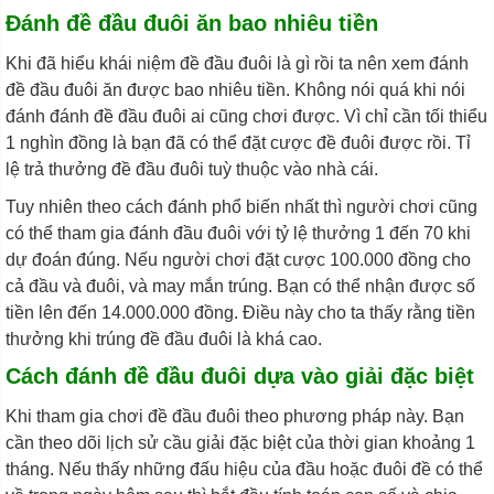
Đánh đề đầu đuôi ăn bao nhiêu tiền
Khi đã hiểu khái niệm đề đầu đuôi là gì rồi ta nên xem đánh
đề đầu đuôi ăn được bao nhiêu tiền. Không nói quá khi nói
đánh đánh đề đầu đuôi ai cũng chơi được. Vì chỉ cần tối thiểu
1 nghìn đồng là bạn đã có thể đặt cược đề đuôi được rồi. Tỉ
lệ trả thưởng đề đầu đuôi tuỳ thuộc vào nhà cái.
Tuy nhiên theo cách đánh phổ biến nhất thì người chơi cũng
có thể tham gia đánh đầu đuôi với tỷ lệ thưởng 1 đến 70 khi
dự đoán đúng. Nếu người chơi đặt cược 100.000 đồng cho
cả đầu và đuôi, và may mắn trúng. Bạn có thể nhận được số
tiền lên đến 14.000.000 đồng. Điều này cho ta thấy rằng tiền
thưởng khi trúng đề đầu đuôi là khá cao.
Cách đánh đề đầu đuôi dựa vào giải đặc biệt
Khi tham gia chơi đề đầu đuôi theo phương pháp này. Bạn
cần theo dõi lịch sử cầu giải đặc biệt của thời gian khoảng 1
tháng. Nếu thấy những đấu hiệu của đầu hoặc đuôi đề có thể