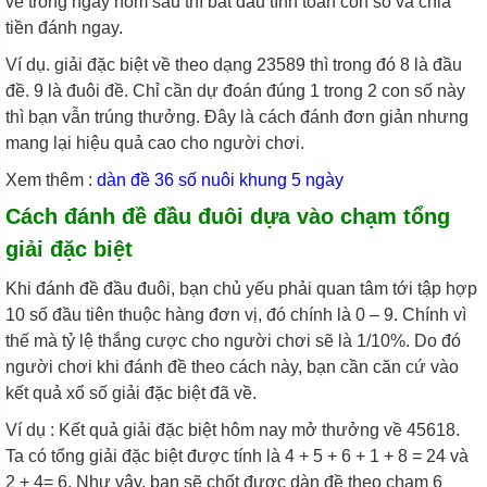
về trong ngày hôm sau thì bắt đầu tính toán con số và chia
tiền đánh ngay.
Ví dụ. giải đặc biệt về theo dạng 23589 thì trong đó 8 là đầu
đề. 9 là đuôi đề. Chỉ cần dự đoán đúng 1 trong 2 con số này
thì bạn vẫn trúng thưởng. Đây là cách đánh đơn giản nhưng
mang lại hiệu quả cao cho người chơi.
Xem thêm :
dàn đề 36 số nuôi khung 5 ngày
Cách đánh đề đầu đuôi dựa vào chạm tổng
giải đặc biệt
Khi đánh đề đầu đuôi, bạn chủ yếu phải quan tâm tới tập hợp
10 số đầu tiên thuộc hàng đơn vị, đó chính là 0 – 9. Chính vì
thế mà tỷ lệ thắng cược cho người chơi sẽ là 1/10%. Do đó
người chơi khi đánh đề theo cách này, bạn cần căn cứ vào
kết quả xổ số giải đặc biệt đã về.
Ví dụ : Kết quả giải đặc biệt hôm nay mở thưởng về 45618.
Ta có tổng giải đặc biệt được tính là 4 + 5 + 6 + 1 + 8 = 24 và
2 + 4= 6. Như vậy, bạn sẽ chốt được dàn đề theo chạm 6