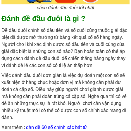
cách đánh đầu đuôi tốt nhất
Đánh đề đầu đuôi là gì ?
Đề đầu đuôi chính số đầu tiên và số cuối cùng thuộc giải đặc
biệt đã được mở thưởng từ bảng kết quả xổ số hàng ngày.
Người chơi khi xác định được số đầu tiên và cuối cùng của
giải đặc biệt là những con số nào? Bạn hoàn toàn có thể áp
dụng cách đánh đề đầu đuôi để chiến thắng hàng ngày thay
vì đánh đề lẻ các con số có tỉ lệ ăn thấp hơn.
Việc đánh đầu đuôi đơn giản là việc dự đoán một con số sẽ
xuất hiện ở hàng chục hoặc đơn vị mà không cần phải dự
đoán cả cặp số. Điều này giúp người chơi giành được giải
mà không cần phải đoán trúng cả cặp số. Nghe qua thì có vẻ
dễ ăn những thực sự là rất khó. Người chơi cần vận dụng
nhiều kỹ thuật mới có thể có được con số chính xác mang đi
đánh.
Xem thêm :
dàn đề 60 số chính xác bất tử