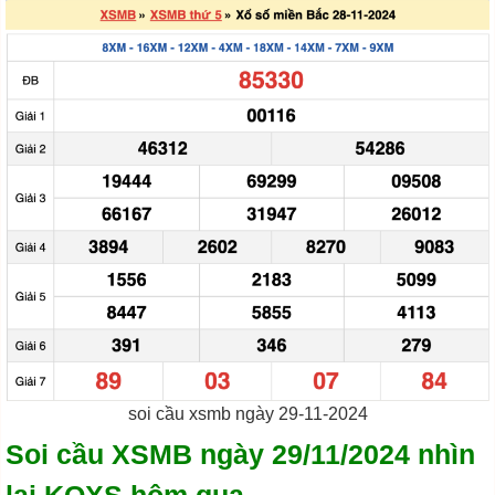
soi cầu xsmb ngày 29-11-2024
Soi cầu XSMB ngày 29/11/2024 nhìn
lại KQXS hôm qua