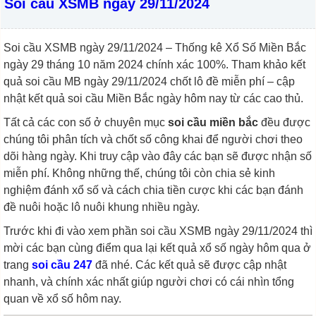
Soi cầu XSMB ngày 29/11/2024
Soi cầu XSMB ngày 29/11/2024 – Thống kê Xổ Số Miền Bắc
ngày 29 tháng 10 năm 2024 chính xác 100%. Tham khảo kết
quả soi cầu MB ngày 29/11/2024 chốt lô đề miễn phí – cập
nhật kết quả soi cầu Miền Bắc ngày hôm nay từ các cao thủ.
Tất cả các con số ở chuyên mục
soi cầu miền bắc
đều được
chúng tôi phân tích và chốt số công khai để người chơi theo
dõi hàng ngày. Khi truy cập vào đây các bạn sẽ được nhận số
miễn phí. Không những thế, chúng tôi còn chia sẻ kinh
nghiệm đánh xổ số và cách chia tiền cược khi các bạn đánh
đề nuôi hoặc lô nuôi khung nhiều ngày.
Trước khi đi vào xem phần soi cầu XSMB ngày 29/11/2024 thì
mời các bạn cùng điểm qua lại kết quả xổ số ngày hôm qua ở
trang
soi cầu 247
đã nhé. Các kết quả sẽ được cập nhật
nhanh, và chính xác nhất giúp người chơi có cái nhìn tổng
quan về xổ số hôm nay.