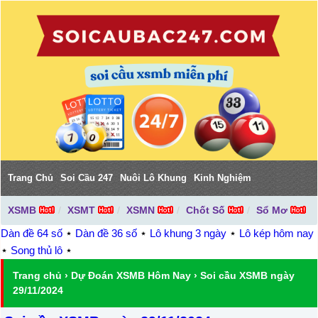
Trang Chủ
Soi Cầu 247
Nuôi Lô Khung
Kinh Nghiệm
XSMB
XSMT
XSMN
Chốt Số
Sổ Mơ
Dàn đề 64 số
⋆
Dàn đề 36 số
⋆
Lô khung 3 ngày
⋆
Lô kép hôm nay
⋆
Song thủ lô
⋆
Trang chủ
›
Dự Đoán XSMB Hôm Nay
›
Soi cầu XSMB ngày
29/11/2024