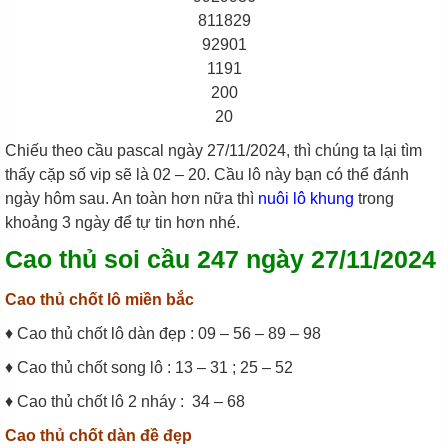
811829
92901
1191
200
20
Chiếu theo cầu pascal ngày 27/11/2024, thì chúng ta lại tìm
thấy cặp số vip sẽ là 02 – 20. Cầu lô này bạn có thể đánh
ngày hôm sau. An toàn hơn nữa thì
nuôi lô khung
trong
khoảng 3 ngày để tự tin hơn nhé.
Cao thủ soi cầu 247 ngày 27/11/2024
Cao thủ chốt lô miền bắc
♦ Cao thủ chốt lô dàn đẹp : 09 – 56 – 89 – 98
♦ Cao thủ chốt song lô : 13 – 31 ; 25 – 52
♦ Cao thủ chốt lô 2 nháy : 34 – 68
Cao thủ chốt dàn đề đẹp