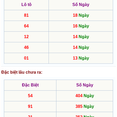
Lô tô
Số Ngày
81
18
Ngày
64
16
Ngày
12
14
Ngày
46
14
Ngày
01
13
Ngày
Đặc biệt lâu chưa ra:
Đặc Biệt
Số Ngày
54
404
Ngày
91
385
Ngày