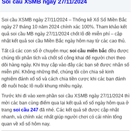
Soi cầu XSMB ngày 27/11/2024
Soi cầu XSMB ngày 27/11/2024 – Thống kê Xổ Số Miền Bắc
ngày 27 tháng 10 năm 2024 chính xác 100%. Tham khảo kết
quả soi cầu MB ngày 27/11/2024 chốt lô đề miễn phí – cập
nhật kết quả soi cầu Miền Bắc ngày hôm nay từ các cao thủ.
Tất cả các con số ở chuyên mục
soi cầu miền bắc
đều được
chúng tôi phân tích và chốt số công khai để người chơi theo
dõi hàng ngày. Khi truy cập vào đây các bạn sẽ được nhận số
miễn phí. Không những thế, chúng tôi còn chia sẻ kinh
nghiệm đánh xổ số và cách chia tiền cược khi các bạn đánh
đề nuôi hoặc lô nuôi khung nhiều ngày.
Trước khi đi vào xem phần soi cầu XSMB ngày 27/11/2024 thì
mời các bạn cùng điểm qua lại kết quả xổ số ngày hôm qua ở
trang
soi cầu 247
đã nhé. Các kết quả sẽ được cập nhật
nhanh, và chính xác nhất giúp người chơi có cái nhìn tổng
quan về xổ số hôm nay.