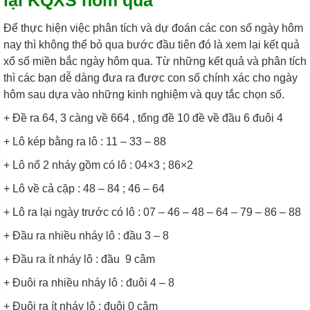
lại KQXS hôm qua
Để thực hiện việc phân tích và dự đoán các con số ngày hôm
nay thì không thể bỏ qua bước đầu tiên đó là xem lại kết quả
xổ số miền bắc ngày hôm qua. Từ những kết quả và phân tích
thì các bạn dễ dàng đưa ra được con số chính xác cho ngày
hôm sau dựa vào những kinh nghiệm và quy tắc chọn số.
+ Đề ra 64, 3 càng về 664 , tổng đề 10 đề về đầu 6 đuôi 4
+ Lô kép bằng ra lô : 11 – 33 – 88
+ Lô nổ 2 nháy gồm có lô : 04×3 ; 86×2
+ Lô về cả cặp : 48 – 84 ; 46 – 64
+ Lô ra lại ngày trước có lô : 07 – 46 – 48 – 64 – 79 – 86 – 88
+ Đầu ra nhiều nháy lô : đầu 3 – 8
+ Đầu ra ít nháy lô : đầu 9 câm
+ Đuôi ra nhiều nháy lô : đuôi 4 – 8
+ Đuôi ra ít nháy lô : đuôi 0 câm