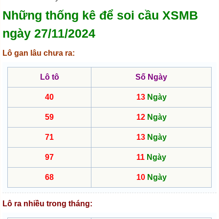
Những thống kê để soi cầu XSMB
ngày 27/11/2024
Lô gan lâu chưa ra:
Lô tô
Số Ngày
40
13
Ngày
59
12
Ngày
71
13
Ngày
97
11
Ngày
68
10
Ngày
Lô ra nhiều trong tháng: