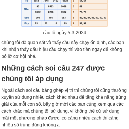
cầu lô ngày 5-3-2024
chúng tôi đã quan sát và thấy cầu này chạy ổn định, các bạn
khi nhận thấy dấu hiệu cầu chạy thì vào tiền ngay để không
bỏ lỡ cơ hội nhé.
Những cách soi cầu 247 được
chúng tôi áp dụng
Ngoài cách soi cầu bằng ghép vị trí thì chúng tôi cũng thường
xuyên sử dụng nhiều cách khác nhau để tăng khả năng trúng
giải của mỗi con số, bây giờ mời các bạn cùng xem qua các
cách khác mà chúng tôi sử dụng, vì không thể cứ sử dụng
mãi một phương pháp được, có càng nhiều cách thì càng
nhiều số trúng đúng không ạ