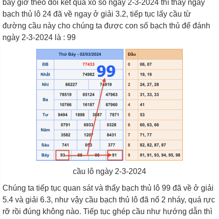
bây giờ theo dõi kết quả xổ số ngày 2-3-2024 thì thấy ngay
bạch thủ lô 24 đã về ngay ở giải 3.2, tiếp tục lấy cầu từ
đường cầu này cho chúng ta được con số bạch thủ để đánh
ngày 2-3-2024 là : 99
cầu lô ngày 2-3-2024
Chúng ta tiếp tục quan sát và thấy bạch thủ lô 99 đã về ở giải
5.4 và giải 6.3, như vậy cầu bạch thủ lô đã nổ 2 nháy, quá rực
rỡ rồi đúng không nào. Tiếp tục ghép cầu như hướng dẫn thì