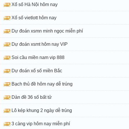
Xổ số Hà Nội hôm nay
Xổ số vietlott hôm nay
Dự đoán xsmn minh ngọc miễn phí
Dự đoán xsmt hôm nay VIP
Soi cầu miền nam vip 888
Dự đoán xổ số miền Bắc
Bạch thủ đề hôm nay dễ trúng
Dàn đề 36 số bất tử
Lô kép khung 2 ngày dễ trúng
3 càng vip hôm nay miễn phí