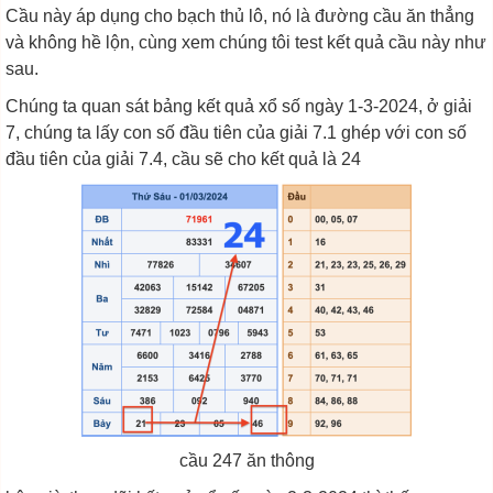
Cầu này áp dụng cho bạch thủ lô, nó là đường cầu ăn thẳng
và không hề lộn, cùng xem chúng tôi test kết quả cầu này như
sau.
Chúng ta quan sát bảng kết quả xổ số ngày 1-3-2024, ở giải
7, chúng ta lấy con số đầu tiên của giải 7.1 ghép với con số
đầu tiên của giải 7.4, cầu sẽ cho kết quả là 24
cầu 247 ăn thông