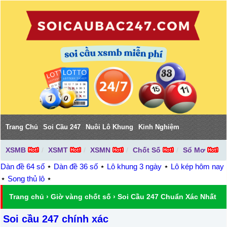
Trang Chủ
Soi Cầu 247
Nuôi Lô Khung
Kinh Nghiệm
XSMB
XSMT
XSMN
Chốt Số
Sổ Mơ
Dàn đề 64 số
⋆
Dàn đề 36 số
⋆
Lô khung 3 ngày
⋆
Lô kép hôm nay
⋆
Song thủ lô
⋆
Trang chủ
›
Giờ vàng chốt số
›
Soi Cầu 247 Chuẩn Xác Nhất
Soi cầu 247 chính xác