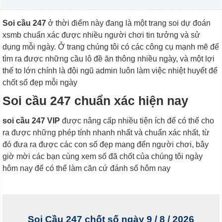
Soi cầu 247
ở thời điểm này đang là một trang soi dự đoán
xsmb chuẩn xác được nhiều người chơi tin tưởng và sử
dụng mỗi ngày. Ở trang chúng tôi có các công cụ mạnh mẽ để
tìm ra được những cầu lô đề ăn thông nhiều ngày, và một lợi
thế to lớn chính là đội ngũ admin luôn làm việc nhiệt huyết để
chốt số đẹp mỗi ngày
Soi cầu 247 chuẩn xác hiện nay
soi cầu 247 VIP
được nâng cấp nhiều tiện ích để có thể cho
ra được những phép tính nhanh nhất và chuẩn xác nhất, từ
đó đưa ra được các con số đẹp mang đến người chơi, bây
giờ mời các bạn cùng xem số đã chốt của chúng tôi ngày
hôm nay để có thể làm căn cứ đánh số hôm nay
Soi Cầu 247 chốt số ngày 9 / 8 / 2026