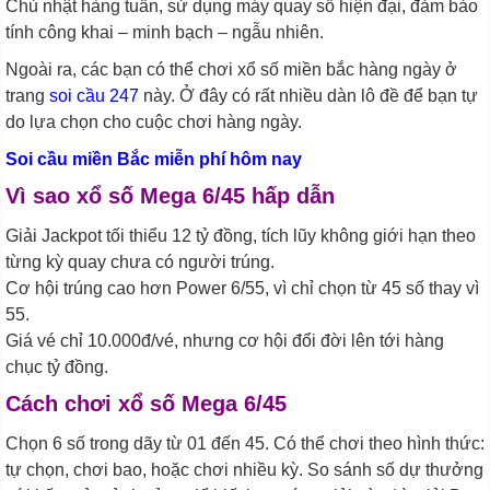
Chủ nhật hàng tuần, sử dụng máy quay số hiện đại, đảm bảo
tính công khai – minh bạch – ngẫu nhiên.
Ngoài ra, các bạn có thể chơi xổ số miền bắc hàng ngày ở
trang
soi cầu 247
này. Ở đây có rất nhiều dàn lô đề để bạn tự
do lựa chọn cho cuộc chơi hàng ngày.
Soi cầu miền Bắc miễn phí hôm nay
Vì sao xổ số Mega 6/45 hấp dẫn
Giải Jackpot tối thiểu 12 tỷ đồng, tích lũy không giới hạn theo
từng kỳ quay chưa có người trúng.
Cơ hội trúng cao hơn Power 6/55, vì chỉ chọn từ 45 số thay vì
55.
Giá vé chỉ 10.000đ/vé, nhưng cơ hội đổi đời lên tới hàng
chục tỷ đồng.
Cách chơi xổ số Mega 6/45
Chọn 6 số trong dãy từ 01 đến 45. Có thể chơi theo hình thức:
tự chọn, chơi bao, hoặc chơi nhiều kỳ. So sánh số dự thưởng