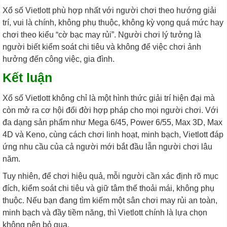
Xổ số Vietlott phù hợp nhất với người chơi theo hướng giải
trí, vui là chính, không phụ thuộc, không kỳ vọng quá mức hay
chơi theo kiểu “cờ bạc may rủi”. Người chơi lý tưởng là
người biết kiểm soát chi tiêu và không để việc chơi ảnh
hưởng đến công việc, gia đình.
Kết luận
Xổ số Vietlott không chỉ là một hình thức giải trí hiện đại mà
còn mở ra cơ hội đổi đời hợp pháp cho mọi người chơi. Với
đa dạng sản phẩm như Mega 6/45, Power 6/55, Max 3D, Max
4D và Keno, cùng cách chơi linh hoạt, minh bạch, Vietlott đáp
ứng nhu cầu của cả người mới bắt đầu lẫn người chơi lâu
năm.
Tuy nhiên, để chơi hiệu quả, mỗi người cần xác định rõ mục
đích, kiểm soát chi tiêu và giữ tâm thế thoải mái, không phụ
thuộc. Nếu bạn đang tìm kiếm một sân chơi may rủi an toàn,
minh bạch và đầy tiềm năng, thì Vietlott chính là lựa chọn
không nên bỏ qua.