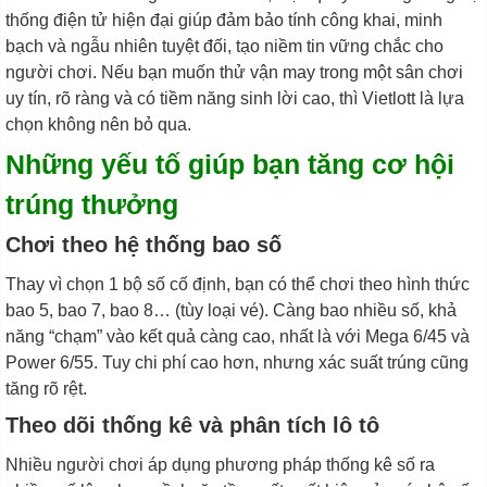
thống điện tử hiện đại giúp đảm bảo tính công khai, minh
bạch và ngẫu nhiên tuyệt đối, tạo niềm tin vững chắc cho
người chơi. Nếu bạn muốn thử vận may trong một sân chơi
uy tín, rõ ràng và có tiềm năng sinh lời cao, thì Vietlott là lựa
chọn không nên bỏ qua.
Những yếu tố giúp bạn tăng cơ hội
trúng thưởng
Chơi theo hệ thống bao số
Thay vì chọn 1 bộ số cố định, bạn có thể chơi theo hình thức
bao 5, bao 7, bao 8… (tùy loại vé). Càng bao nhiều số, khả
năng “chạm” vào kết quả càng cao, nhất là với Mega 6/45 và
Power 6/55. Tuy chi phí cao hơn, nhưng xác suất trúng cũng
tăng rõ rệt.
Theo dõi thống kê và phân tích lô tô
Nhiều người chơi áp dụng phương pháp thống kê số ra