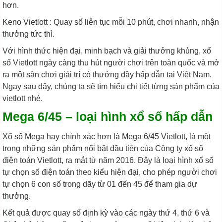
hơn.
Keno Vietlott : Quay số liên tục mỗi 10 phút, chơi nhanh, nhận
thưởng tức thì.
Với hình thức hiện đại, minh bạch và giải thưởng khủng, xổ
số Vietlott ngày càng thu hút người chơi trên toàn quốc và mở
ra một sân chơi giải trí có thưởng đầy hấp dẫn tại Việt Nam.
Ngay sau đây, chúng ta sẽ tìm hiểu chi tiết từng sản phẩm của
vietlott nhé.
Mega 6/45 – loại hình xổ số hấp dẫn
Xổ số Mega hay chính xác hơn là Mega 6/45 Vietlott, là một
trong những sản phẩm nổi bật đầu tiên của Công ty xổ số
điện toán Vietlott, ra mắt từ năm 2016. Đây là loại hình xổ số
tự chọn số điện toán theo kiểu hiện đại, cho phép người chơi
tự chọn 6 con số trong dãy từ 01 đến 45 để tham gia dự
thưởng.
Kết quả được quay số định kỳ vào các ngày thứ 4, thứ 6 và