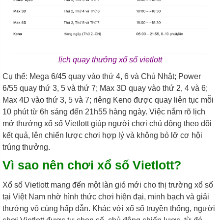
lịch quay thưởng xổ số vietlott
Cụ thể: Mega 6/45 quay vào thứ 4, 6 và Chủ Nhật; Power
6/55 quay thứ 3, 5 và thứ 7; Max 3D quay vào thứ 2, 4 và 6;
Max 4D vào thứ 3, 5 và 7; riêng Keno được quay liên tục mỗi
10 phút từ 6h sáng đến 21h55 hàng ngày. Việc nắm rõ lịch
mở thưởng xổ số Vietlott giúp người chơi chủ động theo dõi
kết quả, lên chiến lược chơi hợp lý và không bỏ lỡ cơ hội
trúng thưởng.
Vì sao nên chơi xổ số Vietlott?
Xổ số Vietlott mang đến một làn gió mới cho thị trường xổ số
tại Việt Nam nhờ hình thức chơi hiện đại, minh bạch và giải
thưởng vô cùng hấp dẫn. Khác với xổ số truyền thống, người