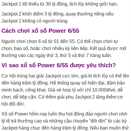
Jackpot 1 tối thiểu từ 30 tỷ đồng, tích lũy không giới hạn.
Jackpot 2 khởi điểm 3 tỷ đồng, quay thưởng riêng nếu
Jackpot 1 không có người trúng.
Cách chơi xổ số Power 6/55
Người chơi chọn 6 số từ 01 đến 55. Có thể chọn chơi tự
chọn, bao số, hoặc chơi nhiều kỳ liên tiếp. Kết quả được mở
thưởng vào các ngày thứ 3, thứ 5 và thứ 7 hàng tuần.
Vì sao xổ số Power 6/55 được yêu thích?
Cơ hội trúng hai giải Jackpot cực lớn, giá trị tích lũy có thể lên
đến hàng trăm tỷ đồng. Hệ thống quay số hiện đại, đảm bảo
minh bạch, công khai. Giá vé hợp lý với chỉ 10.000đ/vé, dễ
chơi, dễ tiếp cận. Có thêm giải phụ Jackpot 2 tăng thêm cơ
hội đổi đời.
Xổ số Power hôm nay luôn thu hút đông đảo người chơi nhờ
tỷ lệ trả thưởng cao và những câu chuyện “đổi đời” từ các kỳ
Jackpot hàng chục đến hàng trăm tỷ đồng. Nếu bạn muốn thử