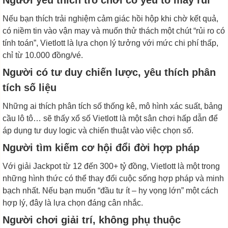
Nếu bạn thích trải nghiệm cảm giác hồi hộp khi chờ kết quả,
có niềm tin vào vận may và muốn thử thách một chút “rủi ro có
tính toán”, Vietlott là lựa chọn lý tưởng với mức chi phí thấp,
chỉ từ 10.000 đồng/vé.
Người có tư duy chiến lược, yêu thích phân
tích số liệu
Những ai thích phân tích số thống kê, mô hình xác suất, bảng
cầu lô tô… sẽ thấy xổ số Vietlott là một sân chơi hấp dẫn để
áp dụng tư duy logic và chiến thuật vào việc chọn số.
Người tìm kiếm cơ hội đổi đời hợp pháp
Với giải Jackpot từ 12 đến 300+ tỷ đồng, Vietlott là một trong
những hình thức có thể thay đổi cuộc sống hợp pháp và minh
bạch nhất. Nếu bạn muốn “đầu tư ít – hy vọng lớn” một cách
hợp lý, đây là lựa chọn đáng cân nhắc.
Người chơi giải trí, không phụ thuộc