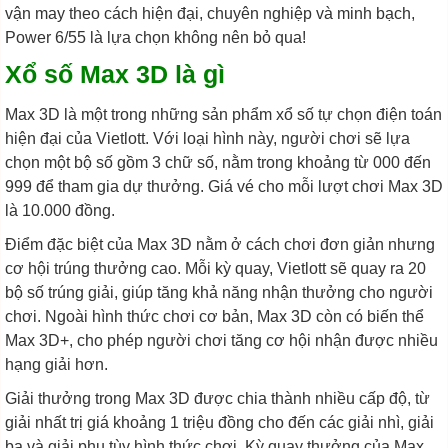
vận may theo cách hiện đại, chuyên nghiệp và minh bạch,
Power 6/55 là lựa chọn không nên bỏ qua!
Xổ số Max 3D là gì
Max 3D là một trong những sản phẩm xổ số tự chọn điện toán
hiện đại của Vietlott. Với loại hình này, người chơi sẽ lựa
chọn một bộ số gồm 3 chữ số, nằm trong khoảng từ 000 đến
999 để tham gia dự thưởng. Giá vé cho mỗi lượt chơi Max 3D
là 10.000 đồng.
Điểm đặc biệt của Max 3D nằm ở cách chơi đơn giản nhưng
cơ hội trúng thưởng cao. Mỗi kỳ quay, Vietlott sẽ quay ra 20
bộ số trúng giải, giúp tăng khả năng nhận thưởng cho người
chơi. Ngoài hình thức chơi cơ bản, Max 3D còn có biến thể
Max 3D+, cho phép người chơi tăng cơ hội nhận được nhiều
hạng giải hơn.
Giải thưởng trong Max 3D được chia thành nhiều cấp độ, từ
giải nhất trị giá khoảng 1 triệu đồng cho đến các giải nhì, giải
ba và giải phụ tùy hình thức chơi. Kỳ quay thưởng của Max