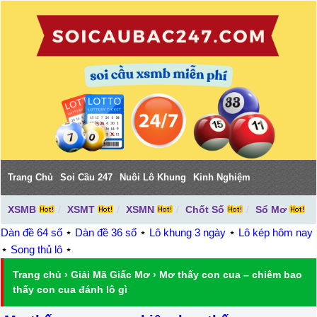
Trang Chủ
Soi Cầu 247
Nuôi Lô Khung
Kinh Nghiệm
XSMB
XSMT
XSMN
Chốt Số
Sổ Mơ
Dàn đề 64 số
⋆
Dàn đề 36 số
⋆
Lô khung 3 ngày
⋆
Lô kép hôm nay
⋆
Song thủ lô
⋆
Trang chủ
›
Giải Mã Giấc Mơ
›
Mơ thấy con cua – chiêm bao
thấy con cua đánh lô gì