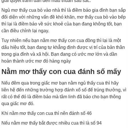
giải quyết tránh dẫn đến mâu thuẫn sâu sắc.
Ngủ mơ thấy cua bò vào nhà thì là điềm báo gia đình bạn sắp
đối diện với những vấn đề khó khăn, mơ thấy cua bò vào bếp
thì lại là điềm báo về sức khoẻ của bạn đang không tốt, bạn
cần điều chỉnh lại ngay.
Tuy nhiên nếu bạn nằm mơ thấy con cua đồng thì lại là một
dấu hiệu tốt, bạn đang tự khẳng định được vị trí của bản thân
trong gia đình và xã hội. Bạn đang có ước mơ lớn và dần
hoàn thành ước mơ đó hàng ngày
Nằm mơ thấy con cua đánh số mấy
Nếu đêm qua trong giấc mơ bạn nằm ngủ thấy cua thì hãy
liên hệ đến những trường hợp đánh xổ số để trúng thưởng, vì
rất có thể đó là điềm báo mà tâm linh đã báo cho bạn thông
qua giấc mơ đó.
Khi nằm mơ thấy con cua thì nên đánh số 46
Nếu nằm mơ thấy bắt được nhiều cua thì là số 94