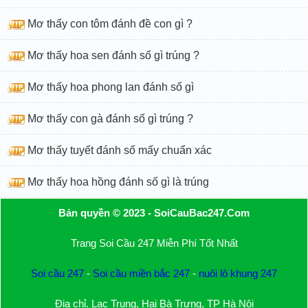
Mơ thấy con tôm đánh đề con gì ?
Mơ thấy hoa sen đánh số gì trúng ?
Mơ thấy hoa phong lan đánh số gì
Mơ thấy con gà đánh số gì trúng ?
Mơ thấy tuyết đánh số mấy chuẩn xác
Mơ thấy hoa hồng đánh số gì là trúng
Bản quyền © 2023 - SoiCauBac247.Com
Trang Soi Cầu 247 Miễn Phí Tốt Nhất
Soi cầu 247
-
Soi cầu miền bắc 247
-
nuôi lô khung 247
Địa chỉ. Lạc Trung, Hai Bà Trưng, TP Hà Nội