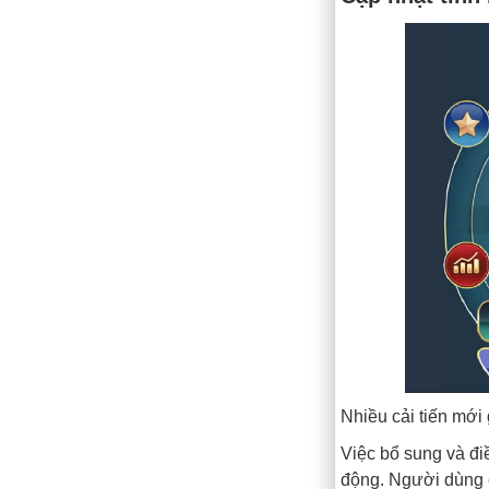
Nhiều cải tiến mới 
Việc bổ sung và điề
động. Người dùng c