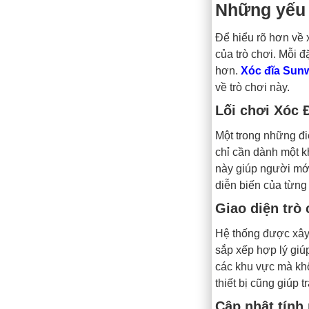
Những yếu t
Để hiểu rõ hơn về 
của trò chơi. Mỗi 
hơn.
Xóc đĩa Sun
về trò chơi này.
Lối chơi Xóc 
Một trong những đi
chỉ cần dành một k
này giúp người mới
diễn biến của từng
Giao diện trò 
Hệ thống được xây
sắp xếp hợp lý giú
các khu vực mà khô
thiết bị cũng giúp 
Cập nhật tính