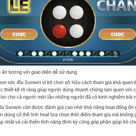
 ấn tượng với giao diện dễ sử dụng
ọn xóc đĩa Sunwin vì trò chơi sở hữu cách tham gia khá quen t
c thiết kế rõ ràng giúp người dùng nhanh chóng làm quen với c
 lợi cho cả người mới lẫn những người đã có kinh nghiệm trải 
ĩa Sunwin còn được đánh giá cao nhờ khả năng hoạt động ổn đị
i dùng có thể linh hoạt lựa chọn thời điểm tham gia mà không 
ập nhật và cải thiện tính năng định kỳ cũng góp phần giúp trò chơ