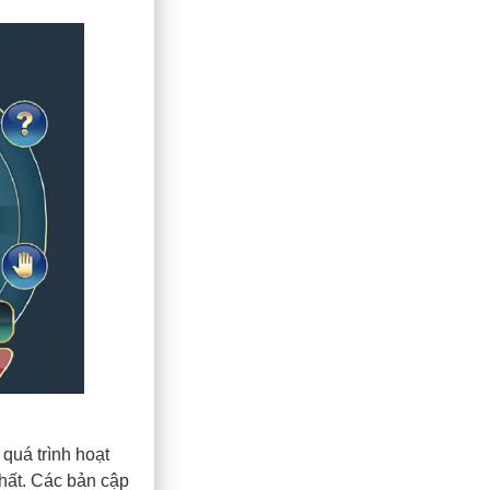
 quá trình hoạt
hất. Các bản cập