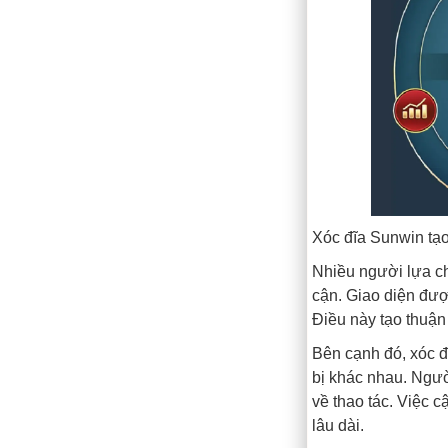
Xóc đĩa Sunwin tạo
Nhiều người lựa ch
cận. Giao diện đượ
Điều này tạo thuận
Bên cạnh đó, xóc đ
bị khác nhau. Ngườ
về thao tác. Việc c
lâu dài.