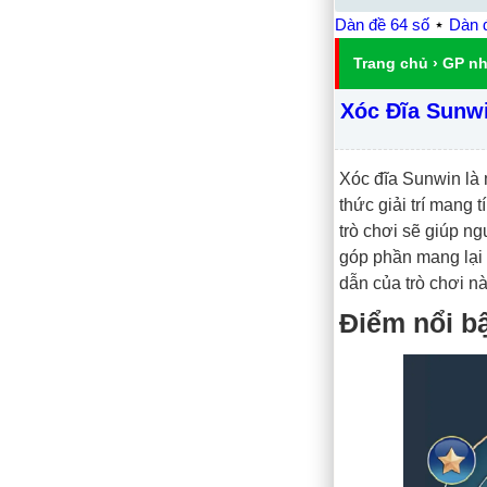
Dàn đề 64 số
⋆
Dàn 
Trang chủ
›
GP nh
Xóc Đĩa Sunw
Xóc đĩa Sunwin là 
thức giải trí mang 
trò chơi sẽ giúp n
góp phần mang lại 
dẫn của trò chơi nà
Điểm nổi b