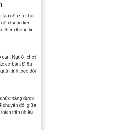
n
n tạo nên sức hút
 nên thuận tiện
t thêm thông tin
ếp cận. Người chơi
tác cơ bản. Điều
quá trình theo dõi
c chức năng được
ể chuyển đổi giữa
thích trên nhiều