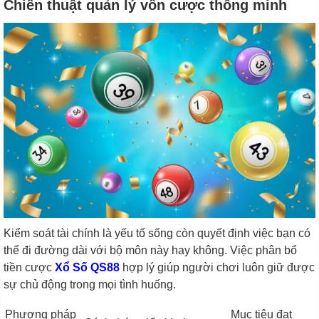
Chiến thuật quản lý vốn cược thông minh
Kiểm soát tài chính là yếu tố sống còn quyết định việc bạn có
thể đi đường dài với bộ môn này hay không. Việc phân bổ
tiền cược
Xổ Số QS88
hợp lý giúp người chơi luôn giữ được
sự chủ động trong mọi tình huống.
Phương pháp
Mục tiêu đạt