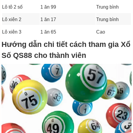
Lô tô 2 số
1 ăn 99
Trung bình
Lô xiên 2
1 ăn 17
Trung bình
Lô xiên 3
1 ăn 65
Cao
Hướng dẫn chi tiết cách tham gia Xổ
Số QS88 cho thành viên