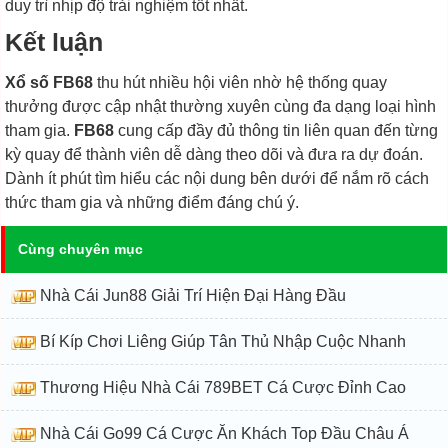
duy trì nhịp độ trải nghiệm tốt nhất.
Kết luận
Xổ số FB68
thu hút nhiều hội viên nhờ hệ thống quay
thưởng được cập nhật thường xuyên cùng đa dạng loại hình
tham gia.
FB68
cung cấp đầy đủ thông tin liên quan đến từng
kỳ quay để thành viên dễ dàng theo dõi và đưa ra dự đoán.
Dành ít phút tìm hiểu các nội dung bên dưới để nắm rõ cách
thức tham gia và những điểm đáng chú ý.
Cùng chuyên mục
Nhà Cái Jun88 Giải Trí Hiện Đại Hàng Đầu
Bí Kíp Chơi Liêng Giúp Tân Thủ Nhập Cuộc Nhanh
Thương Hiệu Nhà Cái 789BET Cá Cược Đỉnh Cao
Nhà Cái Go99 Cá Cược Ăn Khách Top Đầu Châu Á