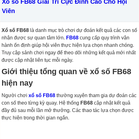
Xổ số FB68 Giải Trí Cực Đỉnh Cao Cho Hội
Viên
Xổ số FB68
là danh mục trò chơi dự đoán kết quả các con số
nhận được sự quan tâm lớn.
FB68
cung cấp quy trình vận
hành ổn định giúp hội viên thực hiện lựa chọn nhanh chóng.
Truy cập sảnh chơi ngay để theo dõi những kết quả mới nhất
được cập nhật liên tục mỗi ngày.
Giới thiệu tổng quan về xổ số FB68
hiện nay
Người chơi
xổ số FB68
thường xuyên tham gia dự đoán các
con số theo từng kỳ quay. Hệ thống
FB68
cập nhật kết quả
đầy đủ sau mỗi lần mở thưởng. Các thao tác lựa chọn được
thực hiện trong thời gian ngắn.