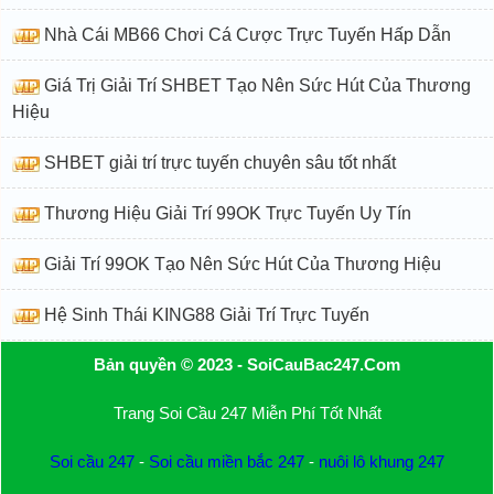
Nhà Cái MB66 Chơi Cá Cược Trực Tuyến Hấp Dẫn
Giá Trị Giải Trí SHBET Tạo Nên Sức Hút Của Thương
Hiệu
SHBET giải trí trực tuyến chuyên sâu tốt nhất
Thương Hiệu Giải Trí 99OK Trực Tuyến Uy Tín
Giải Trí 99OK Tạo Nên Sức Hút Của Thương Hiệu
Hệ Sinh Thái KING88 Giải Trí Trực Tuyến
Bản quyền © 2023 - SoiCauBac247.Com
Trang Soi Cầu 247 Miễn Phí Tốt Nhất
Soi cầu 247
-
Soi cầu miền bắc 247
-
nuôi lô khung 247