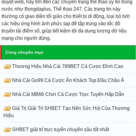
duyệt web, hãy tìm đến các chuyên trang thể thao uy tín trong
nước như Bongdaplus, Thể thao 247. Các trang tin này
thường có giao diện tối giản cho thiết bị di động, loại bỏ bớt
các hiệu ứng hình ảnh phức tạp để tập trung vào tốc độ
truyền tải điểm số, giúp tiết kiệm tối đa dung lượng dữ liệu
mạng cho người dùng.
Cùng chuyên mục
Thương Hiệu Nhà Cái 789BET Cá Cược Đỉnh Cao
Nhà Cái Go99 Cá Cược Ăn Khách Top Đầu Châu Á
Nhà Cái MB66 Chơi Cá Cược Trực Tuyến Hấp Dẫn
Giá Trị Giải Trí SHBET Tạo Nên Sức Hút Của Thương
Hiệu
SHBET giải trí trực tuyến chuyên sâu tốt nhất