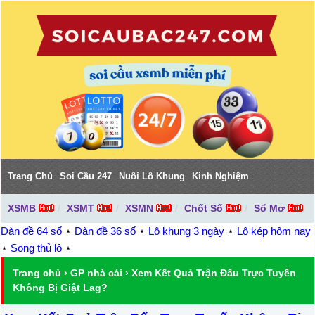
Trang Chủ
Soi Cầu 247
Nuôi Lô Khung
Kinh Nghiệm
XSMB
XSMT
XSMN
Chốt Số
Sổ Mơ
Dàn đề 64 số
⋆
Dàn đề 36 số
⋆
Lô khung 3 ngày
⋆
Lô kép hôm nay
⋆
Song thủ lô
⋆
Trang chủ
›
GP nhà cái
›
Xem Kết Quả Trận Đấu Trực Tuyến
Không Bị Giật Lag?