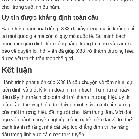
chơi trong suốt nhiều năm.
Uy tín được khẳng định toàn cầu
Sau nhiều năm hoạt động, X88 đã xây dựng uy tín không chỉ
tại một quốc gia mà còn ở quy mô quốc tế. Sự minh bạch
trong mọi giao dịch, tính công bằng trong trò chơi và cam kết
bảo vệ quyền lợi hội viên đã giúp X88 trở thành thương hiệu
được yêu thích trên toàn thế giới.
Kết luận
Hành trình phát triển của X88 là câu chuyện về tầm nhìn, sự
kiên định và triết lý kinh doanh minh bạch. Từ những ngày
đầu đầy thử thách cho đến khi trở thành thương hiệu uy tín
toàn cầu, thương hiệu đã chứng minh sức mạnh bền vững
của một thương hiệu đặt người chơi làm trung tâm. Với đội
ngũ vận hành chuyên nghiệp, công nghệ hiện đại và lợi thế
cạnh tranh rõ ràng, nhà cái tiếp tục khẳng định vị thế hàng
đầu trong lĩnh vực cá cược trực tuyến.