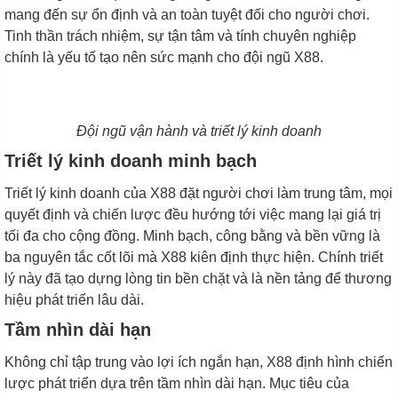
mang đến sự ổn định và an toàn tuyệt đối cho người chơi.
Tinh thần trách nhiệm, sự tận tâm và tính chuyên nghiệp
chính là yếu tố tạo nên sức mạnh cho đội ngũ X88.
Đội ngũ vận hành và triết lý kinh doanh
Triết lý kinh doanh minh bạch
Triết lý kinh doanh của X88 đặt người chơi làm trung tâm, mọi
quyết định và chiến lược đều hướng tới việc mang lại giá trị
tối đa cho cộng đồng. Minh bạch, công bằng và bền vững là
ba nguyên tắc cốt lõi mà X88 kiên định thực hiện. Chính triết
lý này đã tạo dựng lòng tin bền chặt và là nền tảng để thương
hiệu phát triển lâu dài.
Tầm nhìn dài hạn
Không chỉ tập trung vào lợi ích ngắn hạn, X88 định hình chiến
lược phát triển dựa trên tầm nhìn dài hạn. Mục tiêu của