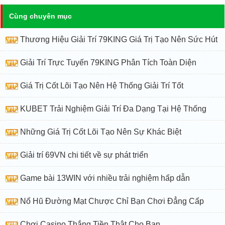
Cùng chuyên mục
Thương Hiệu Giải Trí 79KING Giá Trị Tạo Nên Sức Hút
Giải Trí Trực Tuyến 79KING Phân Tích Toàn Diện
Giá Trị Cốt Lõi Tạo Nên Hệ Thống Giải Trí Tốt
KUBET Trải Nghiệm Giải Trí Đa Dạng Tại Hệ Thống
Những Giá Trị Cốt Lõi Tạo Nên Sự Khác Biệt
Giải trí 69VN chi tiết về sự phát triển
Game bài 13WIN với nhiều trải nghiệm hấp dẫn
Nổ Hũ Đường Mạt Chược Chỉ Bạn Chơi Đẳng Cấp
Chơi Casino Thắng Tiền Thật Cho Bạn