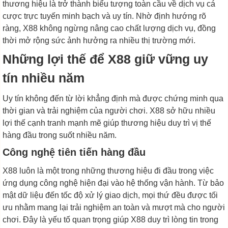
thương hiệu là trở thành biểu tượng toàn cầu về dịch vụ cá
cược trực tuyến minh bạch và uy tín. Nhờ định hướng rõ
ràng, X88 không ngừng nâng cao chất lượng dịch vụ, đồng
thời mở rộng sức ảnh hưởng ra nhiều thị trường mới.
Những lợi thế để X88 giữ vững uy
tín nhiều năm
Uy tín không đến từ lời khẳng định mà được chứng minh qua
thời gian và trải nghiệm của người chơi. X88 sở hữu nhiều
lợi thế cạnh tranh mạnh mẽ giúp thương hiệu duy trì vị thế
hàng đầu trong suốt nhiều năm.
Công nghệ tiên tiến hàng đầu
X88 luôn là một trong những thương hiệu đi đầu trong việc
ứng dụng công nghệ hiện đại vào hệ thống vận hành. Từ bảo
mật dữ liệu đến tốc độ xử lý giao dịch, mọi thứ đều được tối
ưu nhằm mang lại trải nghiệm an toàn và mượt mà cho người
chơi. Đây là yếu tố quan trọng giúp X88 duy trì lòng tin trong