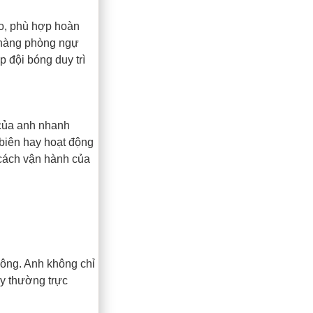
ao, phù hợp hoàn
n hàng phòng ngự
 đội bóng duy trì
 của anh nhanh
 biên hay hoạt động
 cách vận hành của
 công. Anh không chỉ
uy thường trực