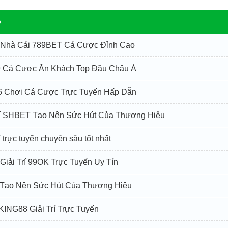
c
 Nhà Cái 789BET Cá Cược Đỉnh Cao
 Cá Cược Ăn Khách Top Đầu Châu Á
 Chơi Cá Cược Trực Tuyến Hấp Dẫn
 Trí SHBET Tạo Nên Sức Hút Của Thương Hiệu
 trực tuyến chuyên sâu tốt nhất
iải Trí 99OK Trực Tuyến Uy Tín
K Tạo Nên Sức Hút Của Thương Hiệu
KING88 Giải Trí Trực Tuyến