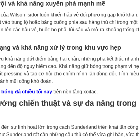
rội và khả năng xuyên phá mạnh mẽ
của Wilson Isidor luôn khiến hậu vệ đối phương gặp khó khăn.
t vào trung lộ hoặc băng xuống phía sau hàng thủ chỉ trong một
ớn lên các hậu vệ, buộc họ phải lùi sâu và mở ra khoảng trống 
ạng và khả năng xử lý trong khu vực hẹp
ữu khả năng dứt điểm bằng hai chân, những pha kết thúc nhan
ng đến độ nguy hiểm cao. Khả năng giữ bóng trong phạm vi hẹ
t pressing và tạo cơ hội cho chính mình lẫn đồng đội. Tính hiệ
thành mũi công khó đoán.
 bóng đá chiều tối nay
trên nền tảng xoilac.
ởng chiến thuật và sự đa năng trong 
d
đến sự linh hoạt lớn trong cách Sunderland triển khai tấn công.
ư Sunderland rất cần những cầu thủ có thể vừa ghi bàn, vừa 