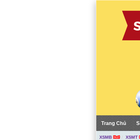
Trang Chủ
S
XSMB
XSMT