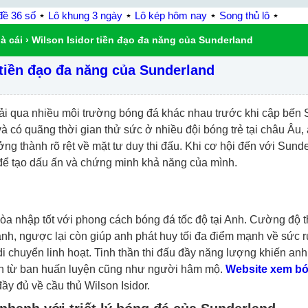
đề 36 số
⋆
Lô khung 3 ngày
⋆
Lô kép hôm nay
⋆
Song thủ lô
⋆
à cái
›
Wilson Isidor tiền đạo đa năng của Sunderland
 tiền đạo đa năng của Sunderland
rải qua nhiều môi trường bóng đá khác nhau trước khi cập bến
 và có quãng thời gian thử sức ở nhiều đội bóng trẻ tại châu Âu, 
ng thành rõ rệt về mặt tư duy thi đấu. Khi cơ hội đến với Sund
t để tạo dấu ấn và chứng minh khả năng của mình.
 hòa nhập tốt với phong cách bóng đá tốc độ tại Anh. Cường độ 
nh, ngược lại còn giúp anh phát huy tối đa điểm mạnh về sức 
i chuyển linh hoạt. Tinh thần thi đấu đầy năng lượng khiến an
in từ ban huấn luyện cũng như người hâm mộ.
Website xem bó
đầy đủ về cầu thủ Wilson Isidor.