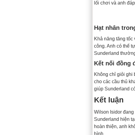
lối chơi và anh đá
Hạt nhân tron
Khả năng tăng tốc 
công. Anh có thể t
Sunderland thường 
Kết nối đồng 
Không chỉ giỏi ghi
cho các cầu thủ kh
giúp Sunderland có
Kết luận
Wilson Isidor đang
Sunderland hiện tạ
hoàn thiện, anh kh
hình