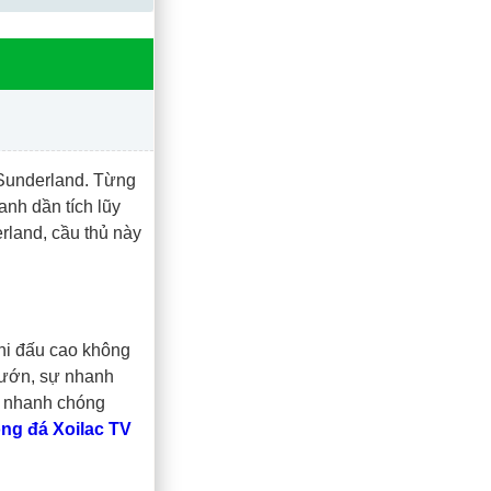
 Sunderland. Từng
anh dần tích lũy
erland, cầu thủ này
thi đấu cao không
rướn, sự nhanh
h nhanh chóng
ng đá Xoilac TV