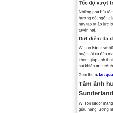
Tốc độ vượt t
Những pha bứt tốc 
hướng đột ngột, cắ
này tạo ra áp lực l
tuyến hai.
Dứt điểm đa d
Wilson Isidor sở h
hoặc sút xa đều ma
khen, giúp anh thoá
sút khiến anh trở 
Xem thêm:
kết quả
Tầm ảnh hư
Sunderlan
Wilson Isidor mang 
giàu năng lượng nh