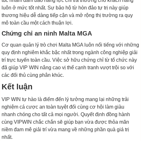
túc nhằm đảm bảo năng lực chi trả thưởng cho khách hàng
luôn ở mức tốt nhất. Sự bảo hộ từ hòn đảo tự trị này giúp
thương hiệu dễ dàng tiếp cận và mở rộng thị trường ra quy
mô toàn cầu một cách thuận lợi.
Chứng chỉ an ninh Malta MGA
Cơ quan quản lý trò chơi Malta MGA luôn nổi tiếng với những
quy định nghiêm khắc bậc nhất trong ngành công nghiệp giải
trí trực tuyến toàn cầu. Việc sở hữu chứng chỉ từ tổ chức này
đã giúp VIP WIN nâng cao vị thế cạnh tranh vượt trội so với
các đối thủ cùng phân khúc.
Kết luận
VIP WIN tự hào là điểm đến lý tưởng mang lại những trải
nghiệm cá cược an toàn tuyệt đối cùng cơ hội làm giàu
nhanh chóng cho tất cả mọi người. Quyết định đồng hành
cùng VIPWIN chắc chắn sẽ giúp bạn vừa được thỏa mãn
niềm đam mê giải trí vừa mang về những phần quà giá trị
nhất.