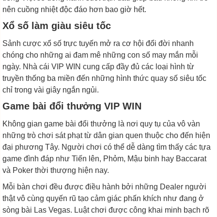
nên cuồng nhiệt độc đáo hơn bao giờ hết.
Xổ số làm giàu siêu tốc
Sảnh cược xổ số trực tuyến mở ra cơ hội đổi đời nhanh
chóng cho những ai đam mê những con số may mắn mỗi
ngày. Nhà cái VIP WIN cung cấp đầy đủ các loại hình từ
truyền thống ba miền đến những hình thức quay số siêu tốc
chỉ trong vài giây ngắn ngủi.
Game bài đổi thưởng VIP WIN
Không gian game bài đổi thưởng là nơi quy tụ của vô vàn
những trò chơi sát phạt từ dân gian quen thuộc cho đến hiện
đại phương Tây. Người chơi có thể dễ dàng tìm thấy các tựa
game đình đáp như Tiến lên, Phỏm, Mậu binh hay Baccarat
và Poker thời thượng hiện nay.
Mỗi bàn chơi đều được điều hành bởi những Dealer người
thật vô cùng quyến rũ tạo cảm giác phấn khích như đang ở
sòng bài Las Vegas. Luật chơi được công khai minh bạch rõ