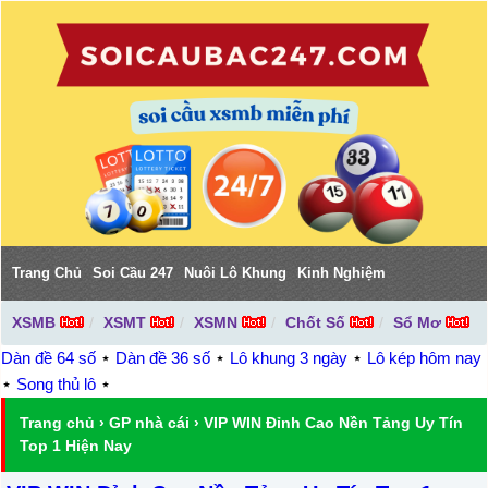
Trang Chủ
Soi Cầu 247
Nuôi Lô Khung
Kinh Nghiệm
XSMB
XSMT
XSMN
Chốt Số
Sổ Mơ
Dàn đề 64 số
⋆
Dàn đề 36 số
⋆
Lô khung 3 ngày
⋆
Lô kép hôm nay
⋆
Song thủ lô
⋆
Trang chủ
›
GP nhà cái
›
VIP WIN Đỉnh Cao Nền Tảng Uy Tín
Top 1 Hiện Nay