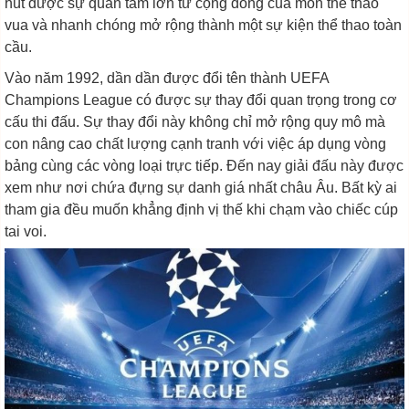
hút được sự quan tâm lớn từ cộng đồng của môn thể thao
vua và nhanh chóng mở rộng thành một sự kiện thể thao toàn
cầu.
Vào năm 1992, dần dần được đổi tên thành UEFA
Champions League có được sự thay đổi quan trọng trong cơ
cấu thi đấu. Sự thay đổi này không chỉ mở rộng quy mô mà
con nâng cao chất lượng cạnh tranh với việc áp dụng vòng
bảng cùng các vòng loại trực tiếp. Đến nay giải đấu này được
xem như nơi chứa đựng sự danh giá nhất châu Âu. Bất kỳ ai
tham gia đều muốn khẳng định vị thế khi chạm vào chiếc cúp
tai voi.