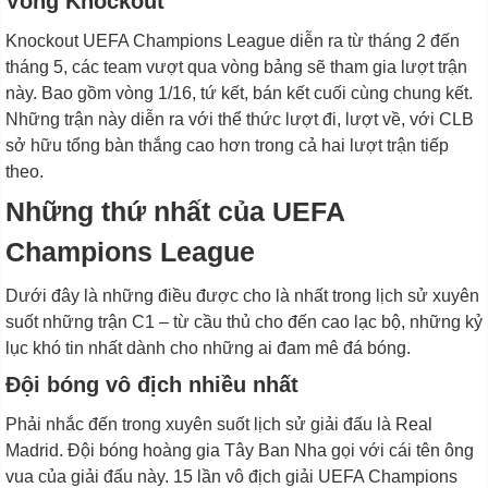
Vòng Knockout
Knockout UEFA Champions League diễn ra từ tháng 2 đến
tháng 5, các team vượt qua vòng bảng sẽ tham gia lượt trận
này. Bao gồm vòng 1/16, tứ kết, bán kết cuối cùng chung kết.
Những trận này diễn ra với thể thức lượt đi, lượt về, với CLB
sở hữu tổng bàn thắng cao hơn trong cả hai lượt trận tiếp
theo.
Những thứ nhất của UEFA
Champions League
Dưới đây là những điều được cho là nhất trong lịch sử xuyên
suốt những trận C1 – từ cầu thủ cho đến cao lạc bộ, những kỷ
lục khó tin nhất dành cho những ai đam mê đá bóng.
Đội bóng vô địch nhiều nhất
Phải nhắc đến trong xuyên suốt lịch sử giải đấu là Real
Madrid. Đội bóng hoàng gia Tây Ban Nha gọi với cái tên ông
vua của giải đấu này. 15 lần vô địch giải UEFA Champions