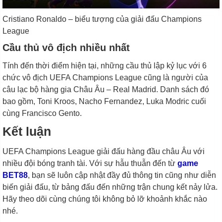
Cristiano Ronaldo – biểu tượng của giải đấu Champions
League
Cầu thủ vô địch nhiều nhất
Tính đến thời điểm hiện tại, những cầu thủ lập kỷ lục với 6
chức vô địch UEFA Champions League cũng là người của
câu lạc bộ hàng gia Châu Âu – Real Madrid. Danh sách đó
bao gồm, Toni Kroos, Nacho Fernandez, Luka Modric cuối
cùng Francisco Gento.
Kết luận
UEFA Champions League giải đấu hàng đầu châu Âu với
nhiều đội bóng tranh tài. Với sự hẫu thuẫn đến từ
game
BET88
, bạn sẽ luôn cập nhật đầy đủ thông tin cũng như diễn
biến giải đấu, từ bảng đấu đến những trận chung kết nảy lửa.
Hãy theo dõi cùng chúng tôi không bỏ lỡ khoảnh khắc nào
nhé.