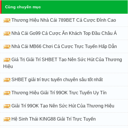
Cùng chuyên mục
Thương Hiệu Nhà Cái 789BET Cá Cược Đỉnh Cao
Nhà Cái Go99 Cá Cược Ăn Khách Top Đầu Châu Á
Nhà Cái MB66 Chơi Cá Cược Trực Tuyến Hấp Dẫn
Giá Trị Giải Trí SHBET Tạo Nên Sức Hút Của Thương
Hiệu
SHBET giải trí trực tuyến chuyên sâu tốt nhất
Thương Hiệu Giải Trí 99OK Trực Tuyến Uy Tín
Giải Trí 99OK Tạo Nên Sức Hút Của Thương Hiệu
Hệ Sinh Thái KING88 Giải Trí Trực Tuyến