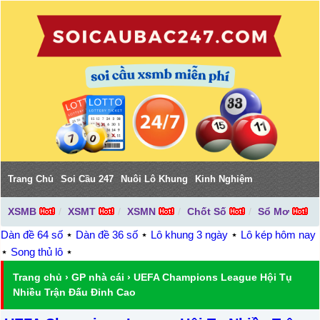
Trang Chủ
Soi Cầu 247
Nuôi Lô Khung
Kinh Nghiệm
XSMB
XSMT
XSMN
Chốt Số
Sổ Mơ
Dàn đề 64 số
⋆
Dàn đề 36 số
⋆
Lô khung 3 ngày
⋆
Lô kép hôm nay
⋆
Song thủ lô
⋆
Trang chủ
›
GP nhà cái
›
UEFA Champions League Hội Tụ
Nhiều Trận Đấu Đỉnh Cao