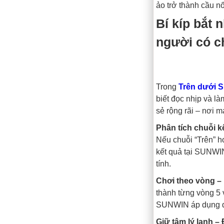
ảo trở thành cầu n
Bí kíp bắt
người có c
Trong
Trên dưới 
biết đọc nhịp và l
sẻ rộng rãi – nơi m
Phân tích chuỗi k
Nếu chuỗi “Trên” h
kết quả tại SUNWIN
tính.
Chơi theo vòng –
thành từng vòng 5
SUNWIN áp dụng để 
Giữ tâm lý lạnh –