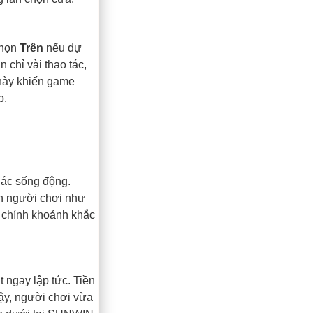
chọn
Trên
nếu dự
 chỉ vài thao tác,
 này khiến game
p.
iác sống động.
ến người chơi như
à chính khoảnh khắc
 ngay lập tức. Tiền
ậy, người chơi vừa