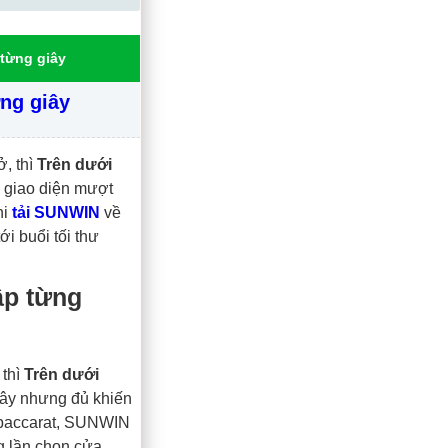
 từng giây
ng giây
ở, thì
Trên dưới
, giao diện mượt
hi
tải SUNWIN
về
ới buổi tối thư
ập từng
 thì
Trên dưới
giây nhưng đủ khiến
ư baccarat, SUNWIN
g lần chọn cửa.