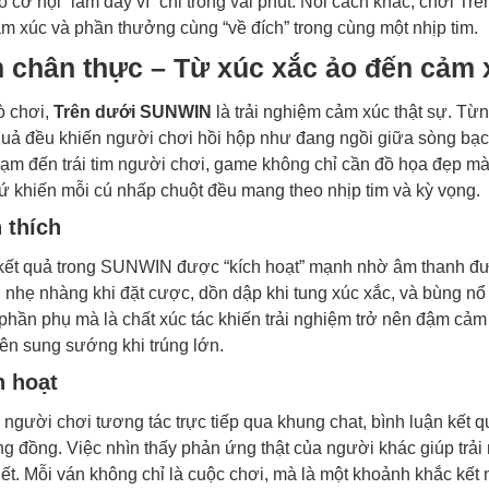
có cơ hội “làm dày ví” chỉ trong vài phút. Nói cách khác, chơi 
ảm xúc và phần thưởng cùng “về đích” trong cùng một nhịp tim.
m chân thực – Từ xúc xắc ảo đến cảm 
ò chơi,
Trên dưới SUNWIN
là trải nghiệm cảm xúc thật sự. Từn
 quả đều khiến người chơi hồi hộp như đang ngồi giữa sòng bạ
ạm đến trái tim người chơi, game không chỉ cần đồ họa đẹp m
thứ khiến mỗi cú nhấp chuột đều mang theo nhịp tim và kỳ vọng.
 thích
kết quả trong SUNWIN được “kích hoạt” mạnh nhờ âm thanh đượ
: nhẹ nhàng khi đặt cược, dồn dập khi tung xúc xắc, và bùng nổ
phần phụ mà là chất xúc tác khiến trải nghiệm trở nên đậm cảm 
lên sung sướng khi trúng lớn.
h hoạt
ười chơi tương tác trực tiếp qua khung chat, bình luận kết qu
ng đồng. Việc nhìn thấy phản ứng thật của người khác giúp trải
ết. Mỗi ván không chỉ là cuộc chơi, mà là một khoảnh khắc kết 