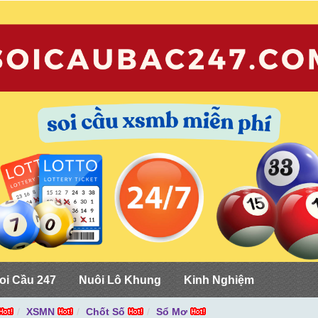
oi Cầu 247
Nuôi Lô Khung
Kinh Nghiệm
XSMN
Chốt Số
Sổ Mơ