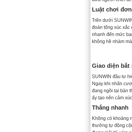
Luật chơi đơn
Trên dưới SUNWIN 
đoán tổng xúc xắc
nhanh đến mức bạn
không hề nhàm mà n
Giao diện bắt
SUNWIN đầu tư hiệu
Ngay khi nhấn cược
đang ngồi tại bàn 
ấy tạo nên cảm xúc
Thắng nhanh
Không có khoảng ng
thưởng tự động cộn