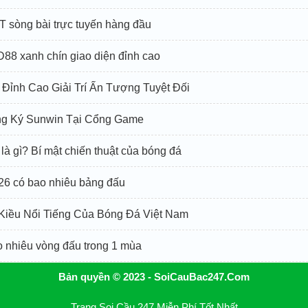
 sòng bài trực tuyến hàng đầu
8 xanh chín giao diện đỉnh cao
Đỉnh Cao Giải Trí Ấn Tượng Tuyệt Đối
ng Ký Sunwin Tại Cổng Game
là gì? Bí mật chiến thuật của bóng đá
26 có bao nhiêu bảng đấu
 Kiều Nổi Tiếng Của Bóng Đá Việt Nam
o nhiêu vòng đấu trong 1 mùa
Bản quyền © 2023 - SoiCauBac247.Com
Trang Soi Cầu 247 Miễn Phí Tốt Nhất