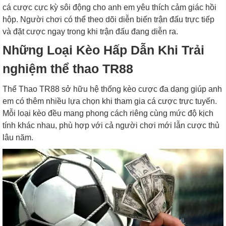
cá cược cực kỳ sôi động cho anh em yêu thích cảm giác hồi
hộp. Người chơi có thể theo dõi diễn biến trận đấu trực tiếp
và đặt cược ngay trong khi trận đấu đang diễn ra.
Những Loại Kèo Hấp Dẫn Khi Trải
nghiệm thể thao TR88
Thể Thao TR88 sở hữu hệ thống kèo cược đa dạng giúp anh
em có thêm nhiều lựa chọn khi tham gia cá cược trực tuyến.
Mỗi loại kèo đều mang phong cách riêng cùng mức độ kịch
tính khác nhau, phù hợp với cả người chơi mới lẫn cược thủ
lâu năm.