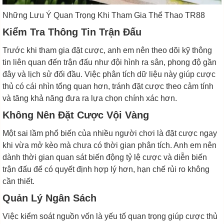
Những Lưu Ý Quan Trọng Khi Tham Gia Thể Thao TR88
Kiểm Tra Thông Tin Trận Đấu
Trước khi tham gia đặt cược, anh em nên theo dõi kỹ thông
tin liên quan đến trận đấu như đội hình ra sân, phong độ gần
đây và lịch sử đối đầu. Việc phân tích dữ liệu này giúp cược
thủ có cái nhìn tổng quan hơn, tránh đặt cược theo cảm tính
và tăng khả năng đưa ra lựa chọn chính xác hơn.
Không Nên Đặt Cược Vội Vàng
Một sai lầm phổ biến của nhiều người chơi là đặt cược ngay
khi vừa mở kèo mà chưa có thời gian phân tích. Anh em nên
dành thời gian quan sát biến động tỷ lệ cược và diễn biến
trận đấu để có quyết định hợp lý hơn, hạn chế rủi ro không
cần thiết.
Quản Lý Ngân Sách
Việc kiểm soát nguồn vốn là yếu tố quan trọng giúp cược thủ