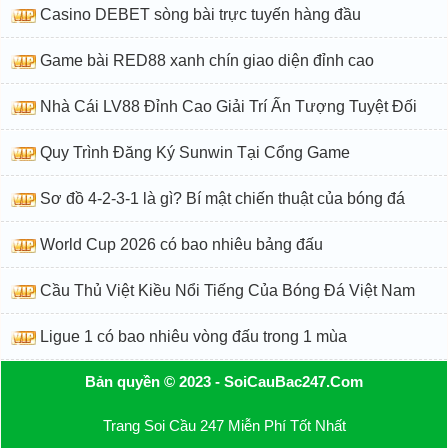
Casino DEBET sòng bài trực tuyến hàng đầu
Game bài RED88 xanh chín giao diện đỉnh cao
Nhà Cái LV88 Đỉnh Cao Giải Trí Ấn Tượng Tuyệt Đối
Quy Trình Đăng Ký Sunwin Tại Cổng Game
Sơ đồ 4-2-3-1 là gì? Bí mật chiến thuật của bóng đá
World Cup 2026 có bao nhiêu bảng đấu
Cầu Thủ Việt Kiều Nổi Tiếng Của Bóng Đá Việt Nam
Ligue 1 có bao nhiêu vòng đấu trong 1 mùa
Bản quyền © 2023 - SoiCauBac247.Com
Trang Soi Cầu 247 Miễn Phí Tốt Nhất