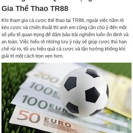
Gia Thể Thao TR88
Khi tham gia cá cược thể thao tại TR88, ngoài việc nắm rõ
kèo cược và chiến thuật thì anh em cũng cần chú ý đến một
số yếu tố quan trọng để đảm bảo trải nghiệm luôn ổn định và
an toàn. Việc hiểu rõ những lưu ý này sẽ giúp cược thủ hạn
chế rủi ro, tối ưu hiệu quả cá cược và tận hưởng không khí
giải trí một cách trọn vẹn hơn.