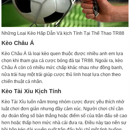
Những Loại Kèo Hấp Dẫn Và kịch Tính Tại Thể Thao TR88
Kèo Châu Á
Kèo Châu Á là loại kèo quen thuộc được nhiều anh em lựa
chọn khi tham gia cá cược bóng đá tại TR88. Ngoài ra, kèo
Châu Á còn có nhiều mức chấp khác nhau như đồng banh,
nửa trái hay một trái giúp cược thủ linh hoạt lựa chọn theo
chiến thuật cá nhân.
Kèo Tài Xỉu Kịch Tính
Kèo Tài Xỉu luôn nằm trong nhóm cược được yêu thích nhờ
luật chơi đơn giản nhưng đầy cảm xúc. Người chơi chỉ cần
dự đoán tổng số bàn thắng hoặc điểm số của trận đấu sẽ cao
hơn hoặc thấp hơn mức nhà cái đưa ra. Điều này tạo nên sự
hồi hộp kéo dài xuyên suốt trận đấu bởi chỉ một tình huống