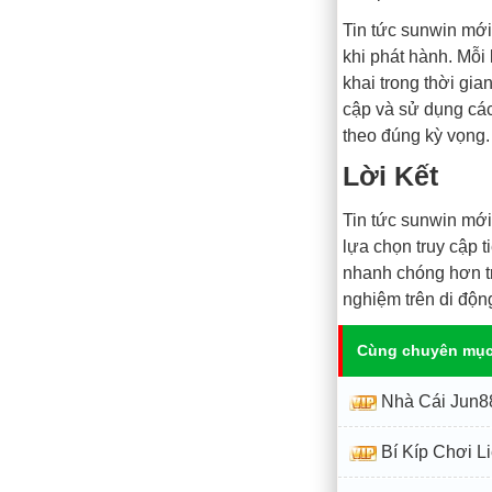
Tin tức sunwin mới 
khi phát hành. Mỗi 
khai trong thời gia
cập và sử dụng các
theo đúng kỳ vọng.
Lời Kết
Tin tức sunwin mới
lựa chọn truy cập t
nhanh chóng hơn tr
nghiệm trên di động
Cùng chuyên mụ
Nhà Cái Jun88
Bí Kíp Chơi 