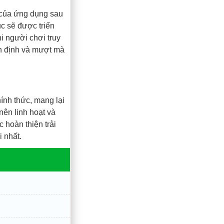
t của ứng dụng sau
ục sẽ được triển
hi người chơi truy
ổn định và mượt mà
ính thức, mang lại
nên linh hoạt và
 hoàn thiện trải
i nhất.