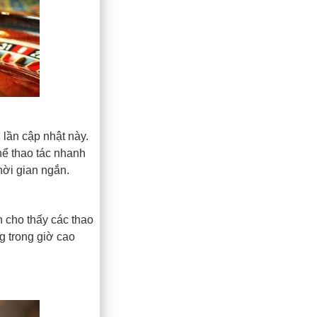
 lần cập nhật này.
hể thao tác nhanh
thời gian ngắn.
n cho thấy các thao
g trong giờ cao