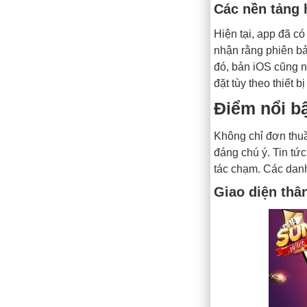
Các nền tảng 
Hiện tại, app đã có
nhận rằng phiên bả
đó, bản iOS cũng n
đặt tùy theo thiết 
Điểm nổi bậ
Không chỉ đơn thuầ
đáng chú ý. Tin tứ
tác chạm. Các danh
Giao diện thân