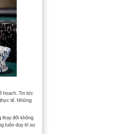
ế hoạch. Tin tức
i thực tế. Những
g thay đổi không
g luôn duy trì sự