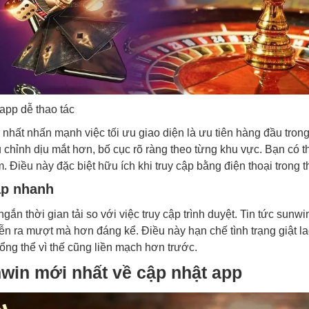
app dễ thao tác
 nhất nhấn mạnh việc tối ưu giao diện là ưu tiên hàng đầu trong
chỉnh dịu mắt hơn, bố cục rõ ràng theo từng khu vực. Bạn có t
m. Điều này đặc biệt hữu ích khi truy cập bằng điện thoại trong 
ập nhanh
gắn thời gian tải so với việc truy cập trình duyệt. Tin tức sunwi
iễn ra mượt mà hơn đáng kể. Điều này hạn chế tình trạng giật la
ổng thể vì thế cũng liền mạch hơn trước.
nwin mới nhất về cập nhật app