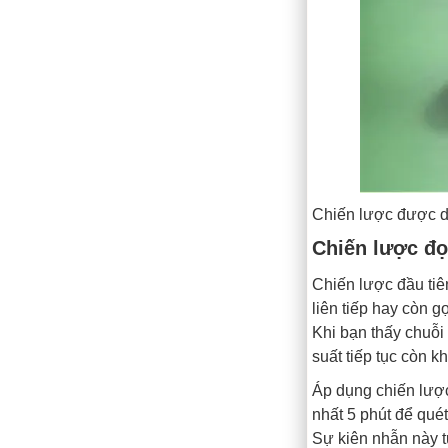
Chiến lược được d
Chiến lược đọ
Chiến lược đầu tiê
liên tiếp hay còn g
Khi bạn thấy chuỗi 
suất tiếp tục còn 
Áp dụng chiến lược
nhất 5 phút để qué
Sự kiên nhẫn này t