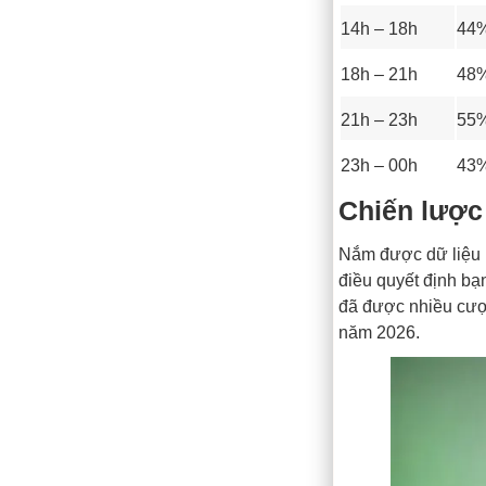
14h – 18h
44
18h – 21h
48
21h – 23h
55
23h – 00h
43
Chiến lược
Nắm được dữ liệu l
điều quyết định bạ
đã được nhiều cược
năm 2026.