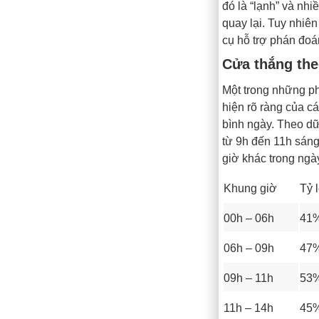
đó là “lạnh” và nh
quay lại. Tuy nhiên
cụ hỗ trợ phán đo
Cửa thắng the
Một trong những ph
hiện rõ ràng của c
bình ngày. Theo dữ
từ 9h đến 11h sáng
giờ khác trong ngà
Khung giờ
Tỷ 
00h – 06h
41
06h – 09h
47
09h – 11h
53
11h – 14h
45