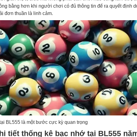
ng bằng hơn khi người chơi có đủ thông tin để ra quyết định dự
i đơn thuần là linh cảm.
ại BL555 là một bước cực kỳ quan trọng
hi tiết thống kê bạc nhớ tại BL555 nă