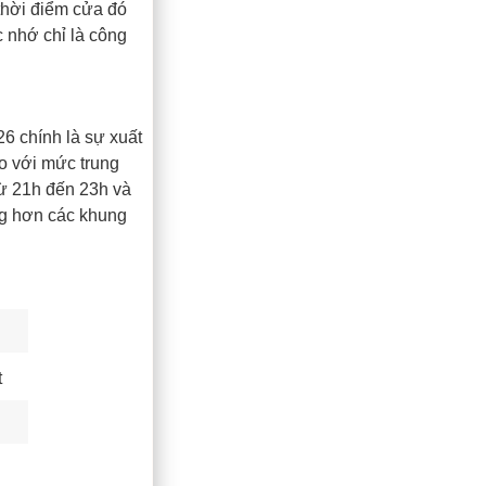
 thời điểm cửa đó
c nhớ chỉ là công
26 chính là sự xuất
o với mức trung
từ 21h đến 23h và
ng hơn các khung
t