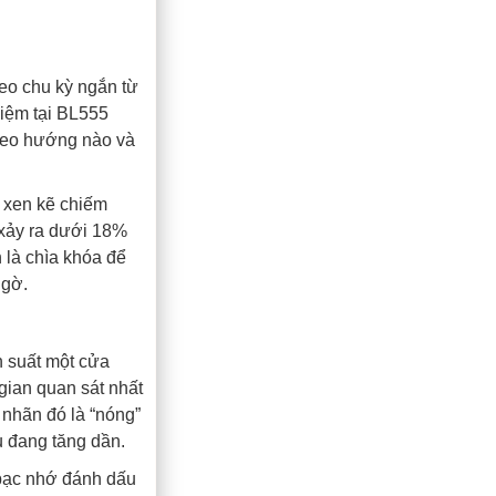
eo chu kỳ ngắn từ
hiệm tại BL555
theo hướng nào và
 xen kẽ chiếm
ỉ xảy ra dưới 18%
 là chìa khóa để
ngờ.
n suất một cửa
gian quan sát nhất
n nhãn đó là “nóng”
ều đang tăng dần.
ê bạc nhớ đánh dấu