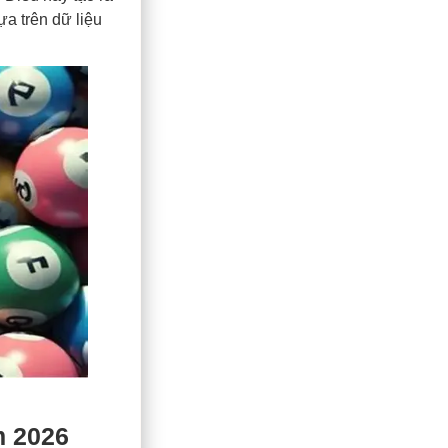
a trên dữ liệu
m 2026