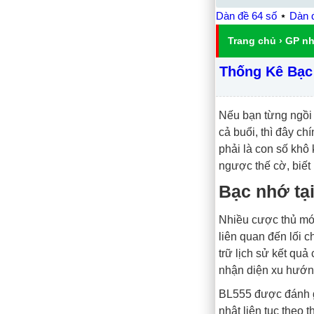
Dàn đề 64 số
⋆
Dàn 
Trang chủ
›
GP nh
Thống Kê Bạc
Nếu bạn từng ngồi 
cả buổi, thì đây ch
phải là con số khô
ngược thế cờ, biết
Bạc nhớ tại
Nhiều cược thủ mới
liên quan đến lối c
trữ lịch sử kết quả
nhận diện xu hướng
BL555 được đánh g
nhật liên tục theo