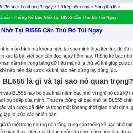
đề 36 số
⋆
Lô khung 3 ngày
⋆
Lô kép hôm nay
⋆
Song thủ lô
⋆
à cái
›
Thống Kê Bạc Nhớ Tại Bl555 Cần Thủ Bỏ Túi Ngay
 Nhớ Tại Bl555 Cần Thủ Bỏ Túi Ngay
nhìn màn hình mà không hiểu tại sao mình thua liên tục dù đã 
ính xác là bài viết bạn cần đọc ngay hôm nay. Thống kê bạc nhớ
 khan nằm im trong bảng dữ liệu mà nó là thứ vũ khí giúp cược t
 khi nào nên đặt cược và khi nào nên dừng tay đúng lúc.
 BL555 là gì và tại sao nó quan trọng
 vào BL555 hay bỏ qua khái niệm bạc nhớ vì nghĩ nó quá kỹ t
hơi trực tiếp của mình. Thực ra thống kê bạc nhớ tại BL555 chín
 các ván cược đã diễn ra trong một khoảng thời gian nhất định,
 lặp lại của các phiên bàn.
iá là một trong những nền tảng cung cấp thống kê bạc nhớ mi
 thời gian thực, điều mà không phải sân chơi nào cũng làm được.