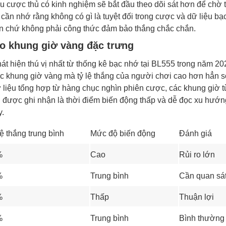
iều cược thủ có kinh nghiệm sẽ bắt đầu theo dõi sát hơn để chờ
 cần nhớ rằng không có gì là tuyệt đối trong cược và dữ liệu bạ
án chứ không phải công thức đảm bảo thắng chắc chắn.
o khung giờ vàng đặc trưng
át hiện thú vị nhất từ thống kê bạc nhớ tại BL555 trong năm 20
ác khung giờ vàng mà tỷ lệ thắng của người chơi cao hơn hẳn s
 liệu tổng hợp từ hàng chục nghìn phiên cược, các khung giờ 
 được ghi nhận là thời điểm biến động thấp và dễ đọc xu hướ
y.
lệ thắng trung bình
Mức độ biến động
Đánh giá
%
Cao
Rủi ro lớn
%
Trung bình
Cần quan sá
%
Thấp
Thuận lợi
%
Trung bình
Bình thường