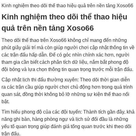
Kinh nghiệm theo dõi thể thao hiệu quả trên nền tảng Xoso66
Kinh nghiệm theo dõi thể thao hiệu
quả trên nền tảng Xoso66
Theo dõi thể thao trên Xoso66 không chỉ mang đến những
phút giây giải trí mà còn giúp người chơi cập nhật thông tin về
các trận đấu hấp dẫn. Để có góc nhìn chính xác hơn, người
tham gia cần biết cách phân tích dữ liệu, nắm bắt phong độ
đội bóng và lựa chọn thông tin quan trọng trước mỗi trận đấu.
Cập nhật lịch thi đấu thường xuyên: Theo dõi thời gian diễn
ra các trận cầu giúp người chơi chủ động hơn trong quá trình
quan sát, đồng thời không bỏ lỡ những sự kiện thể thao nổi
bật.
Tìm hiểu phong độ của các đội tuyển: Thành tích gần đây, khả
năng ghi bàn, hàng phòng ngự và lịch sử đối đầu là những
yếu tố quan trọng giúp đánh giá tổng quan trước khi theo dõi
trận đấu.