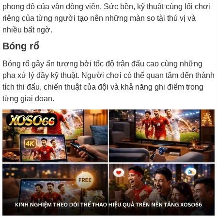
phong độ của vận động viên. Sức bền, kỹ thuật cùng lối chơi
riêng của từng người tạo nên những màn so tài thú vị và
nhiều bất ngờ.
Bóng rổ
Bóng rổ gây ấn tượng bởi tốc độ trận đấu cao cùng những
pha xử lý đầy kỹ thuật. Người chơi có thể quan tâm đến thành
tích thi đấu, chiến thuật của đội và khả năng ghi điểm trong
từng giai đoạn.