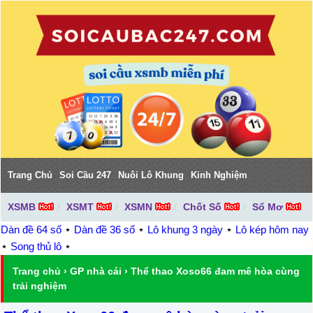
Trang Chủ
Soi Cầu 247
Nuôi Lô Khung
Kinh Nghiệm
XSMB
XSMT
XSMN
Chốt Số
Sổ Mơ
Dàn đề 64 số
⋆
Dàn đề 36 số
⋆
Lô khung 3 ngày
⋆
Lô kép hôm nay
⋆
Song thủ lô
⋆
Trang chủ
›
GP nhà cái
›
Thể thao Xoso66 đam mê hòa cùng
trải nghiệm