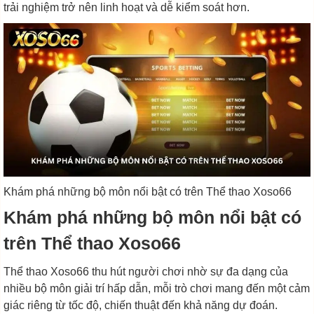
trải nghiệm trở nên linh hoạt và dễ kiểm soát hơn.
Khám phá những bộ môn nổi bật có trên Thể thao Xoso66
Khám phá những bộ môn nổi bật có
trên Thể thao Xoso66
Thể thao Xoso66 thu hút người chơi nhờ sự đa dạng của
nhiều bộ môn giải trí hấp dẫn, mỗi trò chơi mang đến một cảm
giác riêng từ tốc độ, chiến thuật đến khả năng dự đoán.