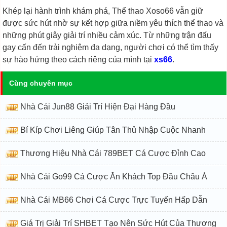
Khép lại hành trình khám phá, Thể thao Xoso66 vẫn giữ
được sức hút nhờ sự kết hợp giữa niềm yêu thích thể thao và
những phút giây giải trí nhiều cảm xúc. Từ những trận đấu
gay cấn đến trải nghiệm đa dạng, người chơi có thể tìm thấy
sự hào hứng theo cách riêng của mình tại
xs66
.
Cùng chuyên mục
Nhà Cái Jun88 Giải Trí Hiện Đại Hàng Đầu
Bí Kíp Chơi Liêng Giúp Tân Thủ Nhập Cuộc Nhanh
Thương Hiệu Nhà Cái 789BET Cá Cược Đỉnh Cao
Nhà Cái Go99 Cá Cược Ăn Khách Top Đầu Châu Á
Nhà Cái MB66 Chơi Cá Cược Trực Tuyến Hấp Dẫn
Giá Trị Giải Trí SHBET Tạo Nên Sức Hút Của Thương