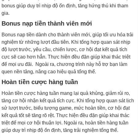
bonus giúp duy trì nhịp độ ổn định, tăng hứng thú khi tham
gia.
Bonus nạp tiền thành viên mới
Bonus nạp tiền dành cho thành viên mới, giúp tối ưu hóa trải
nghiệm từ những lượt đầu tiên. Khi tổng hợp quan sát nhịp
độ lượt trước, yêu cầu, chiến lược, cơ hội đạt kết quả tích
cực sẽ cao hơn hẳn. Thực hiện đều đặn giúp khai thác triệt
để mọi ưu đãi. Ngoài ra, chương trình này hỗ trợ bạn làm
quen nền tảng, nâng cao hiệu quả tổng thể.
Hoàn tiền cược hàng tuần
Hoàn tiền cược hàng tuần mang lại quà khủng, giảm rủi ro,
tăng cơ hội nhận kết quả tích cực. Khi tổng hợp quan sát lịch
sử lượt trước, biểu tượng game, mức hoàn tiền, cơ hội đạt
kết quả tốt sẽ tăng rõ rệt. Thực hiện đều đặn giúp khai thác
triệt để mọi cơ hội thuận lợi. Ngoài ra, hoàn tiền hàng tuần
giúp duy trì nhịp độ ổn định, tăng trải nghiệm tổng thể.