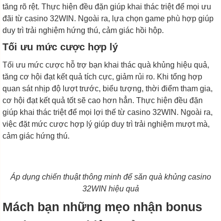
tăng rõ rệt. Thực hiện đều đặn giúp khai thác triệt để mọi ưu
đãi từ casino 32WIN. Ngoài ra, lựa chọn game phù hợp giúp
duy trì trải nghiệm hứng thú, cảm giác hồi hộp.
Tối ưu mức cược hợp lý
Tối ưu mức cược hỗ trợ bạn khai thác quà khủng hiệu quả,
tăng cơ hội đạt kết quả tích cực, giảm rủi ro. Khi tổng hợp
quan sát nhịp độ lượt trước, biểu tượng, thời điểm tham gia,
cơ hội đạt kết quả tốt sẽ cao hơn hẳn. Thực hiện đều đặn
giúp khai thác triệt để mọi lợi thế từ casino 32WIN. Ngoài ra,
việc đặt mức cược hợp lý giúp duy trì trải nghiệm mượt mà,
cảm giác hứng thú.
Áp dụng chiến thuật thông minh để săn quà khủng casino
32WIN hiệu quả
Mách bạn những mẹo nhận bonus