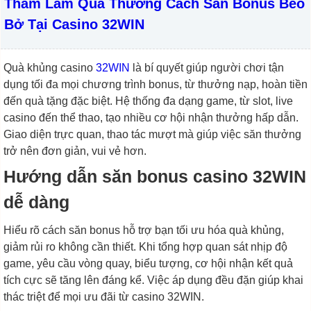
Tham Lam Quà Thưởng Cách Săn Bonus Béo
Bở Tại Casino 32WIN
Quà khủng casino
32WIN
là bí quyết giúp người chơi tận
dụng tối đa mọi chương trình bonus, từ thưởng nạp, hoàn tiền
đến quà tặng đặc biệt. Hệ thống đa dạng game, từ slot, live
casino đến thể thao, tạo nhiều cơ hội nhận thưởng hấp dẫn.
Giao diện trực quan, thao tác mượt mà giúp việc săn thưởng
trở nên đơn giản, vui vẻ hơn.
Hướng dẫn săn bonus casino 32WIN
dễ dàng
Hiểu rõ cách săn bonus hỗ trợ bạn tối ưu hóa quà khủng,
giảm rủi ro không cần thiết. Khi tổng hợp quan sát nhịp độ
game, yêu cầu vòng quay, biểu tượng, cơ hội nhận kết quả
tích cực sẽ tăng lên đáng kể. Việc áp dụng đều đặn giúp khai
thác triệt để mọi ưu đãi từ casino 32WIN.