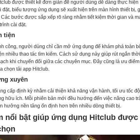
Hitclub được thiết kế đơn giản để người dùng dễ dàng thực hiện 
i đặt, biểu tượng ứng dụng sẽ xuất hiện trên màn hình thiết bị, g
 Các bước được sắp xếp rõ ràng nhằm tiết kiệm thời gian và m
trình cài đặt.
 tiện
hành công, người dùng chỉ cần mở ứng dụng để khám phá toàn b
n nhiều thao tác tìm kiếm. Cách sử dụng này giúp rút ngắn thời
mạch khi chuyển đổi giữa các chuyên mục. Đây cũng là ưu điể
a chọn tải app Hitclub.
ờng xuyên
 cấp định kỳ nhằm cải thiện khả năng vận hành, tối ưu tốc độ
ng hữu ích. Mỗi phiên bản mới đều hướng đến việc nâng cao tr
n hưởng nền tảng ổn định hơn trên nhiều dòng thiết bị.
 nổi bật giúp ứng dụng Hitclub được
chọn