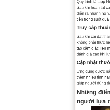
Quy trình tải app 
Sau khi hoàn tất cà
diễn ra nhanh hơn.
tiện trong suốt quá 
Truy cập thuận
Sau khi cài đặt t
không phải thực hiệ
tạo cảm giác liền 
đánh giá cao khi lự
Cập nhật thư
Ứng dụng được nâng
thêm nhiều tính nă
giúp người dùng tậ
Những điểm
người lựa 