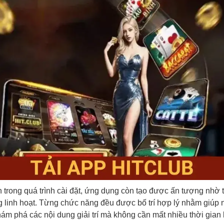
 trong quá trình cài đặt, ứng dụng còn tạo được ấn tượng nhờ t
 linh hoạt. Từng chức năng đều được bố trí hợp lý nhằm giúp
hám phá các nội dung giải trí mà không cần mất nhiều thời gian