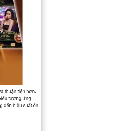
à thuận tiện hơn.
 biểu tượng ứng
g đến hiệu suất ổn