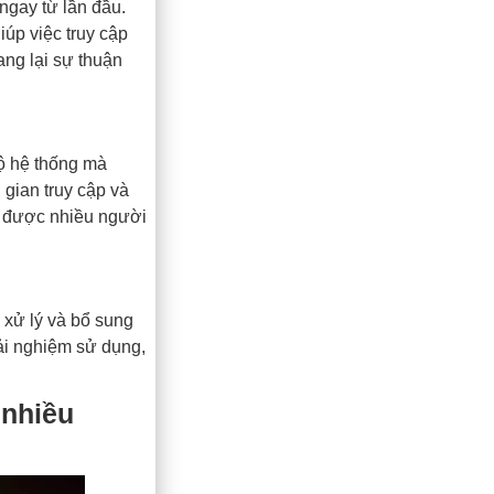
ngay từ lần đầu.
iúp việc truy cập
ang lại sự thuận
ộ hệ thống mà
 gian truy cập và
m được nhiều người
 xử lý và bổ sung
ải nghiệm sử dụng,
 nhiều