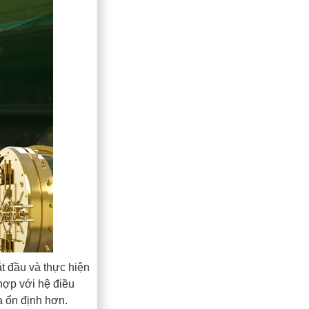
ắt đầu và thực hiện
hợp với hệ điều
a ổn định hơn.