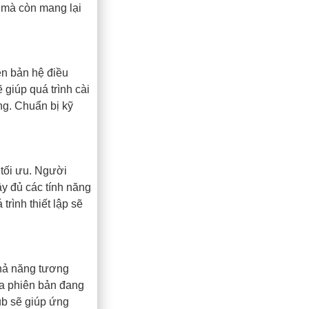
 mà còn mang lại
ên bản hệ điều
 giúp quá trình cài
ng. Chuẩn bị kỹ
tối ưu. Người
ầy đủ các tính năng
trình thiết lập sẽ
khả năng tương
ra phiên bản đang
lub sẽ giúp ứng