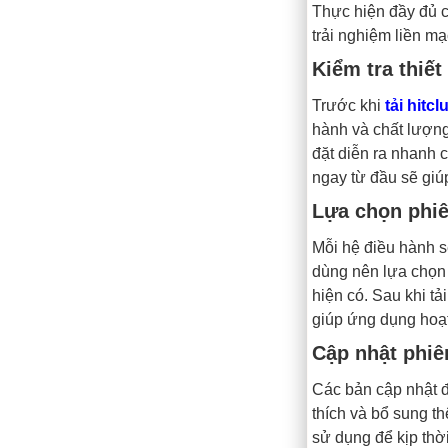
Thực hiện đầy đủ 
trải nghiệm liền mạ
Kiểm tra thiết 
Trước khi
tải hitcl
hành và chất lượng 
đặt diễn ra nhanh c
ngay từ đầu sẽ giú
Lựa chọn phi
Mỗi hệ điều hành s
dùng nên lựa chọn 
hiện có. Sau khi tải
giúp ứng dụng hoạ
Cập nhật phiê
Các bản cập nhật đ
thích và bổ sung t
sử dụng để kịp thời