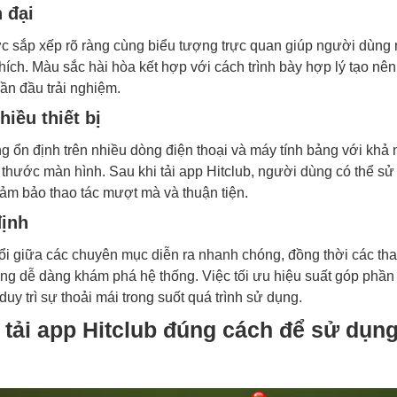
 đại
 sắp xếp rõ ràng cùng biểu tượng trực quan giúp người dùng 
thích. Màu sắc hài hòa kết hợp với cách trình bày hợp lý tạo n
lần đầu trải nghiệm.
iều thiết bị
 ổn định trên nhiều dòng điện thoại và máy tính bảng với khả 
 thước màn hình. Sau khi tải app Hitclub, người dùng có thể s
ảm bảo thao tác mượt mà và thuận tiện.
định
ổi giữa các chuyên mục diễn ra nhanh chóng, đồng thời các thao
ng dễ dàng khám phá hệ thống. Việc tối ưu hiệu suất góp phần
uy trì sự thoải mái trong suốt quá trình sử dụng.
tải app Hitclub đúng cách để sử dụng