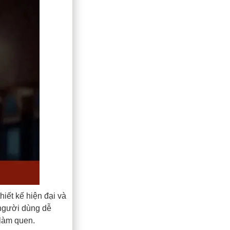
hiết kế hiện đại và
 người dùng dễ
 làm quen.