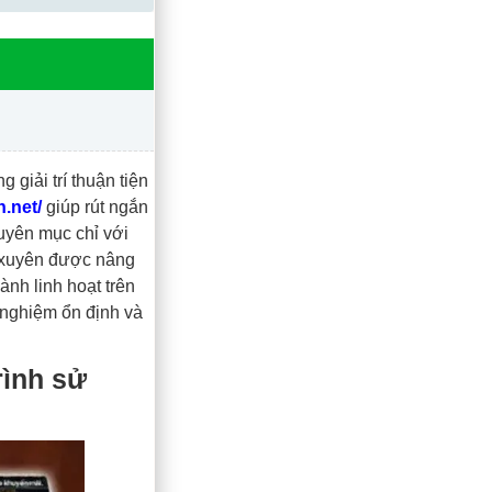
giải trí thuận tiện
n.net/
giúp rút ngắn
huyên mục chỉ với
g xuyên được nâng
nh linh hoạt trên
i nghiệm ổn định và
rình sử