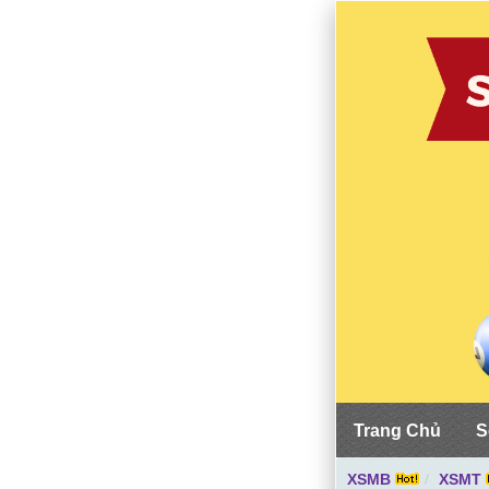
Trang Chủ
S
XSMB
XSMT