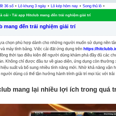
đề 36 số
⋆
Lô khung 3 ngày
⋆
Lô kép hôm nay
⋆
Song thủ lô
⋆
à cái
›
Tải app Hitclub mang đến trải nghiệm giải trí
b mang đến trải nghiệm giải trí
 lựa chọn phù hợp dành cho những người muốn sử dụng nền tảng 
 và máy tính bảng. Việc cài đặt ứng dụng trên
https://hitclubb.i
, đồng thời tạo điều kiện để người dùng khám phá đầy đủ các c
iản. Không chỉ được đầu tư về giao diện, ứng dụng còn thườn
 hiệu suất và bổ sung nhiều tính năng mới. Nhờ khả năng vận hà
, người dùng có thể tận hưởng hành trình giải trí mọi lúc với trả
club mang lại nhiều lợi ích trong quá t