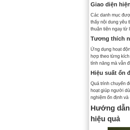
Giao diện hiện
Các danh mục được
thấy nội dung yêu 
thuận tiện ngay từ 
Tương thích nh
Ứng dụng hoạt động
hợp theo từng kích
tính năng mà vẫn đ
Hiệu suất ổn 
Quá trình chuyển đ
hoạt giúp người dù
nghiệm ổn định và d
Hướng dẫn 
hiệu quả