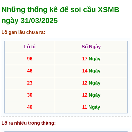
Những thống kê để soi cầu XSMB
ngày 31/03/2025
Lô gan lâu chưa ra:
Lô tô
Số Ngày
96
17
Ngày
46
14
Ngày
23
12
Ngày
30
12
Ngày
40
11
Ngày
Lô ra nhiều trong tháng: