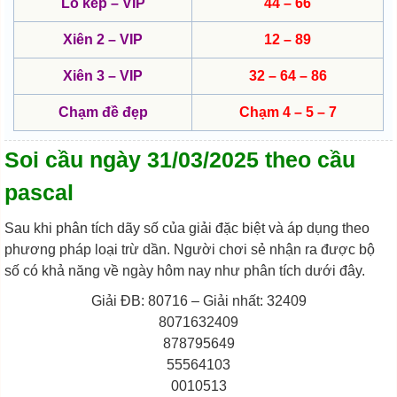
Lô kép – VIP
44 – 66
Xiên 2 – VIP
12 – 89
Xiên 3 – VIP
32 – 64 – 86
Chạm đề đẹp
Chạm 4 – 5 – 7
Soi cầu ngày 31/03/2025 theo cầu
pascal
Sau khi phân tích dãy số của giải đặc biệt và áp dụng theo
phương pháp loại trừ dần. Người chơi sẻ nhận ra được bộ
số có khả năng về ngày hôm nay như phân tích dưới đây.
Giải ĐB: 80716 – Giải nhất: 32409
8071632409
878795649
55564103
0010513