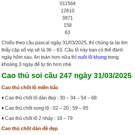
011564
12610
3871
158
63
Chiếu theo cầu pascal ngày 31/03/2025, thì chúng ta lại tìm
thấy cặp số vip sẽ là 36 – 63. Cầu lô này bạn có thể đánh
ngày hôm sau. An toàn hơn nữa thì
nuôi lô khung
trong
khoảng 3 ngày để tự tin hơn nhé.
Cao thủ soi cầu 247 ngày 31/03/2025
Cao thủ chốt lô miền bắc
♦ Cao thủ chốt lô dàn đẹp : 30 – 34 – 54 – 68
♦ Cao thủ chốt song lô : 02 – 20 ; 59 – 95
♦ Cao thủ chốt lô 2 nháy : 18 – 79
Cao thủ chốt dàn đề đẹp