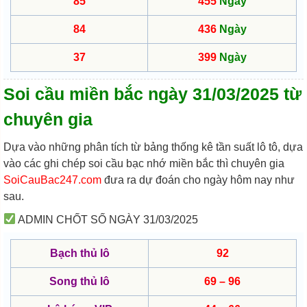
85
455
Ngày
84
436
Ngày
37
399
Ngày
Soi cầu miền bắc ngày 31/03/2025 từ
chuyên gia
Dựa vào những phân tích từ bảng thống kê tần suất lô tô, dựa
vào các ghi chép soi cầu bạc nhớ miền bắc thì chuyên gia
SoiCauBac247.com
đưa ra dự đoán cho ngày hôm nay như
sau.
ADMIN CHỐT SỐ NGÀY 31/03/2025
Bạch thủ lô
92
Song thủ lô
69 – 96