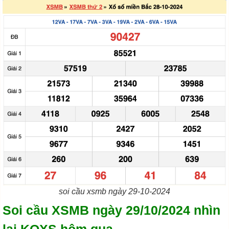
soi cầu xsmb ngày 29-10-2024
Soi cầu XSMB ngày 29/10/2024 nhìn
lại KQXS hôm qua