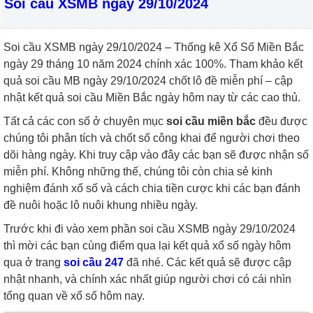
Soi cầu XSMB ngày 29/10/2024
Soi cầu XSMB ngày 29/10/2024 – Thống kê Xổ Số Miền Bắc
ngày 29 tháng 10 năm 2024 chính xác 100%. Tham khảo kết
quả soi cầu MB ngày 29/10/2024 chốt lô đề miễn phí – cập
nhật kết quả soi cầu Miền Bắc ngày hôm nay từ các cao thủ.
Tất cả các con số ở chuyên mục
soi cầu miền bắc
đều được
chúng tôi phân tích và chốt số công khai để người chơi theo
dõi hàng ngày. Khi truy cập vào đây các bạn sẽ được nhận số
miễn phí. Không những thế, chúng tôi còn chia sẻ kinh
nghiệm đánh xổ số và cách chia tiền cược khi các bạn đánh
đề nuôi hoặc lô nuôi khung nhiều ngày.
Trước khi đi vào xem phần soi cầu XSMB ngày 29/10/2024
thì mời các bạn cùng điểm qua lại kết quả xổ số ngày hôm
qua ở trang
soi cầu 247
đã nhé. Các kết quả sẽ được cập
nhật nhanh, và chính xác nhất giúp người chơi có cái nhìn
tổng quan về xổ số hôm nay.