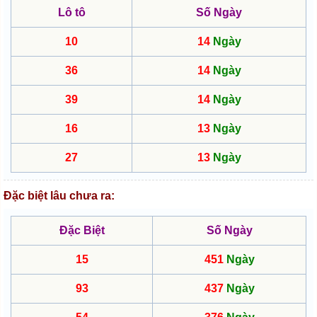
Lô tô
Số Ngày
10
14
Ngày
36
14
Ngày
39
14
Ngày
16
13
Ngày
27
13
Ngày
Đặc biệt lâu chưa ra:
Đặc Biệt
Số Ngày
15
451
Ngày
93
437
Ngày