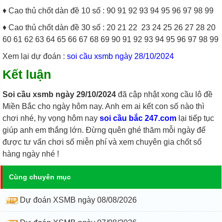
♦ Cao thủ chốt dàn đề 10 số : 90 91 92 93 94 95 96 97 98 99
♦ Cao thủ chốt dàn đề 30 số : 20 21 22 23 24 25 26 27 28 20
60 61 62 63 64 65 66 67 68 69 90 91 92 93 94 95 96 97 98 99
Xem lại dự đoán :
soi cầu xsmb ngày 28/10/2024
Kết luận
Soi cầu xsmb ngày 29/10/2024
đã cập nhật xong cầu lô đề
Miền Bắc cho ngày hôm nay. Anh em ai kết con số nào thì
chơi nhé, hy vọng hôm nay
soi cầu bắc 247.com
lại tiếp tục
giúp anh em thắng lớn. Đừng quên ghé thăm mỗi ngày để
được tư vấn chơi số miễn phí và xem chuyên gia chốt số
hàng ngày nhé !
Cùng chuyên mục
Dự đoán XSMB ngày 08/08/2026