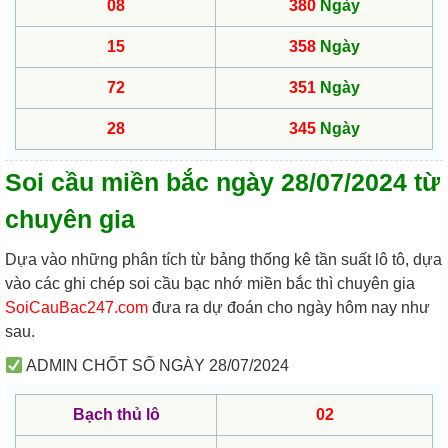
08
380
Ngày
15
358
Ngày
72
351
Ngày
28
345
Ngày
Soi cầu miền bắc ngày 28/07/2024 từ
chuyên gia
Dựa vào những phân tích từ bảng thống kê tần suất lô tô, dựa
vào các ghi chép soi cầu bạc nhớ miền bắc thì chuyên gia
SoiCauBac247.com
đưa ra dự đoán cho ngày hôm nay như
sau.
ADMIN CHỐT SỐ NGÀY 28/07/2024
Bạch thủ lô
02