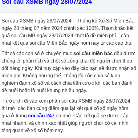
Soi cầu XSMB ngày 28/07/2024
Soi cầu XSMB ngày 28/07/2024 – Thống kê Xổ Số Miền Bắc
ngày 28 tháng 07 năm 2024 chính xác 100%. Tham khảo kết
quả soi cầu MB ngày 28/07/2024 chốt lô đề miễn phí – cập
nhật kết quả soi cầu Miền Bắc ngày hôm nay từ các cao thủ.
Tất cả các con số ở chuyên mục
soi cầu miền bắc
đều được
chúng tôi phân tích và chốt số công khai để người chơi theo
dõi hàng ngày. Khi truy cập vào đây các bạn sẽ được nhận số
miễn phí. Không những thế, chúng tôi còn chia sẻ kinh
nghiệm đánh xổ số và cách chia tiền cược khi các bạn đánh
đề nuôi hoặc lô nuôi khung nhiều ngày.
Trước khi đi vào xem phần soi cầu XSMB ngày 28/07/2024
thì mời các bạn cùng điểm qua lại kết quả xổ số ngày hôm
qua ở trang
soi cầu 247
đã nhé. Các kết quả sẽ được cập
nhật nhanh, và chính xác nhất giúp người chơi có cái nhìn
tổng quan về xổ số hôm nay.