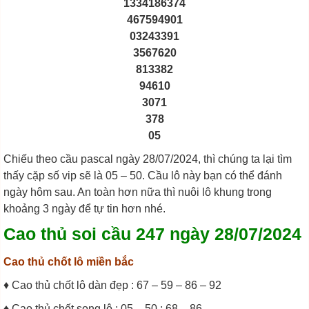
1334186374
467594901
03243391
3567620
813382
94610
3071
378
05
Chiếu theo cầu pascal ngày 28/07/2024, thì chúng ta lại tìm
thấy cặp số vip sẽ là 05 – 50. Cầu lô này bạn có thể đánh
ngày hôm sau. An toàn hơn nữa thì nuôi lô khung trong
khoảng 3 ngày để tự tin hơn nhé.
Cao thủ soi cầu 247 ngày 28/07/2024
Cao thủ chốt lô miền bắc
♦ Cao thủ chốt lô dàn đẹp : 67 – 59 – 86 – 92
♦ Cao thủ chốt song lô : 05 – 50 ; 68 – 86