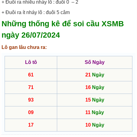
+ Đuôi ra nhiều nháy lô : đuôi 0 – 2
+ Đuôi ra ít nháy lô : đuôi 5 câm
Những thống kê để soi cầu XSMB
ngày 26/07/2024
Lô gan lâu chưa ra:
Lô tô
Số Ngày
61
21
Ngày
71
16
Ngày
93
15
Ngày
09
11
Ngày
17
10
Ngày