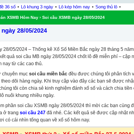
đề 36 số
⋆
Lô khung 3 ngày
⋆
Lô kép hôm nay
⋆
Song thủ lô
⋆
oán XSMB Hôm Nay
›
Soi cầu XSMB ngày 28/05/2024
 ngày 28/05/2024
 28/05/2024 – Thống kê Xổ Số Miền Bắc ngày 28 tháng 5 năm
t quả soi cầu MB ngày 28/05/2024 chốt lô đề miễn phí – cập n
nay từ các cao thủ.
 ở chuyên mục
soi cầu miền bắc
đều được chúng tôi phân tích v
 theo dõi hàng ngày. Khi truy cập vào đây các bạn sẽ được nhậ
húng tôi còn chia sẻ kinh nghiệm đánh xổ số và cách chia tiền
lô nuôi khung nhiều ngày.
em phần soi cầu XSMB ngày 28/05/2024 thì mời các bạn cùng đi
a ở trang
soi cầu 247
đã nhé. Các kết quả sẽ được cập nhật nh
ơi có cái nhìn tổng quan về xổ số hôm nay.