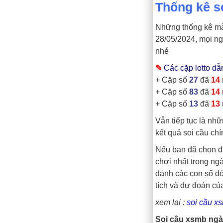
Thống kê s
Những thống kê mà
28/05/2024, mọi ng
nhé
✎
Các cặp lotto dẫ
+ Cặp số
27
đã
14
+ Cặp số
83
đã
14
+ Cặp số
13
đã
13
Vẫn tiếp tục là nh
kết quả soi cầu ch
Nếu bạn đã chọn đ
chơi nhất trong ng
đánh các con số đ
tích và dự đoán của
xem lại :
soi cầu x
Soi cầu xsmb ngà