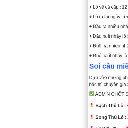
+ Lô về cả cặp : 12
+ Lô ra lại ngày tr
+ Đầu ra nhiều nháy
+ Đầu ra ít nháy lô 
+ Đuôi ra nhiều nhá
+ Đuôi ra ít nháy lô
Soi cầu miề
Dựa vào những phân
bắc thì chuyên gia
ADMIN CHỐT S
Bạch Thủ Lô
:
Song Thủ Lô
: