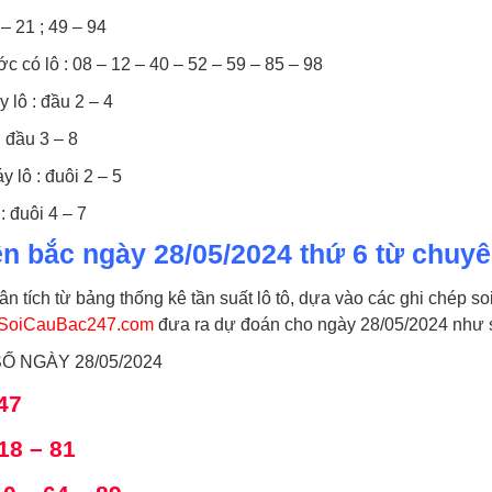
 – 21 ; 49 – 94
ước có lô : 08 – 12 – 40 – 52 – 59 – 85 – 98
 lô : đầu 2 – 4
: đầu 3 – 8
y lô : đuôi 2 – 5
 : đuôi 4 – 7
n bắc ngày 28/05/2024 thứ 6 từ chuyê
 tích từ bảng thống kê tần suất lô tô, dựa vào các ghi chép s
SoiCauBac247.com
đưa ra dự đoán cho ngày 28/05/2024 như 
Ố NGÀY 28/05/2024
47
18 – 81