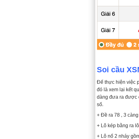
Soi cầu XS
Để thực hiện việc 
đó là xem lại kết 
dàng đưa ra được 
số.
+ Đề ra 78 , 3 càng
+ Lô kép bằng ra lô
+ Lô nổ 2 nháy gồm