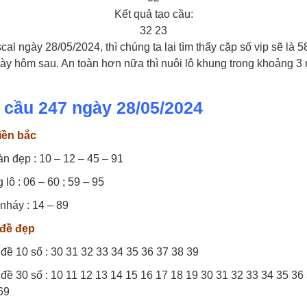
Kết quả tạo cầu:
32 23
al ngày 28/05/2024, thì chúng ta lại tìm thấy cặp số vip sẽ là 5
ày hôm sau. An toàn hơn nữa thì nuôi lô khung trong khoảng 3 
 cầu 247 ngày 28/05/2024
iền bắc
àn đẹp : 10 – 12 – 45 – 91
 lô : 06 – 60 ; 59 – 95
 nháy : 14 – 89
 đề đẹp
 đề 10 số : 30 31 32 33 34 35 36 37 38 39
 đề 30 số : 10 11 12 13 14 15 16 17 18 19 30 31 32 33 34 35 36
69