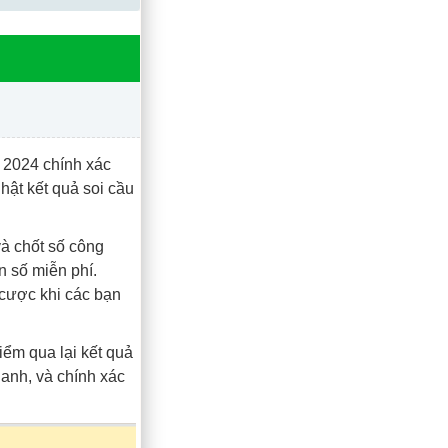
 2024 chính xác
hật kết quả soi cầu
à chốt số công
n số miễn phí.
 cược khi các bạn
ểm qua lại kết quả
anh, và chính xác