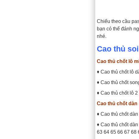
Chiếu theo cầu pasc
bạn có thể đánh ng
nhé.
Cao thủ soi
Cao thủ chốt lô m
♦ Cao thủ chốt lô d
♦ Cao thủ chốt song
♦ Cao thủ chốt lô 2
Cao thủ chốt dàn
♦ Cao thủ chốt dàn
♦ Cao thủ chốt dàn
63 64 65 66 67 68 