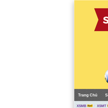
Trang Chủ
S
XSMB
XSMT