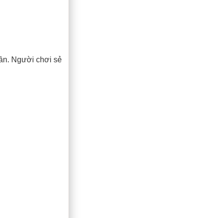
dần. Người chơi sẻ