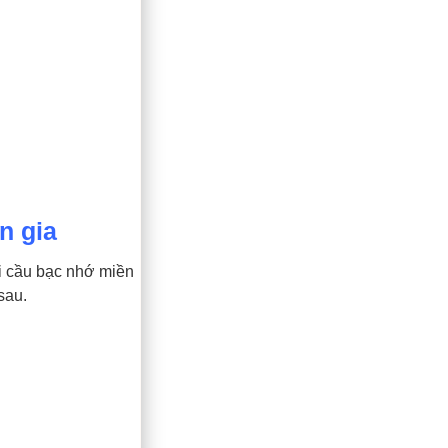
n gia
oi cầu bạc nhớ miền
sau.