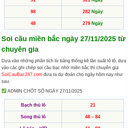
98
282
Ngày
48
279
Ngày
Soi cầu miền bắc ngày 27/11/2025 từ
chuyên gia
Dựa vào những phân tích từ bảng thống kê tần suất lô tô, dựa
vào các ghi chép soi cầu bạc nhớ miền bắc thì chuyên gia
SoiCauBac247.com
đưa ra dự đoán cho ngày hôm nay như
sau.
ADMIN CHỐT SỐ NGÀY 27/11/2025
Bạch thủ lô
21
Song thủ lô
48 – 84