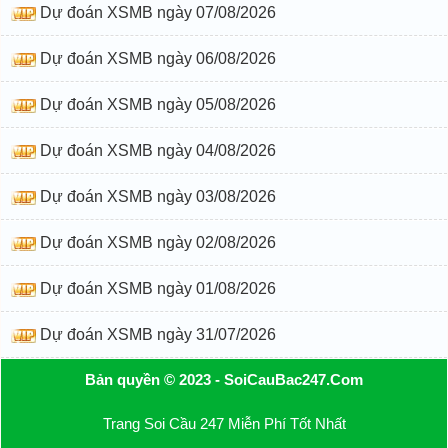
Dự đoán XSMB ngày 07/08/2026
Dự đoán XSMB ngày 06/08/2026
Dự đoán XSMB ngày 05/08/2026
Dự đoán XSMB ngày 04/08/2026
Dự đoán XSMB ngày 03/08/2026
Dự đoán XSMB ngày 02/08/2026
Dự đoán XSMB ngày 01/08/2026
Dự đoán XSMB ngày 31/07/2026
Bản quyền © 2023 - SoiCauBac247.Com
Trang Soi Cầu 247 Miễn Phí Tốt Nhất