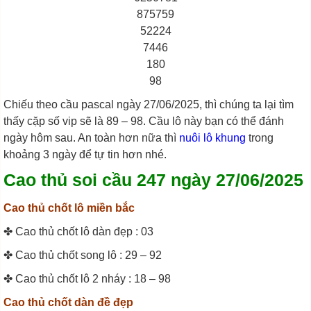
875759
52224
7446
180
98
Chiếu theo cầu pascal ngày 27/06/2025, thì chúng ta lại tìm
thấy cặp số vip sẽ là 89 – 98. Cầu lô này bạn có thể đánh
ngày hôm sau. An toàn hơn nữa thì
nuôi lô khung
trong
khoảng 3 ngày để tự tin hơn nhé.
Cao thủ soi cầu 247 ngày 27/06/2025
Cao thủ chốt lô miền bắc
✤ Cao thủ chốt lô dàn đẹp : 03
✤ Cao thủ chốt song lô : 29 – 92
✤ Cao thủ chốt lô 2 nháy : 18 – 98
Cao thủ chốt dàn đề đẹp