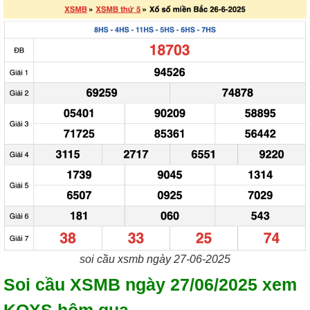
soi cầu xsmb ngày 27-06-2025
Soi cầu XSMB ngày 27/06/2025 xem
KQXS hôm qua