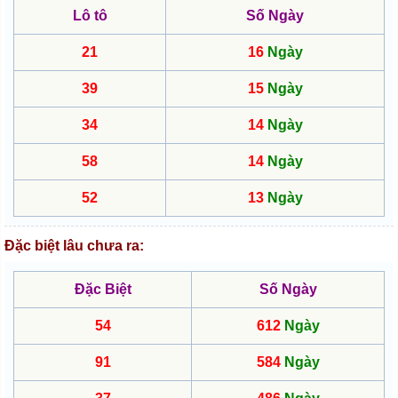
Lô tô
Số Ngày
21
16
Ngày
39
15
Ngày
34
14
Ngày
58
14
Ngày
52
13
Ngày
Đặc biệt lâu chưa ra:
Đặc Biệt
Số Ngày
54
612
Ngày
91
584
Ngày