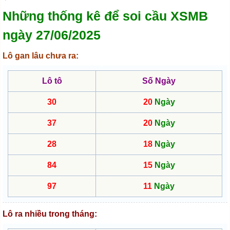
Những thống kê để soi cầu XSMB
ngày 27/06/2025
Lô gan lâu chưa ra:
Lô tô
Số Ngày
30
20
Ngày
37
20
Ngày
28
18
Ngày
84
15
Ngày
97
11
Ngày
Lô ra nhiều trong tháng: