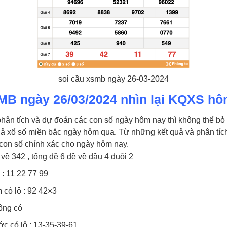
soi cầu xsmb ngày 26-03-2024
MB ngày 26/03/2024 nhìn lại KQXS h
phân tích và dự đoán các con số ngày hôm nay thì không thể bỏ
quả xổ số miền bắc ngày hôm qua. Từ những kết quả và phân tích
con số chính xác cho ngày hôm nay.
 về 342 , tổng đề 6 đề về đầu 4 đuôi 2
 : 11 22 77 99
 có lô : 92 42×3
hông có
ước có lô : 13-35-39-61