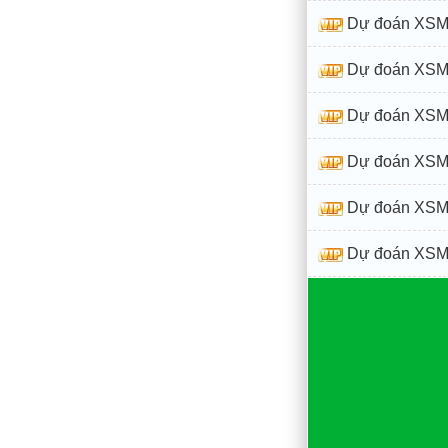
Dự đoán XSM
Dự đoán XSM
Dự đoán XSM
Dự đoán XSM
Dự đoán XSM
Dự đoán XSM