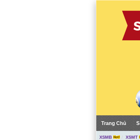
Trang Chủ
S
XSMB
XSMT