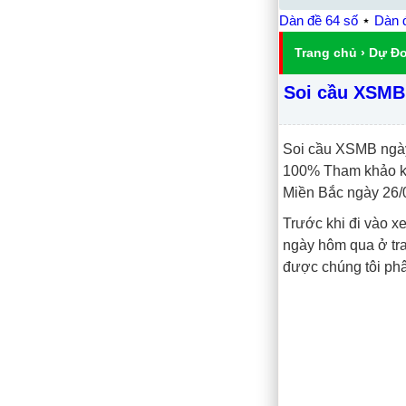
Dàn đề 64 số
⋆
Dàn 
Trang chủ
›
Dự Đ
Soi cầu XSMB
Soi cầu XSMB ngày
100% Tham khảo kết
Miền Bắc ngày 26/0
Trước khi đi vào x
ngày hôm qua ở tr
được chúng tôi phâ