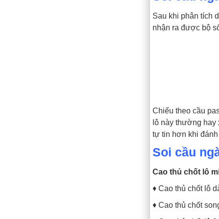
Sau khi phân tích 
nhận ra được bộ s
Chiếu theo cầu pasc
lô này thường hay 
tự tin hơn khi đánh
Soi cầu ngà
Cao thủ chốt lô m
♦ Cao thủ chốt lô d
♦ Cao thủ chốt son