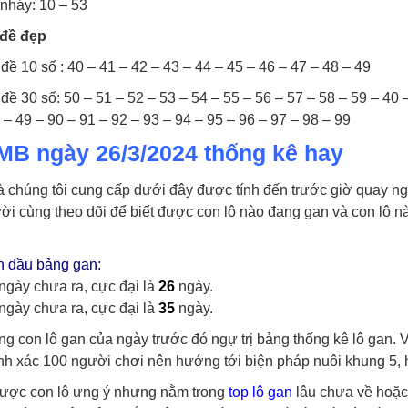
 nháy: 10 – 53
 đề đẹp
đề 10 số : 40 – 41 – 42 – 43 – 44 – 45 – 46 – 47 – 48 – 49
đề 30 số: 50 – 51 – 52 – 53 – 54 – 55 – 56 – 57 – 58 – 59 – 40 
 – 49 – 90 – 91 – 92 – 93 – 94 – 95 – 96 – 97 – 98 – 99
MB ngày 26/3/2024 thống kê hay
 chúng tôi cung cấp dưới đây được tính đến trước giờ quay n
ời cùng theo dõi để biết được con lô nào đang gan và con lô n
n đầu bảng gan:
ngày chưa ra, cực đại là
26
ngày.
ngày chưa ra, cực đại là
35
ngày.
ững con lô gan của ngày trước đó ngự trị bảng thống kê lô gan.
ính xác 100 người chơi nên hướng tới biện pháp nuôi khung 5, 
ược con lô ưng ý nhưng nằm trong
top lô gan
lâu chưa về hoặc