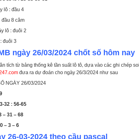
 lô : đầu 4
 : đầu 8 câm
y lô : đuôi 2
 : đuôi 3
MB ngày 26/03/2024 chốt số hôm nay
 tích từ bảng thống kê tần suất lô tô, dựa vào các ghi chép s
247.com
đưa ra dự đoán cho ngày 26/3/2024 như sau
Ố NGÀY 26/03/2024
9
3-32 : 56-65
3 – 31 – 68
:
0 – 3 – 6
ày 26-03-2024 theo cầu pascal