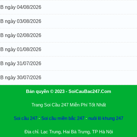
B ngày 04/08/2026
B ngày 03/08/2026
B ngày 02/08/2026
B ngày 01/08/2026
B ngày 31/07/2026
B ngày 30/07/2026
Bản quyền © 2023 - SoiCauBac247.Com
Trang Soi Cầu 247 Miễn Phí Tốt Nhất
Soi cầu 247
-
Soi cầu miền bắc 247
-
nuôi lô khung 247
Địa chỉ. Lạc Trung, Hai Bà Trưng, TP Hà Nội