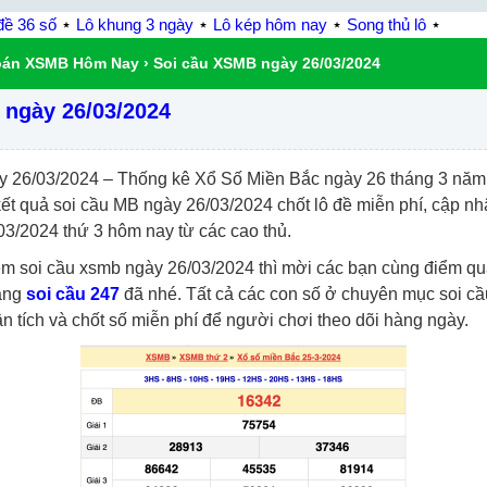
đề 36 số
⋆
Lô khung 3 ngày
⋆
Lô kép hôm nay
⋆
Song thủ lô
⋆
oán XSMB Hôm Nay
›
Soi cầu XSMB ngày 26/03/2024
 ngày 26/03/2024
 26/03/2024 – Thống kê Xổ Số Miền Bắc ngày 26 tháng 3 năm
 quả soi cầu MB ngày 26/03/2024 chốt lô đề miễn phí, cập nhậ
3/2024 thứ 3 hôm nay từ các cao thủ.
em soi cầu xsmb ngày 26/03/2024 thì mời các bạn cùng điểm qua
ang
soi cầu 247
đã nhé. Tất cả các con số ở chuyên mục soi c
n tích và chốt số miễn phí để người chơi theo dõi hàng ngày.