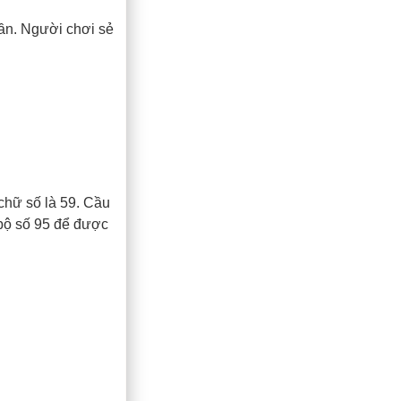
dần. Người chơi sẻ
 chữ số là 59. Cầu
 bộ số 95 để được