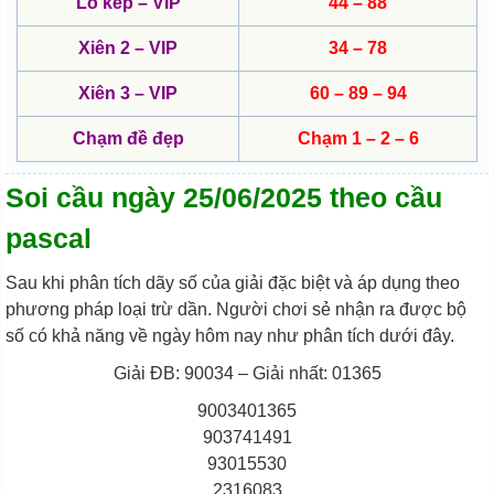
Lô kép – VIP
44 – 88
Xiên 2 – VIP
34 – 78
Xiên 3 – VIP
60 – 89 – 94
Chạm đề đẹp
Chạm 1 – 2 – 6
Soi cầu ngày 25/06/2025 theo cầu
pascal
Sau khi phân tích dãy số của giải đặc biệt và áp dụng theo
phương pháp loại trừ dần. Người chơi sẻ nhận ra được bộ
số có khả năng về ngày hôm nay như phân tích dưới đây.
Giải ĐB: 90034 – Giải nhất: 01365
9003401365
903741491
93015530
2316083