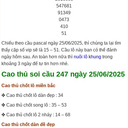
547681
91349
0473
410
51
Chiếu theo cầu pascal ngày 25/06/2025, thì chúng ta lại tìm
thấy cặp số vip sẽ là 15 – 51. Cầu lô này bạn có thể đánh
ngày hôm sau. An toàn hơn nữa thì
nuôi lô khung
trong
khoảng 3 ngày để tự tin hơn nhé.
Cao thủ soi cầu 247 ngày 25/06/2025
Cao thủ chốt lô miền bắc
✤ Cao thủ chốt lô dàn đẹp : 34
✤ Cao thủ chốt song lô : 35 – 53
✤ Cao thủ chốt lô 2 nháy : 14 – 68
Cao thủ chốt dàn đề đẹp