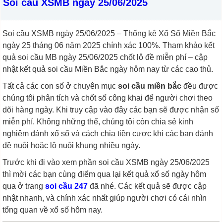
Soi cầu XSMB ngày 25/06/2025
Soi cầu XSMB ngày 25/06/2025 – Thống kê Xổ Số Miền Bắc
ngày 25 tháng 06 năm 2025 chính xác 100%. Tham khảo kết
quả soi cầu MB ngày 25/06/2025 chốt lô đề miễn phí – cập
nhật kết quả soi cầu Miền Bắc ngày hôm nay từ các cao thủ.
Tất cả các con số ở chuyên mục
soi cầu miền bắc
đều được
chúng tôi phân tích và chốt số công khai để người chơi theo
dõi hàng ngày. Khi truy cập vào đây các bạn sẽ được nhận số
miễn phí. Không những thế, chúng tôi còn chia sẻ kinh
nghiệm đánh xổ số và cách chia tiền cược khi các bạn đánh
đề nuôi hoặc lô nuôi khung nhiều ngày.
Trước khi đi vào xem phần soi cầu XSMB ngày 25/06/2025
thì mời các bạn cùng điểm qua lại kết quả xổ số ngày hôm
qua ở trang
soi cầu 247
đã nhé. Các kết quả sẽ được cập
nhật nhanh, và chính xác nhất giúp người chơi có cái nhìn
tổng quan về xổ số hôm nay.