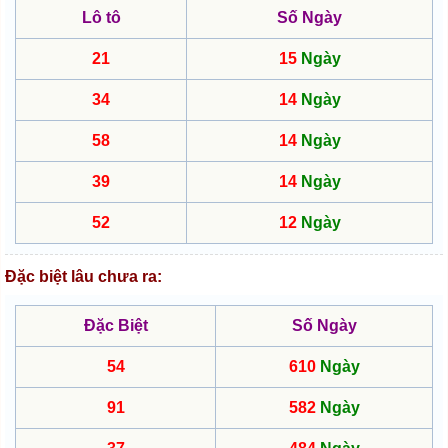
Lô tô
Số Ngày
21
15
Ngày
34
14
Ngày
58
14
Ngày
39
14
Ngày
52
12
Ngày
Đặc biệt lâu chưa ra:
Đặc Biệt
Số Ngày
54
610
Ngày
91
582
Ngày