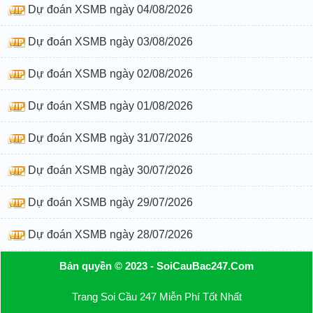
Dự đoán XSMB ngày 04/08/2026
Dự đoán XSMB ngày 03/08/2026
Dự đoán XSMB ngày 02/08/2026
Dự đoán XSMB ngày 01/08/2026
Dự đoán XSMB ngày 31/07/2026
Dự đoán XSMB ngày 30/07/2026
Dự đoán XSMB ngày 29/07/2026
Dự đoán XSMB ngày 28/07/2026
Bản quyền © 2023 - SoiCauBac247.Com
Trang Soi Cầu 247 Miễn Phí Tốt Nhất