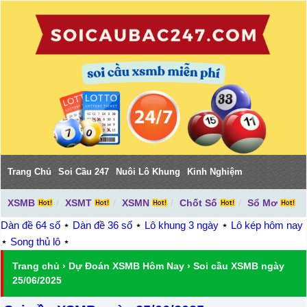
Trang Chủ
Soi Cầu 247
Nuôi Lô Khung
Kinh Nghiệm
XSMB
XSMT
XSMN
Chốt Số
Sổ Mơ
Dàn đề 64 số
⋆
Dàn đề 36 số
⋆
Lô khung 3 ngày
⋆
Lô kép hôm nay
⋆
Song thủ lô
⋆
Trang chủ
›
Dự Đoán XSMB Hôm Nay
›
Soi cầu XSMB ngày
25/06/2025