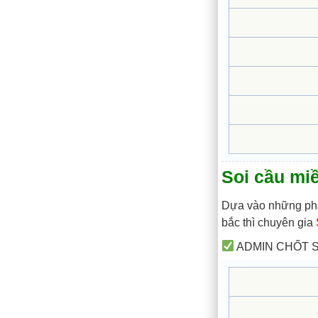
Soi cầu mi
Dựa vào những phân
bắc thì chuyên gia
ADMIN CHỐT S