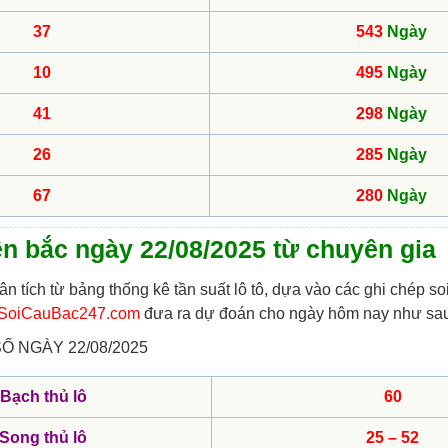
37
543
Ngày
10
495
Ngày
41
298
Ngày
26
285
Ngày
67
280
Ngày
ền bắc ngày 22/08/2025 từ chuyên gia
 tích từ bảng thống kê tần suất lô tô, dựa vào các ghi chép s
SoiCauBac247.com
đưa ra dự đoán cho ngày hôm nay như sa
Ố NGÀY 22/08/2025
Bạch thủ lô
60
Song thủ lô
25 – 52