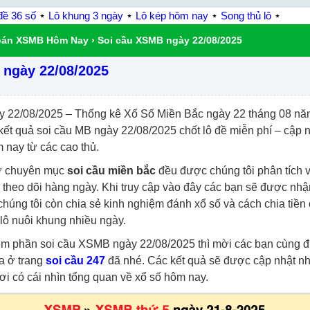
đề 36 số
⋆
Lô khung 3 ngày
⋆
Lô kép hôm nay
⋆
Song thủ lô
⋆
oán XSMB Hôm Nay
›
Soi cầu XSMB ngày 22/08/2025
 ngày 22/08/2025
 22/08/2025 – Thống kê Xổ Số Miền Bắc ngày 22 tháng 08 nă
t quả soi cầu MB ngày 22/08/2025 chốt lô đề miễn phí – cập n
nay từ các cao thủ.
 ở chuyên mục
soi cầu miền bắc
đều được chúng tôi phân tích v
 theo dõi hàng ngày. Khi truy cập vào đây các bạn sẽ được nhậ
húng tôi còn chia sẻ kinh nghiệm đánh xổ số và cách chia tiền
lô nuôi khung nhiều ngày.
em phần soi cầu XSMB ngày 22/08/2025 thì mời các bạn cùng đi
a ở trang
soi cầu 247
đã nhé. Các kết quả sẽ được cập nhật nh
ơi có cái nhìn tổng quan về xổ số hôm nay.