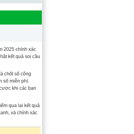
m 2025 chính xác
hật kết quả soi cầu
à chốt số công
n số miễn phí.
 cược khi các bạn
ểm qua lại kết quả
anh, và chính xác