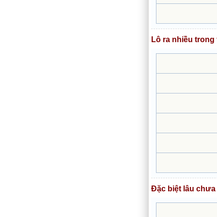
Lô ra nhiều trong
Đặc biệt lâu chưa 