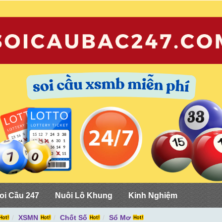
oi Cầu 247
Nuôi Lô Khung
Kinh Nghiệm
XSMN
Chốt Số
Sổ Mơ