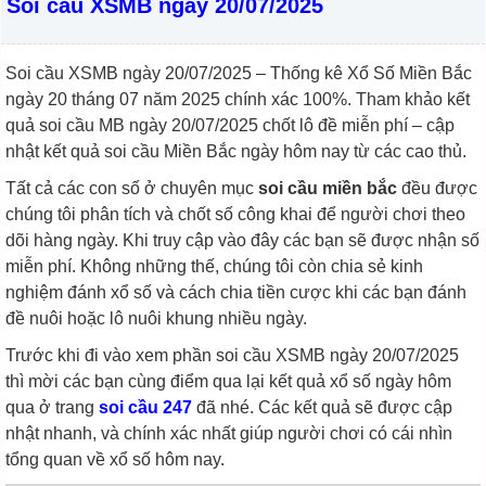
Soi cầu XSMB ngày 20/07/2025
Soi cầu XSMB ngày 20/07/2025 – Thống kê Xổ Số Miền Bắc
ngày 20 tháng 07 năm 2025 chính xác 100%. Tham khảo kết
quả soi cầu MB ngày 20/07/2025 chốt lô đề miễn phí – cập
nhật kết quả soi cầu Miền Bắc ngày hôm nay từ các cao thủ.
Tất cả các con số ở chuyên mục
soi cầu miền bắc
đều được
chúng tôi phân tích và chốt số công khai để người chơi theo
dõi hàng ngày. Khi truy cập vào đây các bạn sẽ được nhận số
miễn phí. Không những thế, chúng tôi còn chia sẻ kinh
nghiệm đánh xổ số và cách chia tiền cược khi các bạn đánh
đề nuôi hoặc lô nuôi khung nhiều ngày.
Trước khi đi vào xem phần soi cầu XSMB ngày 20/07/2025
thì mời các bạn cùng điểm qua lại kết quả xổ số ngày hôm
qua ở trang
soi cầu 247
đã nhé. Các kết quả sẽ được cập
nhật nhanh, và chính xác nhất giúp người chơi có cái nhìn
tổng quan về xổ số hôm nay.