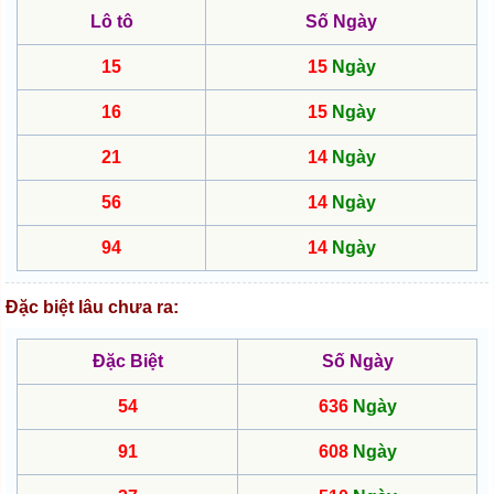
Lô tô
Số Ngày
15
15
Ngày
16
15
Ngày
21
14
Ngày
56
14
Ngày
94
14
Ngày
Đặc biệt lâu chưa ra:
Đặc Biệt
Số Ngày
54
636
Ngày
91
608
Ngày