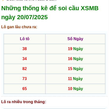
Những thống kê để soi cầu XSMB
ngày 20/07/2025
Lô gan lâu chưa ra:
Lô tô
Số Ngày
38
19
Ngày
34
16
Ngày
82
15
Ngày
73
11
Ngày
65
10
Ngày
Lô ra nhiều trong tháng: