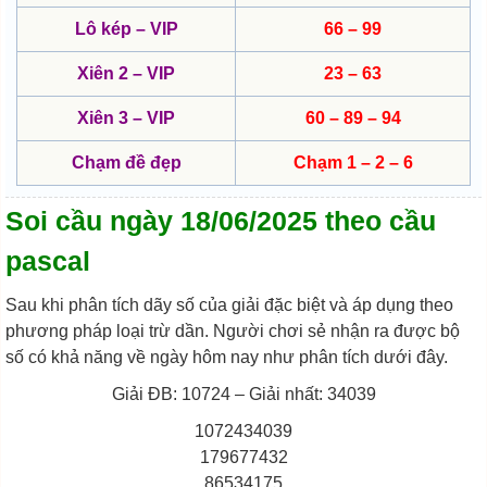
Lô kép – VIP
66 – 99
Xiên 2 – VIP
23 – 63
Xiên 3 – VIP
60 – 89 – 94
Chạm đề đẹp
Chạm 1 – 2 – 6
Soi cầu ngày 18/06/2025 theo cầu
pascal
Sau khi phân tích dãy số của giải đặc biệt và áp dụng theo
phương pháp loại trừ dần. Người chơi sẻ nhận ra được bộ
số có khả năng về ngày hôm nay như phân tích dưới đây.
Giải ĐB: 10724 – Giải nhất: 34039
1072434039
179677432
86534175