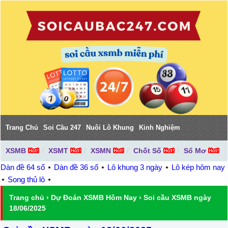
Trang Chủ
Soi Cầu 247
Nuôi Lô Khung
Kinh Nghiệm
XSMB
XSMT
XSMN
Chốt Số
Sổ Mơ
Dàn đề 64 số
⋆
Dàn đề 36 số
⋆
Lô khung 3 ngày
⋆
Lô kép hôm nay
⋆
Song thủ lô
⋆
Trang chủ
›
Dự Đoán XSMB Hôm Nay
›
Soi cầu XSMB ngày
18/06/2025