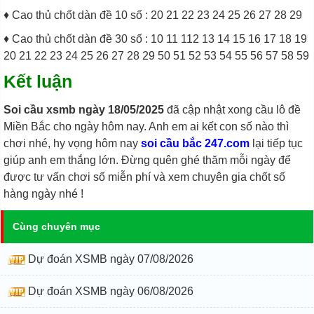
♦ Cao thủ chốt dàn đề 10 số : 20 21 22 23 24 25 26 27 28 29
♦ Cao thủ chốt dàn đề 30 số : 10 11 112 13 14 15 16 17 18 19
20 21 22 23 24 25 26 27 28 29 50 51 52 53 54 55 56 57 58 59
Kết luận
Soi cầu xsmb ngày 18/05/2025
đã cập nhật xong cầu lô đề
Miền Bắc cho ngày hôm nay. Anh em ai kết con số nào thì
chơi nhé, hy vọng hôm nay
soi cầu bắc 247.com
lại tiếp tục
giúp anh em thắng lớn. Đừng quên ghé thăm mỗi ngày để
được tư vấn chơi số miễn phí và xem chuyên gia chốt số
hàng ngày nhé !
Cùng chuyên mục
Dự đoán XSMB ngày 07/08/2026
Dự đoán XSMB ngày 06/08/2026