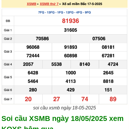
soi cầu xsmb ngày 18-05-2025
Soi cầu XSMB ngày 18/05/2025 xem
KQXS hôm qua