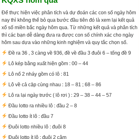
Để thực hiện việc phân tích và dự đoán các con số ngày hôm
nay thì không thể bỏ qua bước đầu tiên đó là xem lại kết quả
xổ số miền bắc ngày hôm qua. Từ những kết quả và phân tích
thì các bạn dễ dàng đưa ra được con số chính xác cho ngày
hôm sau dựa vào những kinh nghiệm và quy tắc chọn số.
Đề ra 36 , 3 càng về 936, đề về đầu 3 đuôi 6 – tổng đề 9
Lô kép bằng xuất hiện gồm : 00 – 44
Lô nổ 2 nháy gồm có lô : 81
Lô về cả cặp cùng nhau : 18 – 81 ; 68 – 86
Lô ra lại ngày trước ( lô rơi ) : 29 – 38 – 44 – 57
Đầu lotto ra nhiều lô : đầu 2 – 8
Đầu lotto ít lô : đầu 7
Đuôi lotto nhiều lô : đuôi 8
Đuôi lotto ít lô : đuôi 2 câm