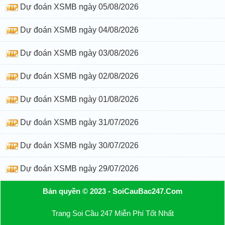
Dự đoán XSMB ngày 05/08/2026
Dự đoán XSMB ngày 04/08/2026
Dự đoán XSMB ngày 03/08/2026
Dự đoán XSMB ngày 02/08/2026
Dự đoán XSMB ngày 01/08/2026
Dự đoán XSMB ngày 31/07/2026
Dự đoán XSMB ngày 30/07/2026
Dự đoán XSMB ngày 29/07/2026
Bản quyền © 2023 - SoiCauBac247.Com
Trang Soi Cầu 247 Miễn Phí Tốt Nhất