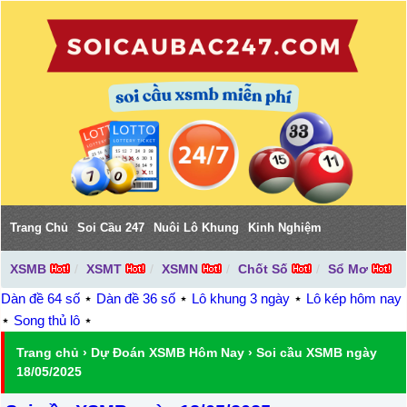
Trang Chủ
Soi Cầu 247
Nuôi Lô Khung
Kinh Nghiệm
XSMB
XSMT
XSMN
Chốt Số
Sổ Mơ
Dàn đề 64 số
⋆
Dàn đề 36 số
⋆
Lô khung 3 ngày
⋆
Lô kép hôm nay
⋆
Song thủ lô
⋆
Trang chủ
›
Dự Đoán XSMB Hôm Nay
›
Soi cầu XSMB ngày
18/05/2025