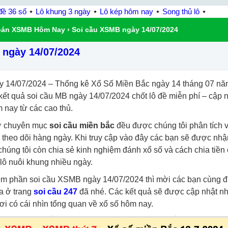
đề 36 số
⋆
Lô khung 3 ngày
⋆
Lô kép hôm nay
⋆
Song thủ lô
⋆
oán XSMB Hôm Nay
›
Soi cầu XSMB ngày 14/07/2024
 ngày 14/07/2024
 14/07/2024 – Thống kê Xổ Số Miền Bắc ngày 14 tháng 07 nă
t quả soi cầu MB ngày 14/07/2024 chốt lô đề miễn phí – cập n
nay từ các cao thủ.
 ở chuyên mục
soi cầu miền bắc
đều được chúng tôi phân tích v
 theo dõi hàng ngày. Khi truy cập vào đây các bạn sẽ được nhậ
húng tôi còn chia sẻ kinh nghiệm đánh xổ số và cách chia tiền
lô nuôi khung nhiều ngày.
em phần soi cầu XSMB ngày 14/07/2024 thì mời các bạn cùng đi
a ở trang
soi cầu 247
đã nhé. Các kết quả sẽ được cập nhật nh
ơi có cái nhìn tổng quan về xổ số hôm nay.