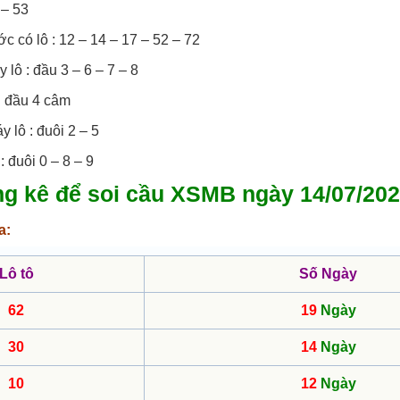
 – 53
ớc có lô : 12 – 14 – 17 – 52 – 72
 lô : đầu 3 – 6 – 7 – 8
 : đầu 4 câm
y lô : đuôi 2 – 5
 : đuôi 0 – 8 – 9
g kê để soi cầu XSMB ngày 14/07/20
a:
Lô tô
Số Ngày
62
19
Ngày
30
14
Ngày
10
12
Ngày