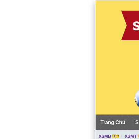
Trang Chủ
S
XSMB
XSMT