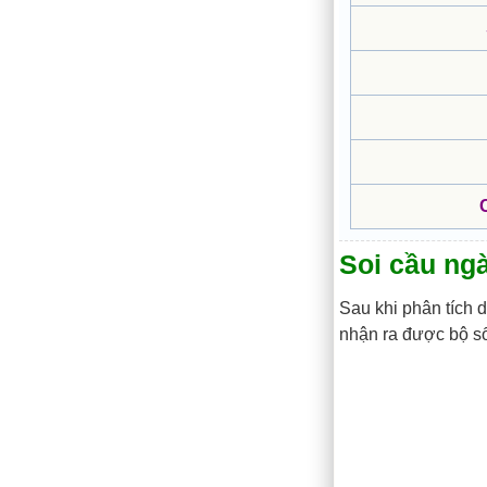
Soi cầu ngà
Sau khi phân tích 
nhận ra được bộ s