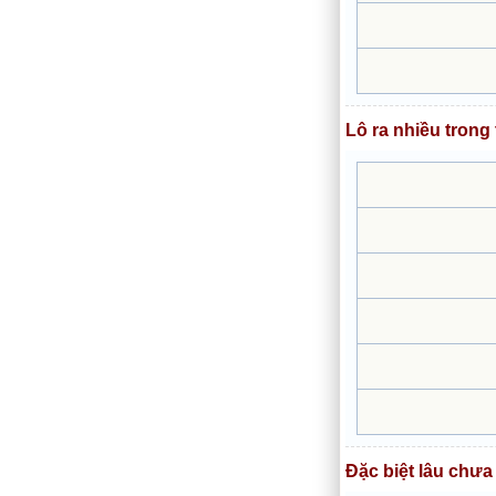
Lô ra nhiều trong
Đặc biệt lâu chưa 