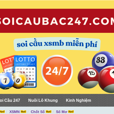
oi Cầu 247
Nuôi Lô Khung
Kinh Nghiệm
XSMN
Chốt Số
Sổ Mơ