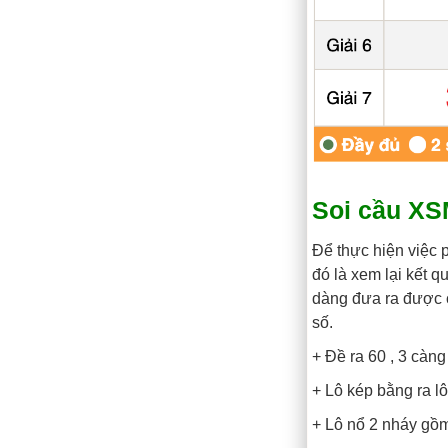
Soi cầu XS
Để thực hiện việc 
đó là xem lại kết 
dàng đưa ra được 
số.
+ Đề ra 60 , 3 càng
+ Lô kép bằng ra lô
+ Lô nổ 2 nháy gồm 