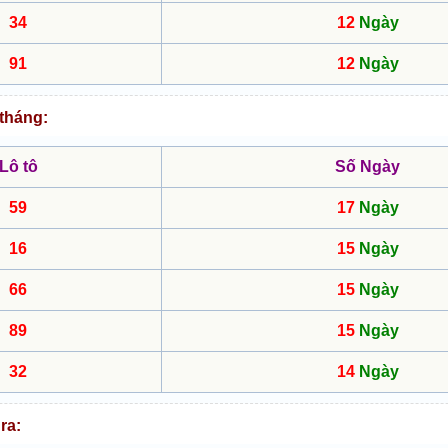
34
12
Ngày
91
12
Ngày
 tháng:
Lô tô
Số Ngày
59
17
Ngày
16
15
Ngày
66
15
Ngày
89
15
Ngày
32
14
Ngày
ra: