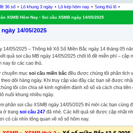
đề 36 số
⋆
Lô khung 3 ngày
⋆
Lô kép hôm nay
⋆
Song thủ lô
⋆
oán XSMB Hôm Nay
›
Soi cầu XSMB ngày 14/05/2025
 ngày 14/05/2025
 14/05/2025 – Thống kê Xổ Số Miền Bắc ngày 14 tháng 05 nă
t quả soi cầu MB ngày 14/05/2025 chốt lô đề miễn phí – cập n
nay từ các cao thủ.
 ở chuyên mục
soi cầu miền bắc
đều được chúng tôi phân tích v
 theo dõi hàng ngày. Khi truy cập vào đây các bạn sẽ được nhậ
húng tôi còn chia sẻ kinh nghiệm đánh xổ số và cách chia tiền
lô nuôi khung nhiều ngày.
em phần soi cầu XSMB ngày 14/05/2025 thì mời các bạn cùng đi
a ở trang
soi cầu 247
đã nhé. Các kết quả sẽ được cập nhật nh
ơi có cái nhìn tổng quan về xổ số hôm nay.