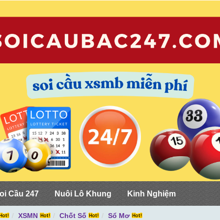
oi Cầu 247
Nuôi Lô Khung
Kinh Nghiệm
XSMN
Chốt Số
Sổ Mơ