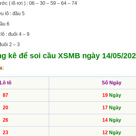
ước ( lô rơi ) : 06 – 30 – 59 – 64 – 74
u lô : đầu 5
đầu 6
lô : đuôi 4 – 9
 đuôi 2 – 3
g kê để soi cầu XSMB ngày 14/05/20
a:
Lô tô
Số Ngày
87
19
Ngày
20
17
Ngày
26
14
Ngày
23
12
Ngày