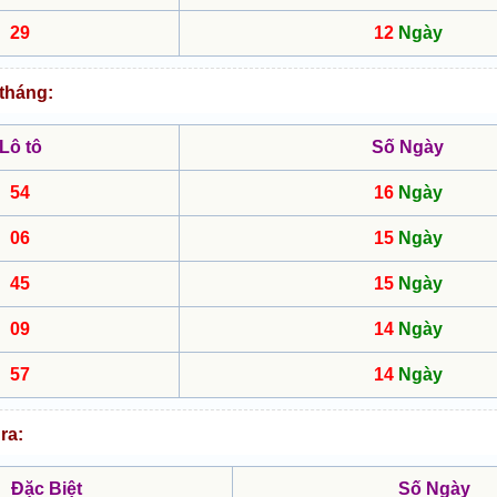
29
12
Ngày
 tháng:
Lô tô
Số Ngày
54
16
Ngày
06
15
Ngày
45
15
Ngày
09
14
Ngày
57
14
Ngày
ra:
Đặc Biệt
Số Ngày