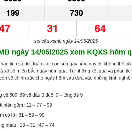
soi cầu xsmb ngày 14/05/2025
MB ngày 14/05/2025 xem KQXS hôm 
phân tích và dự đoán các con số ngày hôm nay thì không thể bỏ
quả xổ số miền bắc ngày hôm qua. Từ những kết quả và phân tích
con số chính xác cho ngày hôm sau dựa vào những kinh nghiệ
g về 609, đề về đầu 0 đuôi 9 – tổng đề 9
t hiện gồm : 11 – 77 – 99
 có lô : 31 – 59 – 99
g nhau : 13 – 31 ; 47 – 74