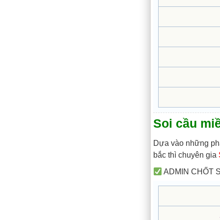
Soi cầu mi
Dựa vào những phân
bắc thì chuyên gia
ADMIN CHỐT S