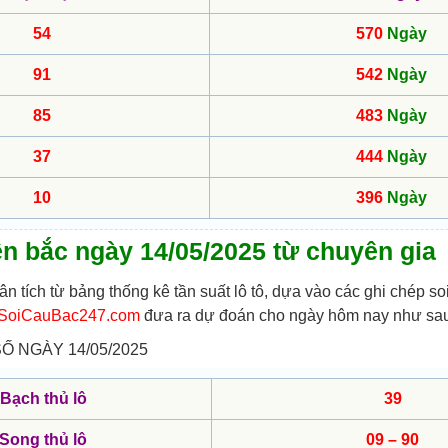
54
570
Ngày
91
542
Ngày
85
483
Ngày
37
444
Ngày
10
396
Ngày
ền bắc ngày 14/05/2025 từ chuyên gia
 tích từ bảng thống kê tần suất lô tô, dựa vào các ghi chép s
SoiCauBac247.com
đưa ra dự đoán cho ngày hôm nay như sa
Ố NGÀY 14/05/2025
Bạch thủ lô
39
Song thủ lô
09 – 90