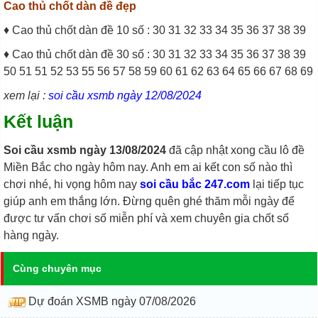
Cao thủ chốt dàn đề đẹp
♦ Cao thủ chốt dàn đề 10 số : 30 31 32 33 34 35 36 37 38 39
♦ Cao thủ chốt dàn đề 30 số : 30 31 32 33 34 35 36 37 38 39
50 51 51 52 53 55 56 57 58 59 60 61 62 63 64 65 66 67 68 69
xem lại :
soi cầu xsmb ngày 12/08/2024
Kết luận
Soi cầu xsmb ngày 13/08/2024
đã cập nhật xong cầu lô đề
Miền Bắc cho ngày hôm nay. Anh em ai kết con số nào thì
chơi nhé, hi vọng hôm nay
soi cầu bắc 247.com
lại tiếp tục
giúp anh em thắng lớn. Đừng quên ghé thăm mỗi ngày để
được tư vấn chơi số miễn phí và xem chuyên gia chốt số
hàng ngày.
Cùng chuyên mục
Dự đoán XSMB ngày 07/08/2026