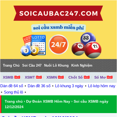
Trang Chủ
Soi Cầu 247
Nuôi Lô Khung
Kinh Nghiệm
XSMB
XSMT
XSMN
Chốt Số
Sổ Mơ
Dàn đề 64 số
⋆
Dàn đề 36 số
⋆
Lô khung 3 ngày
⋆
Lô kép hôm nay
⋆
Song thủ lô
⋆
Trang chủ
›
Dự Đoán XSMB Hôm Nay
›
Soi cầu XSMB ngày
12/12/2024