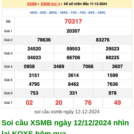
soi cầu xsmb ngày 12-12-2024
Soi cầu XSMB ngày 12/12/2024 nhìn
lại KQXS hôm qua