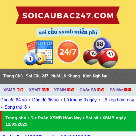
Trang Chủ
Soi Cầu 247
Nuôi Lô Khung
Kinh Nghiệm
XSMB
XSMT
XSMN
Chốt Số
Sổ Mơ
Dàn đề 64 số
⋆
Dàn đề 36 số
⋆
Lô khung 3 ngày
⋆
Lô kép hôm nay
⋆
Song thủ lô
⋆
Trang chủ
›
Dự Đoán XSMB Hôm Nay
›
Soi cầu XSMB ngày
12/09/2025