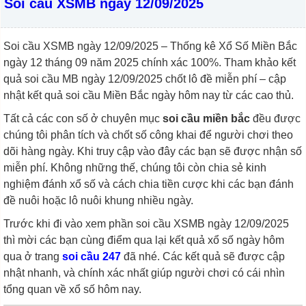
Soi cầu XSMB ngày 12/09/2025
Soi cầu XSMB ngày 12/09/2025 – Thống kê Xổ Số Miền Bắc
ngày 12 tháng 09 năm 2025 chính xác 100%. Tham khảo kết
quả soi cầu MB ngày 12/09/2025 chốt lô đề miễn phí – cập
nhật kết quả soi cầu Miền Bắc ngày hôm nay từ các cao thủ.
Tất cả các con số ở chuyên mục
soi cầu miền bắc
đều được
chúng tôi phân tích và chốt số công khai để người chơi theo
dõi hàng ngày. Khi truy cập vào đây các bạn sẽ được nhận số
miễn phí. Không những thế, chúng tôi còn chia sẻ kinh
nghiệm đánh xổ số và cách chia tiền cược khi các bạn đánh
đề nuôi hoặc lô nuôi khung nhiều ngày.
Trước khi đi vào xem phần soi cầu XSMB ngày 12/09/2025
thì mời các bạn cùng điểm qua lại kết quả xổ số ngày hôm
qua ở trang
soi cầu 247
đã nhé. Các kết quả sẽ được cập
nhật nhanh, và chính xác nhất giúp người chơi có cái nhìn
tổng quan về xổ số hôm nay.