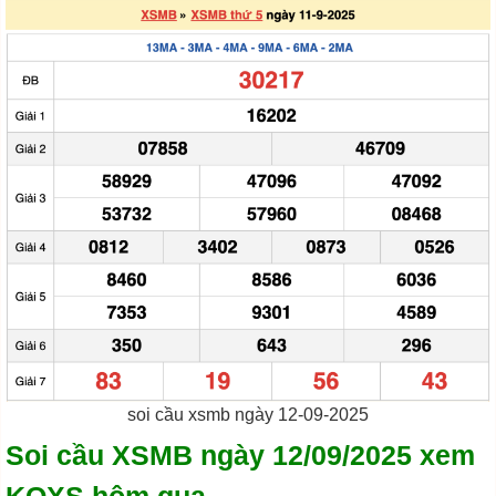
soi cầu xsmb ngày 12-09-2025
Soi cầu XSMB ngày 12/09/2025 xem
KQXS hôm qua