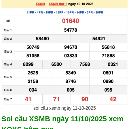
soi cầu xsmb ngày 11-10-2025
Soi cầu XSMB ngày 11/10/2025 xem