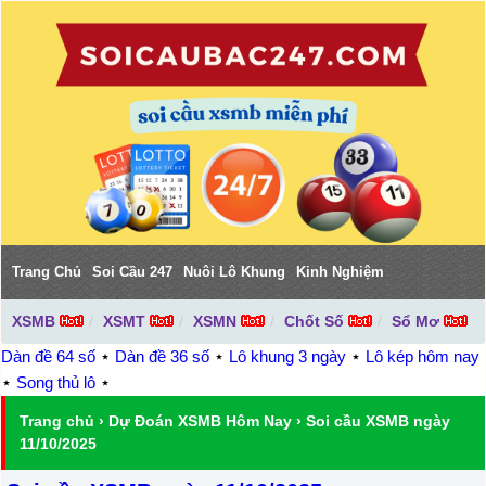
Trang Chủ
Soi Cầu 247
Nuôi Lô Khung
Kinh Nghiệm
XSMB
XSMT
XSMN
Chốt Số
Sổ Mơ
Dàn đề 64 số
⋆
Dàn đề 36 số
⋆
Lô khung 3 ngày
⋆
Lô kép hôm nay
⋆
Song thủ lô
⋆
Trang chủ
›
Dự Đoán XSMB Hôm Nay
›
Soi cầu XSMB ngày
11/10/2025