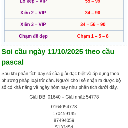
Lô kép – VIP
55 – 99
Xiên 2 – VIP
34 – 90
Xiên 3 – VIP
34 – 56 – 90
Chạm đề đẹp
Chạm 1 – 5 – 8
Soi cầu ngày 11/10/2025 theo cầu
pascal
Sau khi phân tích dãy số của giải đặc biệt và áp dụng theo
phương pháp loại trừ dần. Người chơi sẻ nhận ra được bộ
số có khả năng về ngày hôm nay như phân tích dưới đây.
Giải ĐB: 01640 – Giải nhất: 54778
0164054778
170459145
87494059
5133454