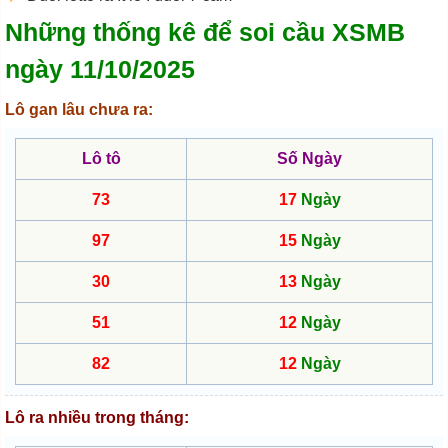
Những thống kê để soi cầu XSMB
ngày 11/10/2025
Lô gan lâu chưa ra:
Lô tô
Số Ngày
73
17
Ngày
97
15
Ngày
30
13
Ngày
51
12
Ngày
82
12
Ngày
Lô ra nhiều trong tháng: