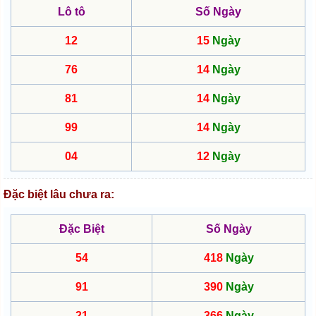
Lô tô
Số Ngày
12
15
Ngày
76
14
Ngày
81
14
Ngày
99
14
Ngày
04
12
Ngày
Đặc biệt lâu chưa ra:
Đặc Biệt
Số Ngày
54
418
Ngày
91
390
Ngày
21
366
Ngày