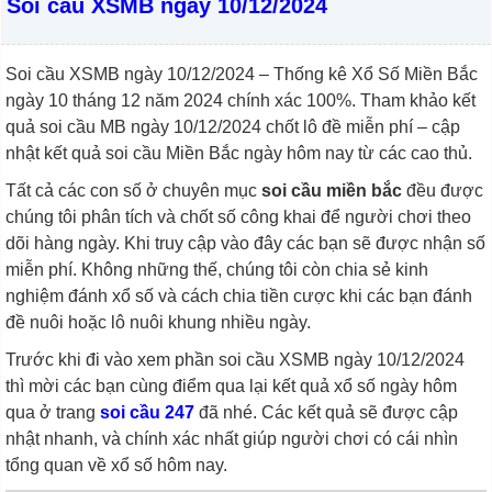
Soi cầu XSMB ngày 10/12/2024
Soi cầu XSMB ngày 10/12/2024 – Thống kê Xổ Số Miền Bắc
ngày 10 tháng 12 năm 2024 chính xác 100%. Tham khảo kết
quả soi cầu MB ngày 10/12/2024 chốt lô đề miễn phí – cập
nhật kết quả soi cầu Miền Bắc ngày hôm nay từ các cao thủ.
Tất cả các con số ở chuyên mục
soi cầu miền bắc
đều được
chúng tôi phân tích và chốt số công khai để người chơi theo
dõi hàng ngày. Khi truy cập vào đây các bạn sẽ được nhận số
miễn phí. Không những thế, chúng tôi còn chia sẻ kinh
nghiệm đánh xổ số và cách chia tiền cược khi các bạn đánh
đề nuôi hoặc lô nuôi khung nhiều ngày.
Trước khi đi vào xem phần soi cầu XSMB ngày 10/12/2024
thì mời các bạn cùng điểm qua lại kết quả xổ số ngày hôm
qua ở trang
soi cầu 247
đã nhé. Các kết quả sẽ được cập
nhật nhanh, và chính xác nhất giúp người chơi có cái nhìn
tổng quan về xổ số hôm nay.