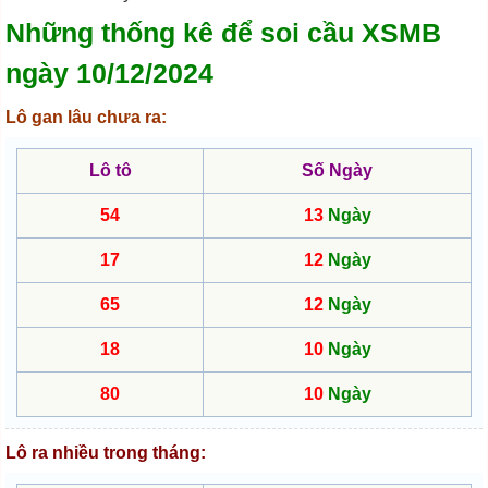
Những thống kê để soi cầu XSMB
ngày 10/12/2024
Lô gan lâu chưa ra:
Lô tô
Số Ngày
54
13
Ngày
17
12
Ngày
65
12
Ngày
18
10
Ngày
80
10
Ngày
Lô ra nhiều trong tháng: