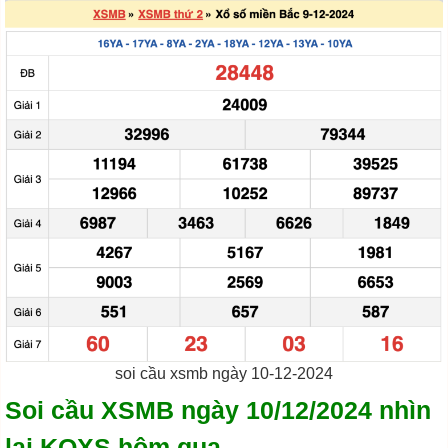
soi cầu xsmb ngày 10-12-2024
Soi cầu XSMB ngày 10/12/2024 nhìn
lại KQXS hôm qua