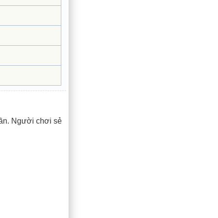
dần. Người chơi sẻ