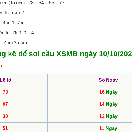
ước ( lô rơi ) : 28 – 64 – 65 – 77
u lô : đầu 2
ô : đầu 1 câm
ều lô : đuôi 0 – 4
ô : đuôi 3 câm
g kê để soi cầu XSMB ngày 10/10/20
a:
Lô tô
Số Ngày
73
16
Ngày
97
14
Ngày
30
12
Ngày
51
11
Ngày