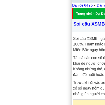
Dàn đề 64 số
⋆
Dàn 
Trang chủ
›
Dự Đ
Soi cầu XSMB
Soi cầu XSMB ngày
100%. Tham khảo kế
Miền Bắc ngày hôm 
Tất cả các con số
khai để người chơi
Không những thế, c
đánh đề nuôi hoặc 
Trước khi đi vào x
xổ số ngày hôm qu
nhất giúp người ch