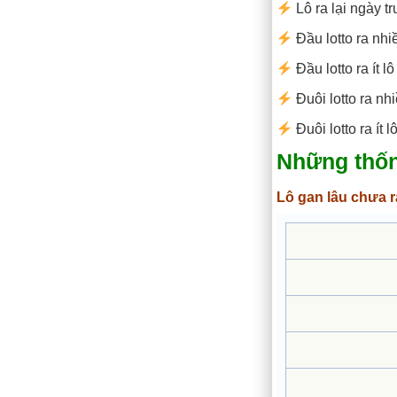
Lô ra lại ngày tr
Đầu lotto ra nhiề
Đầu lotto ra ít l
Đuôi lotto ra nhi
Đuôi lotto ra ít l
Những thốn
Lô gan lâu chưa r