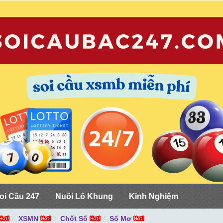
oi Cầu 247
Nuôi Lô Khung
Kinh Nghiệm
XSMN
Chốt Số
Sổ Mơ