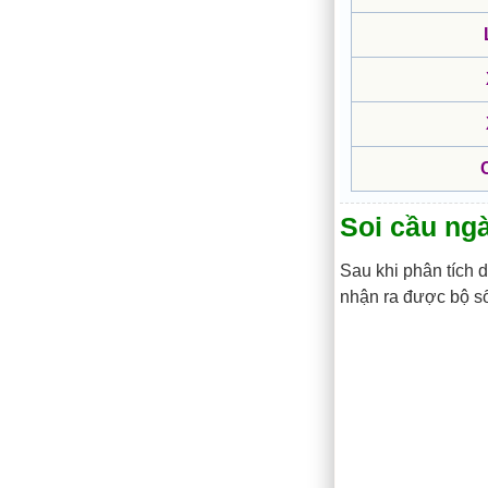
Soi cầu ngà
Sau khi phân tích 
nhận ra được bộ s