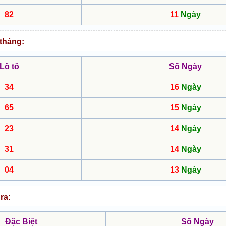
82
11
Ngày
 tháng:
Lô tô
Số Ngày
34
16
Ngày
65
15
Ngày
23
14
Ngày
31
14
Ngày
04
13
Ngày
ra:
Đặc Biệt
Số Ngày