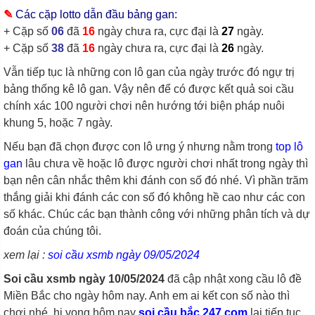
✎
Các cặp lotto dẫn đầu bảng gan:
+ Cặp số
06
đã
16
ngày chưa ra, cực đại là
27
ngày.
+ Cặp số
38
đã
16
ngày chưa ra, cực đại là
26
ngày.
Vẫn tiếp tục là những con lô gan của ngày trước đó ngự trị
bảng thống kê lô gan. Vậy nên để có được kết quả soi cầu
chính xác 100 người chơi nên hướng tới biện pháp nuôi
khung 5, hoặc 7 ngày.
Nếu bạn đã chọn được con lô ưng ý nhưng nằm trong
top lô
gan
lâu chưa về hoặc lô được người chơi nhất trong ngày thì
bạn nên cân nhắc thêm khi đánh con số đó nhé. Vì phần trăm
thắng giải khi đánh các con số đó không hề cao như các con
số khác. Chúc các bạn thành công với những phân tích và dự
đoán của chúng tôi.
xem lại :
soi cầu xsmb ngày 09/05/2024
Soi cầu xsmb ngày 10/05/2024
đã cập nhật xong cầu lô đề
Miền Bắc cho ngày hôm nay. Anh em ai kết con số nào thì
chơi nhé, hi vọng hôm nay
soi cầu bắc 247.com
lại tiếp tục