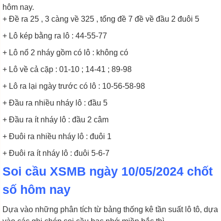
hôm nay.
+ Đề ra 25 , 3 càng về 325 , tổng đề 7 đề về đầu 2 đuôi 5
+ Lô kép bằng ra lô : 44-55-77
+ Lô nổ 2 nháy gồm có lô : không có
+ Lô về cả cặp : 01-10 ; 14-41 ; 89-98
+ Lô ra lại ngày trước có lô : 10-56-58-98
+ Đầu ra nhiều nháy lô : đầu 5
+ Đầu ra ít nháy lô : đầu 2 câm
+ Đuôi ra nhiều nháy lô : đuôi 1
+ Đuôi ra ít nháy lô : đuôi 5-6-7
Soi cầu XSMB ngày 10/05/2024 chốt
số hôm nay
Dựa vào những phân tích từ bảng thống kê tần suất lô tô, dựa