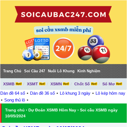
Trang Chủ
Soi Cầu 247
Nuôi Lô Khung
Kinh Nghiệm
XSMB
XSMT
XSMN
Chốt Số
Sổ Mơ
Dàn đề 64 số
⋆
Dàn đề 36 số
⋆
Lô khung 3 ngày
⋆
Lô kép hôm nay
⋆
Song thủ lô
⋆
Trang chủ
›
Dự Đoán XSMB Hôm Nay
›
Soi cầu XSMB ngày
10/05/2024