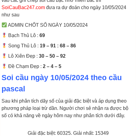
vào các ghi chép soi cầu bạc nhớ miền bắc thì
SoiCauBac247.com
đưa ra dự đoán cho ngày 10/05/2024
như sau
ADMIN CHỐT SỐ NGÀY 10/05/2024
Bạch Thủ Lô :
69
Song Thủ Lô :
19 – 91 : 68 – 86
Lô Xiên Đẹp :
30 – 50 – 92
Đề Chạm Đẹp :
2 – 4 – 5
Soi cầu ngày 10/05/2024 theo cầu
pascal
Sau khi phân tích dãy số của giải đặc biệt và áp dụng theo
phương pháp loại trừ dần. Người chơi sẻ nhận ra được bộ
số có khả năng về ngày hôm nay như phân tích dưới đây.
Giải đặc biệt: 60325. Giải nhất: 15349