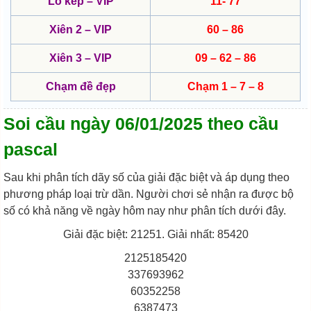
Lô kép – VIP
11- 77
Xiên 2 – VIP
60 – 86
Xiên 3 – VIP
09 – 62 – 86
Chạm đề đẹp
Chạm 1 – 7 – 8
Soi cầu ngày 06/01/2025 theo cầu
pascal
Sau khi phân tích dãy số của giải đặc biệt và áp dụng theo
phương pháp loại trừ dần. Người chơi sẻ nhận ra được bộ
số có khả năng về ngày hôm nay như phân tích dưới đây.
Giải đặc biệt: 21251. Giải nhất: 85420
2125185420
337693962
60352258
6387473