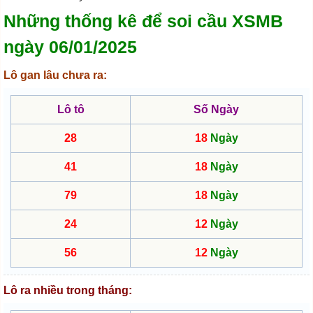
Những thống kê để soi cầu XSMB
ngày 06/01/2025
Lô gan lâu chưa ra:
Lô tô
Số Ngày
28
18
Ngày
41
18
Ngày
79
18
Ngày
24
12
Ngày
56
12
Ngày
Lô ra nhiều trong tháng: